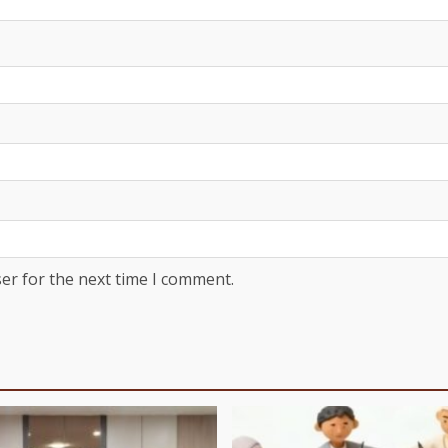
er for the next time I comment.