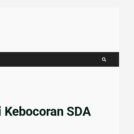
i Kebocoran SDA