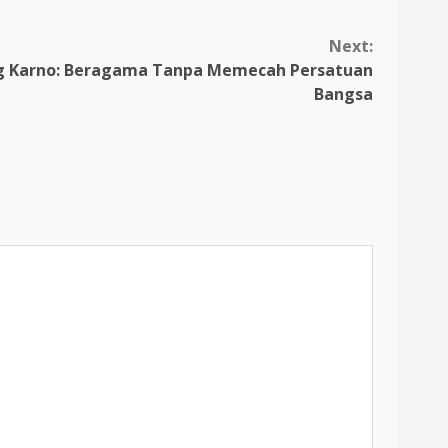
Next:
ng Karno: Beragama Tanpa Memecah Persatuan
Bangsa