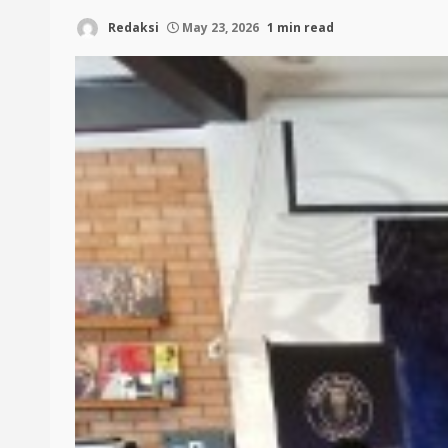
Redaksi
May 23, 2026
1 min read