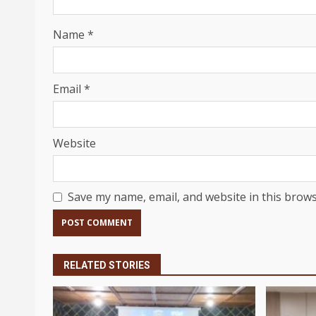
Name
*
Email
*
Website
Save my name, email, and website in this brows
RELATED STORIES