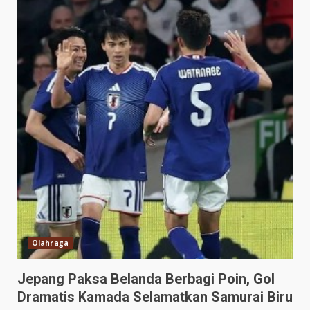
Olahraga
Jepang Paksa Belanda Berbagi Poin, Gol
Dramatis Kamada Selamatkan Samurai Biru