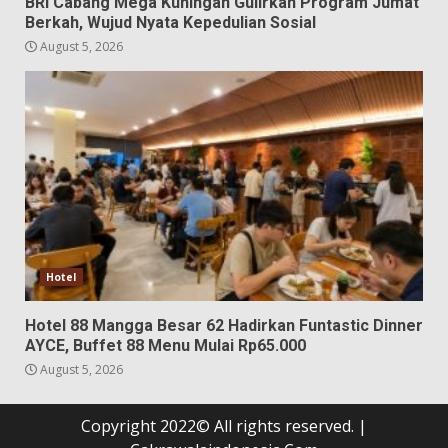
BRI Cabang Mega Kuningan Gulirkan Program Jumat
Berkah, Wujud Nyata Kepedulian Sosial
August 5, 2026
Hotel
Hotel 88 Mangga Besar 62 Hadirkan Funtastic Dinner
AYCE, Buffet 88 Menu Mulai Rp65.000
August 5, 2026
Copyright 2022© All rights reserved.
|