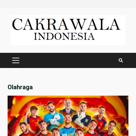
Skip
to
content
PRIMARY
MENU
Olahraga