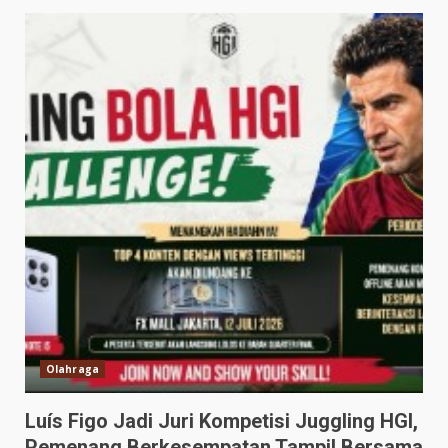
Olahraga
Luís Figo Jadi Juri Kompetisi Juggling HGI,
Pemenang Berkesempatan Tampil Bersama