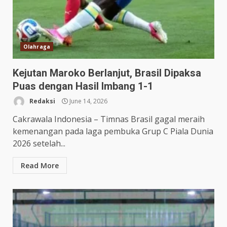
Olahraga
Kejutan Maroko Berlanjut, Brasil Dipaksa
Puas dengan Hasil Imbang 1-1
Redaksi
June 14, 2026
Cakrawala Indonesia – Timnas Brasil gagal meraih
kemenangan pada laga pembuka Grup C Piala Dunia
2026 setelah...
Read More