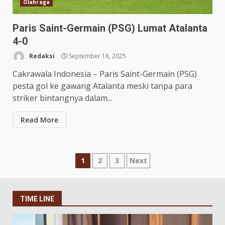
Olahraga
Paris Saint-Germain (PSG) Lumat Atalanta
4-0
Redaksi
September 18, 2025
Cakrawala Indonesia – Paris Saint-Germain (PSG)
pesta gol ke gawang Atalanta meski tanpa para
striker bintangnya dalam...
Read More
Posts
1
2
3
Next
pagination
TIME LINE