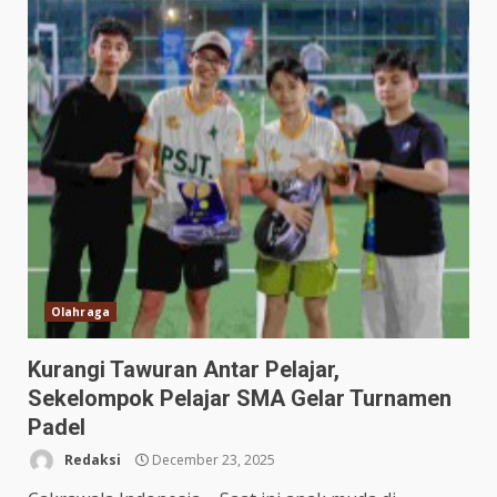
Olahraga
Kurangi Tawuran Antar Pelajar,
Sekelompok Pelajar SMA Gelar Turnamen
Padel
Redaksi
December 23, 2025