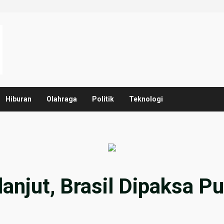
Hiburan
Olahraga
Politik
Teknologi
anjut, Brasil Dipaksa P