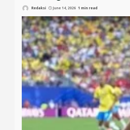
Redaksi
June 14, 2026
1 min read