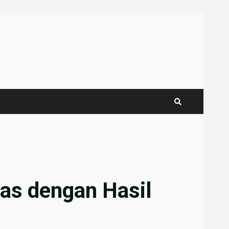
uas dengan Hasil