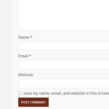
Name
*
Email
*
Website
Save my name, email, and website in this brows