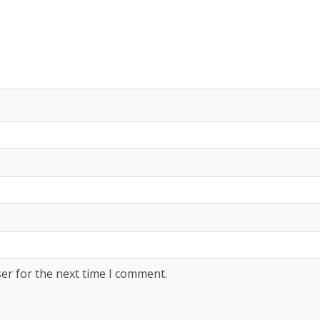
er for the next time I comment.