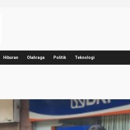
Hiburan
Olahraga
Politik
Teknologi