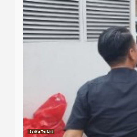
Berita Terkini