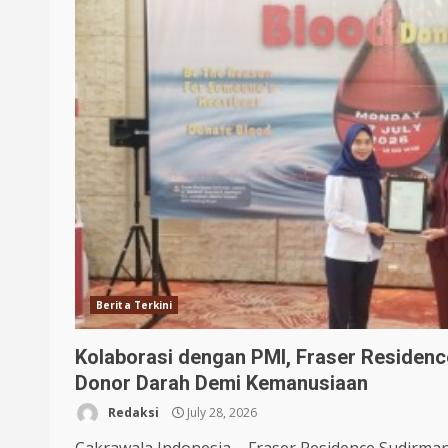
Berita Terkini
Kolaborasi dengan PMI, Fraser Residenc
Donor Darah Demi Kemanusiaan
Redaksi
July 28, 2026