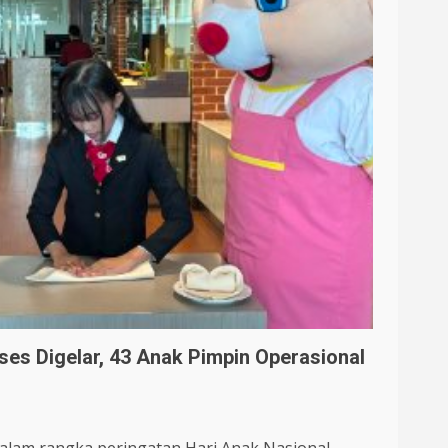
es Digelar, 43 Anak Pimpin Operasional