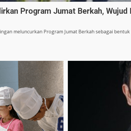
irkan Program Jumat Berkah, Wujud 
gan meluncurkan Program Jumat Berkah sebagai bentuk 