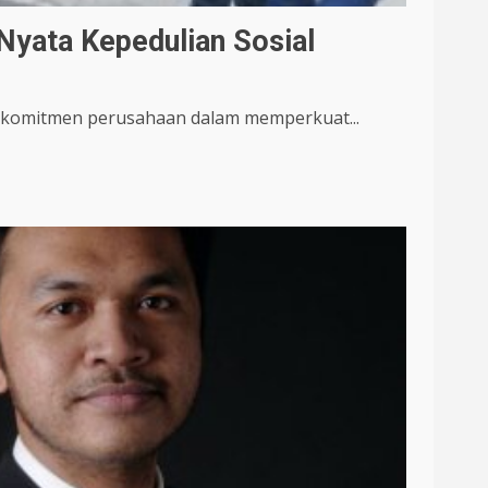
Nyata Kepedulian Sosial
komitmen perusahaan dalam memperkuat...