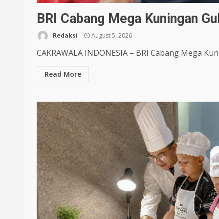
BRI Cabang Mega Kuningan Gul
Redaksi
August 5, 2026
CAKRAWALA INDONESIA – BRI Cabang Mega Kunin
Read More