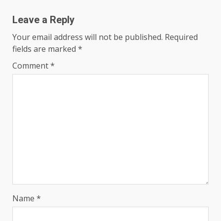
Leave a Reply
Your email address will not be published.
Required
fields are marked
*
Comment
*
Name
*