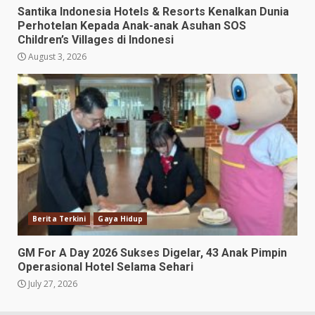
Santika Indonesia Hotels & Resorts Kenalkan Dunia
Perhotelan Kepada Anak-anak Asuhan SOS
Children’s Villages di Indonesi
August 3, 2026
Berita Terkini
Gaya Hidup
GM For A Day 2026 Sukses Digelar, 43 Anak Pimpin
Operasional Hotel Selama Sehari
July 27, 2026