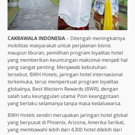
CAKRAWALA INDONESIA
– Ditengah meningkatnya
mobilitas masyarakat untuk perjalanan bisnis
maupun liburan, pemilihan program loyalitas hotel
yang memberikan keuntungan maksimal menjadi hal
yang sangat penting. Menjawab kebutuhan
tersebut, BWH Hotels, jaringan hotel internasional
terkemuka, terus memperkuat program loyalitas
globalnya, Best Western Rewards (BWR), dengan
salah satu keunggulan utama: Poin keanggotaan
yang berlaku selamanya tanpa masa kedaluwarsa.
BWH Hotels sendiri merupakan jaringan hotel global
yang berpusat di Phoenix, Arizona, Amerika Serikat,
yang membawahi lebih dari 4.300 hotel dilebih dari