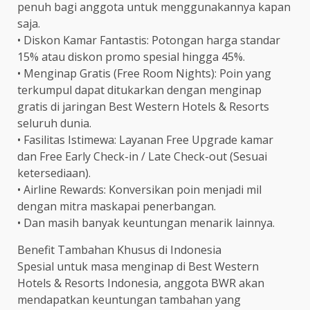
penuh bagi anggota untuk menggunakannya kapan
saja.
• Diskon Kamar Fantastis: Potongan harga standar
15% atau diskon promo spesial hingga 45%.
• Menginap Gratis (Free Room Nights): Poin yang
terkumpul dapat ditukarkan dengan menginap
gratis di jaringan Best Western Hotels & Resorts
seluruh dunia.
• Fasilitas Istimewa: Layanan Free Upgrade kamar
dan Free Early Check-in / Late Check-out (Sesuai
ketersediaan).
• Airline Rewards: Konversikan poin menjadi mil
dengan mitra maskapai penerbangan.
• Dan masih banyak keuntungan menarik lainnya.
Benefit Tambahan Khusus di Indonesia
Spesial untuk masa menginap di Best Western
Hotels & Resorts Indonesia, anggota BWR akan
mendapatkan keuntungan tambahan yang