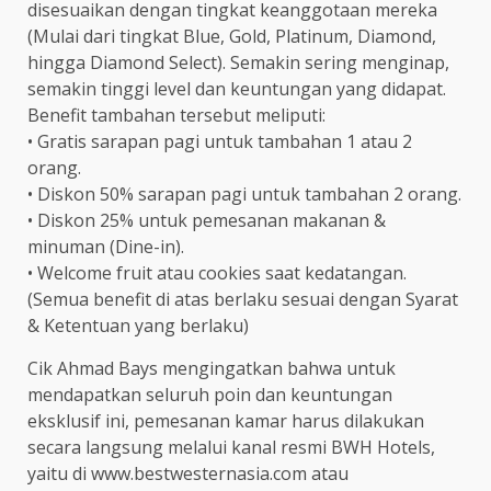
disesuaikan dengan tingkat keanggotaan mereka
(Mulai dari tingkat Blue, Gold, Platinum, Diamond,
hingga Diamond Select). Semakin sering menginap,
semakin tinggi level dan keuntungan yang didapat.
Benefit tambahan tersebut meliputi:
• Gratis sarapan pagi untuk tambahan 1 atau 2
orang.
• Diskon 50% sarapan pagi untuk tambahan 2 orang.
• Diskon 25% untuk pemesanan makanan &
minuman (Dine-in).
• Welcome fruit atau cookies saat kedatangan.
(Semua benefit di atas berlaku sesuai dengan Syarat
& Ketentuan yang berlaku)
Cik Ahmad Bays mengingatkan bahwa untuk
mendapatkan seluruh poin dan keuntungan
eksklusif ini, pemesanan kamar harus dilakukan
secara langsung melalui kanal resmi BWH Hotels,
yaitu di www.bestwesternasia.com atau