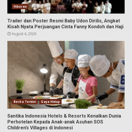
Hiburan
Trailer dan Poster Resmi Baby Udon Dirilis, Angkat
Kisah Nyata Perjuangan Cinta Fanny Kondoh dan Haji
August 4, 2026
Berita Terkini
Gaya Hidup
Santika Indonesia Hotels & Resorts Kenalkan Dunia
Perhotelan Kepada Anak-anak Asuhan SOS
Children’s Villages di Indonesi