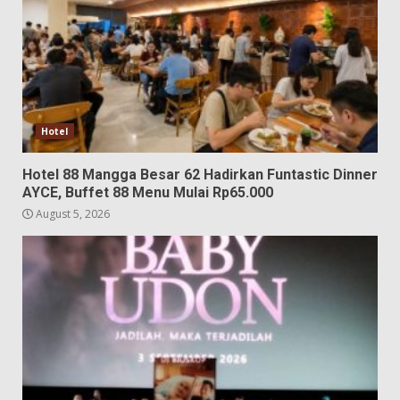
Hotel
Hotel 88 Mangga Besar 62 Hadirkan Funtastic Dinner
AYCE, Buffet 88 Menu Mulai Rp65.000
August 5, 2026