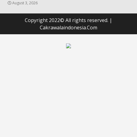
August 3, 2026
Copyright 2022© All rights reserved.
|
Cakrawalaindonesia.Com