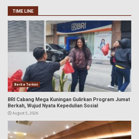
TIME LINE
Berita Terkini
BRI Cabang Mega Kuningan Gulirkan Program Jumat
Berkah, Wujud Nyata Kepedulian Sosial
August 5, 2026