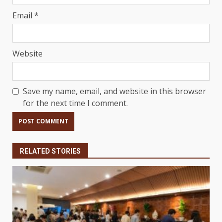
Email
*
Website
Save my name, email, and website in this browser
for the next time I comment.
RELATED STORIES