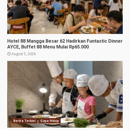
Hotel
Hotel 88 Mangga Besar 62 Hadirkan Funtastic Dinner
AYCE, Buffet 88 Menu Mulai Rp65.000
August 5, 2026
Berita Terkini
Gaya Hidup