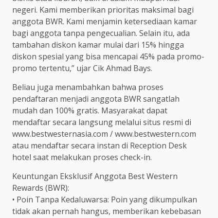
negeri. Kami memberikan prioritas maksimal bagi
anggota BWR. Kami menjamin ketersediaan kamar
bagi anggota tanpa pengecualian. Selain itu, ada
tambahan diskon kamar mulai dari 15% hingga
diskon spesial yang bisa mencapai 45% pada promo-
promo tertentu,” ujar Cik Ahmad Bays.
Beliau juga menambahkan bahwa proses
pendaftaran menjadi anggota BWR sangatlah
mudah dan 100% gratis. Masyarakat dapat
mendaftar secara langsung melalui situs resmi di
www.bestwesternasia.com / www.bestwestern.com
atau mendaftar secara instan di Reception Desk
hotel saat melakukan proses check-in.
Keuntungan Eksklusif Anggota Best Western
Rewards (BWR):
• Poin Tanpa Kedaluwarsa: Poin yang dikumpulkan
tidak akan pernah hangus, memberikan kebebasan