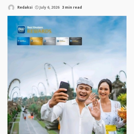
Redaksi
July 6, 2026
3 min read