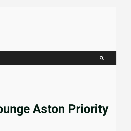
ounge Aston Priority