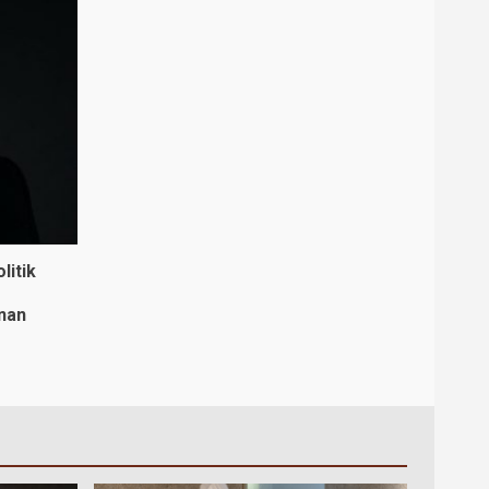
litik
nan