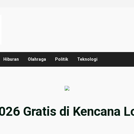
Hiburan
Olahraga
Politik
Teknologi
026 Gratis di Kencana L