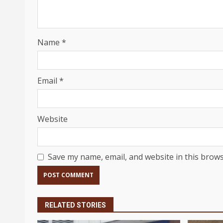
Name
*
Email
*
Website
Save my name, email, and website in this brows
RELATED STORIES