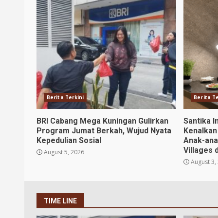
Berita Terkini
Berita Te
BRI Cabang Mega Kuningan Gulirkan
Santika I
Program Jumat Berkah, Wujud Nyata
Kenalkan
Kepedulian Sosial
Anak-ana
Villages 
August 5, 2026
August 3,
TIME LINE