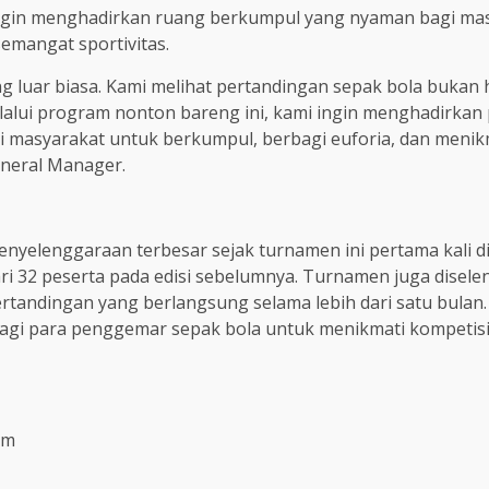
 ingin menghadirkan ruang berkumpul yang nyaman bagi ma
emangat sportivitas.
g luar biasa. Kami melihat pertandingan sepak bola bukan h
ui program nonton bareng ini, kami ingin menghadirkan 
i masyarakat untuk berkumpul, berbagi euforia, dan menik
eneral Manager.
enyelenggaraan terbesar sejak turnamen ini pertama kali d
ari 32 peserta pada edisi sebelumnya. Turnamen juga diselen
rtandingan yang berlangsung selama lebih dari satu bulan
gi para penggemar sepak bola untuk menikmati kompetisi 
om