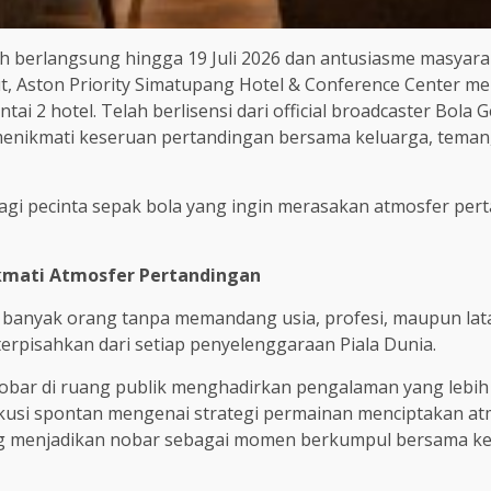
ih berlangsung hingga 19 Juli 2026 dan antusiasme masyar
but, Aston Priority Simatupang Hotel & Conference Center 
ntai 2 hotel. Telah berlisensi dari official broadcaster Bo
menikmati keseruan pertandingan bersama keluarga, tema
 bagi pecinta sepak bola yang ingin merasakan atmosfer p
kmati Atmosfer Pertandingan
 banyak orang tanpa memandang usia, profesi, maupun lata
terpisahkan dari setiap penyelenggaraan Piala Dunia.
bar di ruang publik menghadirkan pengalaman yang lebih h
iskusi spontan mengenai strategi permainan menciptakan at
 yang menjadikan nobar sebagai momen berkumpul bersama 