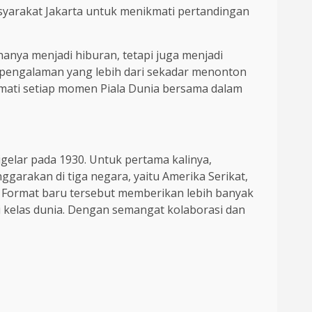
syarakat Jakarta untuk menikmati pertandingan
anya menjadi hiburan, tetapi juga menjadi
pengalaman yang lebih dari sekadar menonton
mati setiap momen Piala Dunia bersama dalam
igelar pada 1930. Untuk pertama kalinya,
ggarakan di tiga negara, yaitu Amerika Serikat,
. Format baru tersebut memberikan lebih banyak
kelas dunia. Dengan semangat kolaborasi dan