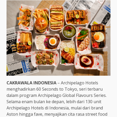
CAKRAWALA INDONESIA
– Archipelago Hotels
menghadirkan 60 Seconds to Tokyo, seri terbaru
dalam program Archipelago Global Flavours Series.
Selama enam bulan ke depan, lebih dari 130 unit
Archipelago Hotels di Indonesia, mulai dari brand
Aston hingga fave, menyajikan cita rasa street food