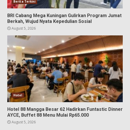
Berita Terkini
BRI Cabang Mega Kuningan Gulirkan Program Jumat
Berkah, Wujud Nyata Kepedulian Sosial
August 5, 2026
Hotel
Hotel 88 Mangga Besar 62 Hadirkan Funtastic Dinner
AYCE, Buffet 88 Menu Mulai Rp65.000
August 5, 2026