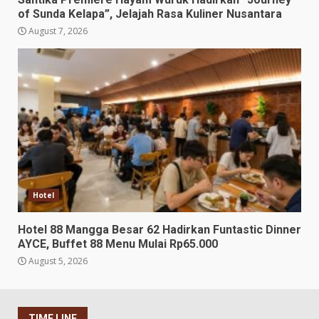
of Sunda Kelapa”, Jelajah Rasa Kuliner Nusantara
August 7, 2026
Hotel
Hotel 88 Mangga Besar 62 Hadirkan Funtastic Dinner
AYCE, Buffet 88 Menu Mulai Rp65.000
August 5, 2026
TIME LINE