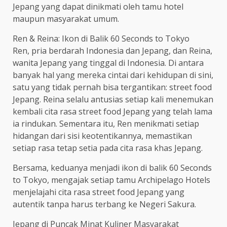
Jepang yang dapat dinikmati oleh tamu hotel
maupun masyarakat umum.
Ren & Reina: Ikon di Balik 60 Seconds to Tokyo
Ren, pria berdarah Indonesia dan Jepang, dan Reina,
wanita Jepang yang tinggal di Indonesia. Di antara
banyak hal yang mereka cintai dari kehidupan di sini,
satu yang tidak pernah bisa tergantikan: street food
Jepang. Reina selalu antusias setiap kali menemukan
kembali cita rasa street food Jepang yang telah lama
ia rindukan. Sementara itu, Ren menikmati setiap
hidangan dari sisi keotentikannya, memastikan
setiap rasa tetap setia pada cita rasa khas Jepang.
Bersama, keduanya menjadi ikon di balik 60 Seconds
to Tokyo, mengajak setiap tamu Archipelago Hotels
menjelajahi cita rasa street food Jepang yang
autentik tanpa harus terbang ke Negeri Sakura.
Jepang di Puncak Minat Kuliner Masyarakat