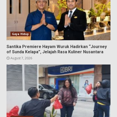
Gaya Hidup
Santika Premiere Hayam Wuruk Hadirkan “Journey
of Sunda Kelapa”, Jelajah Rasa Kuliner Nusantara
August 7, 2026