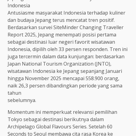
Indonesia
Antusiasme masyarakat Indonesia terhadap kuliner
dan budaya Jepang terus mencatat tren positif.
Berdasarkan survei SiteMinder Changing Traveller
Report 2025, Jepang menempati posisi pertama
sebagai destinasi luar negeri favorit wisatawan
Indonesia, dipilih oleh 33 persen responden. Tren ini
juga tercermin dalam data kunjungan: berdasarkan
Japan National Tourism Organization (JNTO),
wisatawan Indonesia ke Jepang sepanjang Januari
hingga November 2025 mencapai 558.900 orang,
naik 26,3 persen dibandingkan periode yang sama
tahun
sebelumnya.
Momentum ini memperkuat relevansi pemilihan
Tokyo sebagai destinasi berikutnya dalam
Archipelago Global Flavours Series. Setelah 60
Seconds to Seoul membawa cita rasa Korea ke