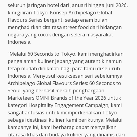
seluruh jaringan hotel dari Januari hingga Juni 2026,
kini giliran Tokyo. Konsep Archipelago Global
Flavours Series berganti setiap enam bulan,
menghadirkan cita rasa street food dari hidangan
negara yang cocok dengan selera masyarakat
Indonesia.
“Melalui 60 Seconds to Tokyo, kami menghadirkan
pengalaman kuliner Jepang yang autentik namun
tetap mudah dinikmati bagi para tamu di seluruh
Indonesia. Menyusul kesuksesan seri sebelumnya,
Archipelago Global Flavours Series: 60 Seconds to
Seoul, yang berhasil meraih penghargaan
Marketeers OMNI Brands of the Year 2026 untuk
kategori Hospitality Engagement Campaign, kami
sangat antusias untuk memperkenalkan Tokyo
sebagai destinasi kuliner kami berikutnya. Melalui
kampanye ini, kami berharap dapat menyajikan
citarasa khas dan budaya kuliner yang dinamis dari