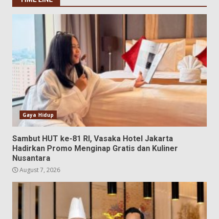
Gaya Hidup
Sambut HUT ke-81 RI, Vasaka Hotel Jakarta
Hadirkan Promo Menginap Gratis dan Kuliner
Nusantara
August 7, 2026