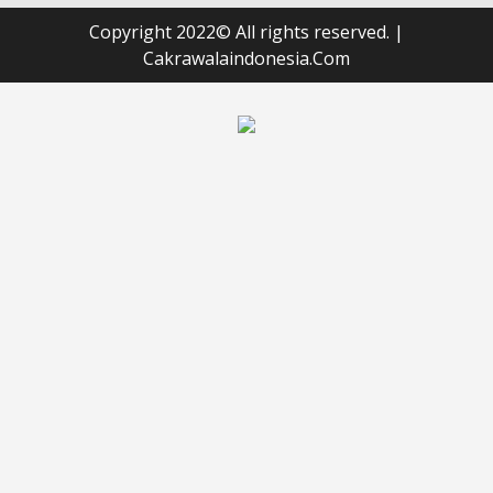
Copyright 2022© All rights reserved.
|
Cakrawalaindonesia.Com