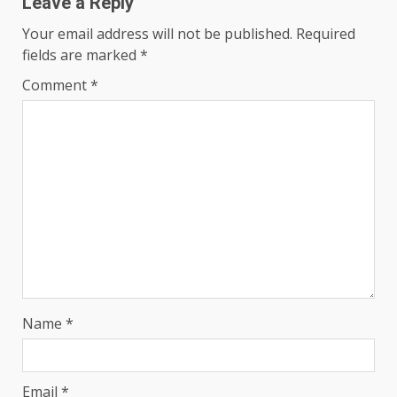
Leave a Reply
Your email address will not be published.
Required
fields are marked
*
Comment
*
Name
*
Email
*