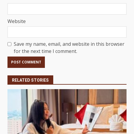
Website
Save my name, email, and website in this browser
for the next time I comment.
RELATED STORIES