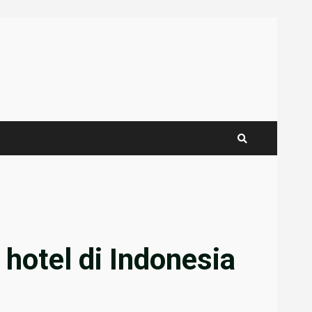
 hotel di Indonesia