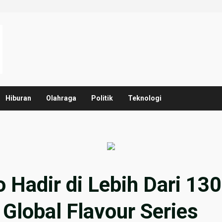
Hiburan
Olahraga
Politik
Teknologi
 Hadir di Lebih Dari 130
 Global Flavour Series