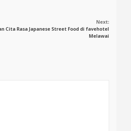
Next:
n Cita Rasa Japanese Street Food di favehotel
Melawai