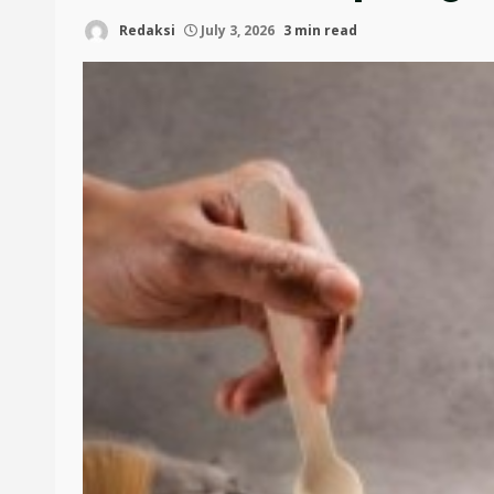
Redaksi
July 3, 2026
3 min read