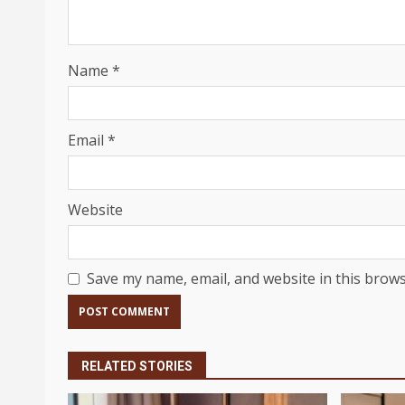
Name
*
Email
*
Website
Save my name, email, and website in this brows
RELATED STORIES