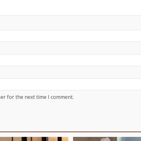
er for the next time I comment.