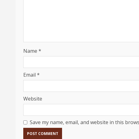
Name
*
Email
*
Website
Save my name, email, and website in this brows