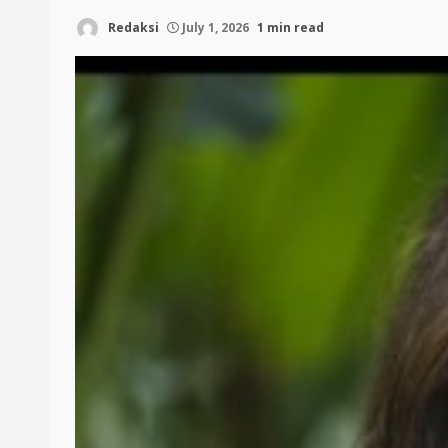
Redaksi
July 1, 2026
1 min read