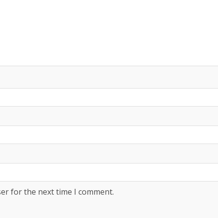
er for the next time I comment.