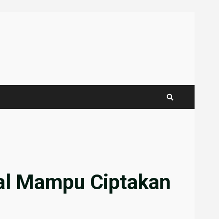
ral Mampu Ciptakan