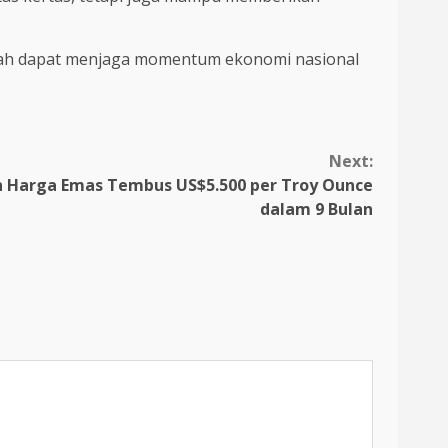
ntah dapat menjaga momentum ekonomi nasional
Next:
n Harga Emas Tembus US$5.500 per Troy Ounce
dalam 9 Bulan