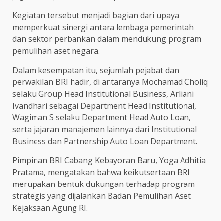
Kegiatan tersebut menjadi bagian dari upaya
memperkuat sinergi antara lembaga pemerintah
dan sektor perbankan dalam mendukung program
pemulihan aset negara.
Dalam kesempatan itu, sejumlah pejabat dan
perwakilan BRI hadir, di antaranya Mochamad Choliq
selaku Group Head Institutional Business, Arliani
Ivandhari sebagai Department Head Institutional,
Wagiman S selaku Department Head Auto Loan,
serta jajaran manajemen lainnya dari Institutional
Business dan Partnership Auto Loan Department.
Pimpinan BRI Cabang Kebayoran Baru, Yoga Adhitia
Pratama, mengatakan bahwa keikutsertaan BRI
merupakan bentuk dukungan terhadap program
strategis yang dijalankan Badan Pemulihan Aset
Kejaksaan Agung RI.