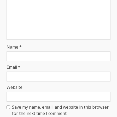
Name
*
Email
*
Website
Save my name, email, and website in this browser
for the next time I comment.