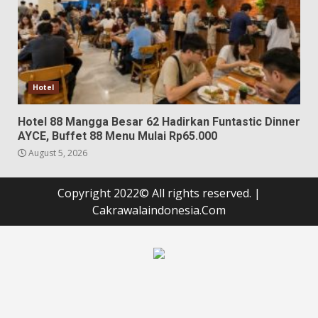
Hotel
Hotel 88 Mangga Besar 62 Hadirkan Funtastic Dinner
AYCE, Buffet 88 Menu Mulai Rp65.000
August 5, 2026
Copyright 2022© All rights reserved.
|
Cakrawalaindonesia.Com