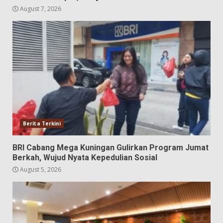
August 7, 2026
Berita Terkini
BRI Cabang Mega Kuningan Gulirkan Program Jumat
Berkah, Wujud Nyata Kepedulian Sosial
August 5, 2026