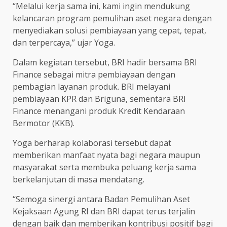
“Melalui kerja sama ini, kami ingin mendukung
kelancaran program pemulihan aset negara dengan
menyediakan solusi pembiayaan yang cepat, tepat,
dan terpercaya,” ujar Yoga.
Dalam kegiatan tersebut, BRI hadir bersama BRI
Finance sebagai mitra pembiayaan dengan
pembagian layanan produk. BRI melayani
pembiayaan KPR dan Briguna, sementara BRI
Finance menangani produk Kredit Kendaraan
Bermotor (KKB).
Yoga berharap kolaborasi tersebut dapat
memberikan manfaat nyata bagi negara maupun
masyarakat serta membuka peluang kerja sama
berkelanjutan di masa mendatang.
“Semoga sinergi antara Badan Pemulihan Aset
Kejaksaan Agung RI dan BRI dapat terus terjalin
dengan baik dan memberikan kontribusi positif bagi