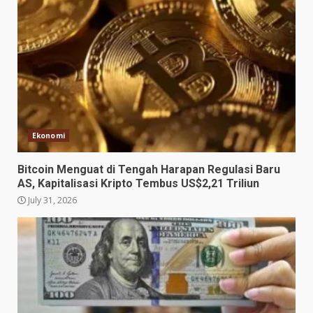
Ekonomi
Bitcoin Menguat di Tengah Harapan Regulasi Baru
AS, Kapitalisasi Kripto Tembus US$2,21 Triliun
July 31, 2026