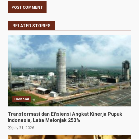
RELATED STORIES
Ekonomi
Transformasi dan Efisiensi Angkat Kinerja Pupuk
Indonesia, Laba Melonjak 253%
July 31, 2026