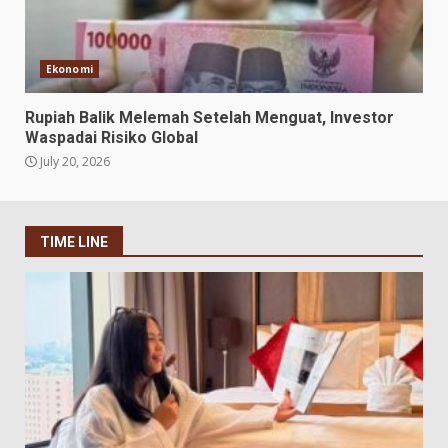
Ekonomi
Rupiah Balik Melemah Setelah Menguat, Investor
Waspadai Risiko Global
July 20, 2026
TIME LINE