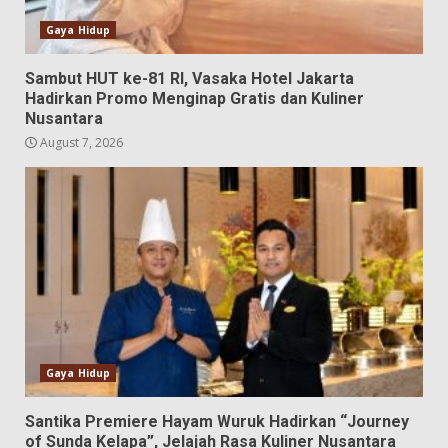
Gaya Hidup
Sambut HUT ke-81 RI, Vasaka Hotel Jakarta
Hadirkan Promo Menginap Gratis dan Kuliner
Nusantara
August 7, 2026
Gaya Hidup
Santika Premiere Hayam Wuruk Hadirkan “Journey
of Sunda Kelapa”, Jelajah Rasa Kuliner Nusantara