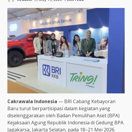
Cakrawala Indonesia
— BRI Cabang Kebayoran
Baru turut berpartisipasi dalam kegiatan yang
diselenggarakan oleh Badan Pemulihan Aset (BPA)
Kejaksaan Agung Republik Indonesia di Gedung BPA
Jagakarsa, Jakarta Selatan, pada 18–21 Mei 2026.