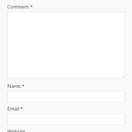
Comment
*
Name
*
Email
*
Website