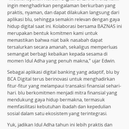
ingin menghadirkan pengalaman berkurban yang
praktis, nyaman, dan dapat dilakukan langsung dari
aplikasi blu, sehingga semakin relevan dengan gaya
hidup digital saat ini. Kolaborasi bersama BAZNAS ini
merupakan bentuk komitmen kami untuk
memastikan bahwa niat baik nasabah dapat
tersalurkan secara amanah, sekaligus memperluas
semangat berbagi kebaikan kepada sesama di
momen Idul Adha yang penuh makna,” ujar Edwin.
Sebagai aplikasi digital banking yang adaptif, blu by
BCA Digital terus berinovasi untuk menghadirkan
fitur-fitur yang melampaui transaksi finansial sehari-
hari. blu berkomitmen menjadi mitra finansial yang
mendukung gaya hidup bermakna, termasuk
memfasilitasi kebutuhan ibadah dan kepedulian
sosial dalam satu ekosistem yang terintegrasi.
Yuk, jadikan Idul Adha tahun ini lebih praktis dan