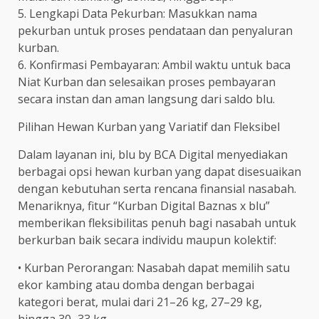
5. Lengkapi Data Pekurban: Masukkan nama
pekurban untuk proses pendataan dan penyaluran
kurban.
6. Konfirmasi Pembayaran: Ambil waktu untuk baca
Niat Kurban dan selesaikan proses pembayaran
secara instan dan aman langsung dari saldo blu.
Pilihan Hewan Kurban yang Variatif dan Fleksibel
Dalam layanan ini, blu by BCA Digital menyediakan
berbagai opsi hewan kurban yang dapat disesuaikan
dengan kebutuhan serta rencana finansial nasabah.
Menariknya, fitur “Kurban Digital Baznas x blu”
memberikan fleksibilitas penuh bagi nasabah untuk
berkurban baik secara individu maupun kolektif:
• Kurban Perorangan: Nasabah dapat memilih satu
ekor kambing atau domba dengan berbagai
kategori berat, mulai dari 21–26 kg, 27–29 kg,