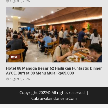
August 5, 2026
Hotel
Hotel 88 Mangga Besar 62 Hadirkan Funtastic Dinner
AYCE, Buffet 88 Menu Mulai Rp65.000
August 5, 2026
Copyright 2022© All rights reserved.
|
Cakrawalaindonesia.Com