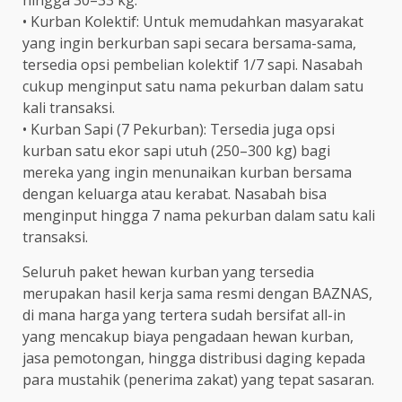
hingga 30–33 kg.
• Kurban Kolektif: Untuk memudahkan masyarakat
yang ingin berkurban sapi secara bersama-sama,
tersedia opsi pembelian kolektif 1/7 sapi. Nasabah
cukup menginput satu nama pekurban dalam satu
kali transaksi.
• Kurban Sapi (7 Pekurban): Tersedia juga opsi
kurban satu ekor sapi utuh (250–300 kg) bagi
mereka yang ingin menunaikan kurban bersama
dengan keluarga atau kerabat. Nasabah bisa
menginput hingga 7 nama pekurban dalam satu kali
transaksi.
Seluruh paket hewan kurban yang tersedia
merupakan hasil kerja sama resmi dengan BAZNAS,
di mana harga yang tertera sudah bersifat all-in
yang mencakup biaya pengadaan hewan kurban,
jasa pemotongan, hingga distribusi daging kepada
para mustahik (penerima zakat) yang tepat sasaran.