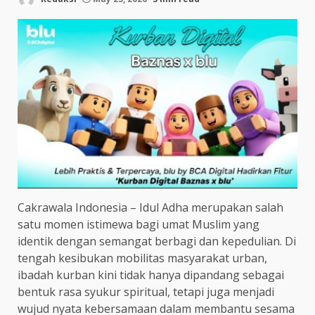
Cakrawala Indonesia – Idul Adha merupakan salah
satu momen istimewa bagi umat Muslim yang
identik dengan semangat berbagi dan kepedulian. Di
tengah kesibukan mobilitas masyarakat urban,
ibadah kurban kini tidak hanya dipandang sebagai
bentuk rasa syukur spiritual, tetapi juga menjadi
wujud nyata kebersamaan dalam membantu sesama