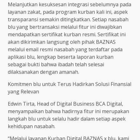
Melanjutkan kesuksesan integrasi sebelumnya pada
layanan zakat, pada program kurban kali ini, aspek
transparansi semakin ditingkatkan. Setiap nasabah
blu yang bertransaksi melalui fitur ini diwajibkan
mendapatkan sertifikat kurban resmi. Sertifikat ini
akan dikirimkan langsung oleh pihak BAZNAS
melalui email resmi nasabah yang terdaftar pada
aplikasi blu, lengkap beserta laporan kurban
sebagai bukti bahwa ibadah telah selesai
dilaksanakan dengan amanah.
Komitmen blu untuk Terus Hadirkan Solusi Finansial
yang Relevan
Edwin Tirta, Head of Digital Business BCA Digital,
menyampaikan bahwa hadirnya fitur ini merupakan
langkah blu untuk selalu hadir dalam setiap aspek
kehidupan nasabah.
“Melalui layanan Kurban Digital BAZNAS x blu, kami