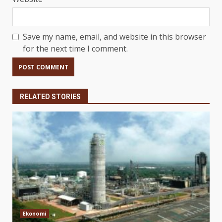
Save my name, email, and website in this browser
for the next time I comment.
RELATED STORIES
Ekonomi