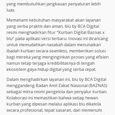
yang membutuhkan jangkauan penyaluran lebih
luas.
Memahami kebutuhan masyarakat akan layanan
yang serba praktis dan aman, blu by BCA Digital
resmi menghadirkan fitur “Kurban Digital Baznas x
blu” pada aplikasi versi terbaru. Inovasi ini dirancang
untuk memudahkan nasabah dalam menunaikan
ibadah kurban secara seamless, memberikan solusi
bagi mereka yang menginginkan proses yang efisien
namun tetap terjaga kredibilitasnya di tengah
ekosistem gaya hidup digital yang serba cepat.
Dalam menghadirkan layanan ini, blu by BCA Digital
menggandeng Badan Amil Zakat Nasional (BAZNAS)
sebagai mitra resmi pengelola dan penyalur kurban.
Kolaborasi ini memastikan bahwa setiap hewan
kurban yang dipesan melalui aplikasi blu dikelola
secara profesional, tepat sasaran, dan memenuhi