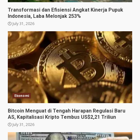
Transformasi dan Efisiensi Angkat Kinerja Pupuk
Indonesia, Laba Melonjak 253%
July 31, 2026
Ekonomi
Bitcoin Menguat di Tengah Harapan Regulasi Baru
AS, Kapitalisasi Kripto Tembus US$2,21 Triliun
July 31, 2026