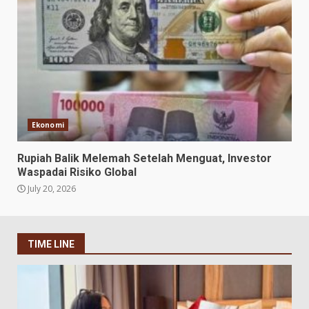
Ekonomi
Rupiah Balik Melemah Setelah Menguat, Investor
Waspadai Risiko Global
July 20, 2026
TIME LINE