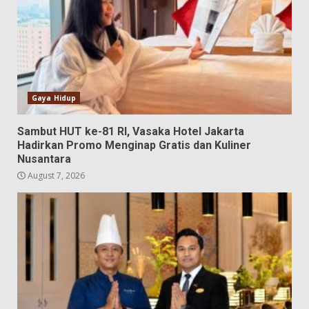
Gaya Hidup
Sambut HUT ke-81 RI, Vasaka Hotel Jakarta
Hadirkan Promo Menginap Gratis dan Kuliner
Nusantara
August 7, 2026