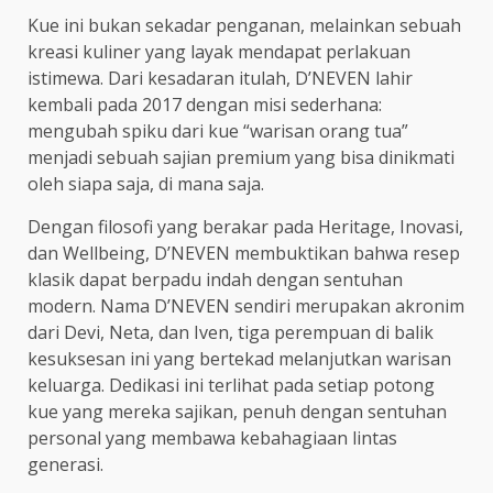
Kue ini bukan sekadar penganan, melainkan sebuah
kreasi kuliner yang layak mendapat perlakuan
istimewa. Dari kesadaran itulah, D’NEVEN lahir
kembali pada 2017 dengan misi sederhana:
mengubah spiku dari kue “warisan orang tua”
menjadi sebuah sajian premium yang bisa dinikmati
oleh siapa saja, di mana saja.
Dengan filosofi yang berakar pada Heritage, Inovasi,
dan Wellbeing, D’NEVEN membuktikan bahwa resep
klasik dapat berpadu indah dengan sentuhan
modern. Nama D’NEVEN sendiri merupakan akronim
dari Devi, Neta, dan Iven, tiga perempuan di balik
kesuksesan ini yang bertekad melanjutkan warisan
keluarga. Dedikasi ini terlihat pada setiap potong
kue yang mereka sajikan, penuh dengan sentuhan
personal yang membawa kebahagiaan lintas
generasi.