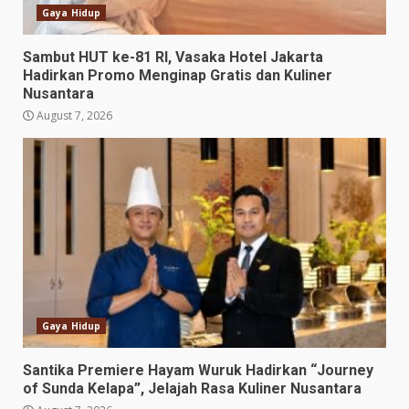
Gaya Hidup
Sambut HUT ke-81 RI, Vasaka Hotel Jakarta
Hadirkan Promo Menginap Gratis dan Kuliner
Nusantara
August 7, 2026
Gaya Hidup
Santika Premiere Hayam Wuruk Hadirkan “Journey
of Sunda Kelapa”, Jelajah Rasa Kuliner Nusantara