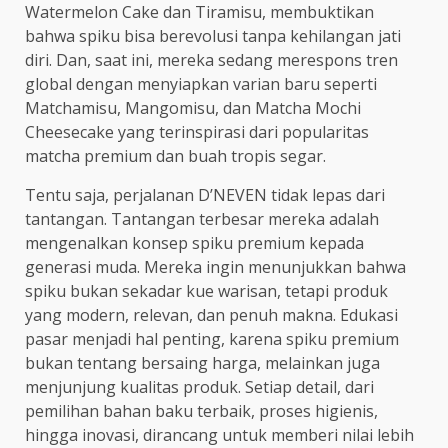
Watermelon Cake dan Tiramisu, membuktikan
bahwa spiku bisa berevolusi tanpa kehilangan jati
diri. Dan, saat ini, mereka sedang merespons tren
global dengan menyiapkan varian baru seperti
Matchamisu, Mangomisu, dan Matcha Mochi
Cheesecake yang terinspirasi dari popularitas
matcha premium dan buah tropis segar.
Tentu saja, perjalanan D’NEVEN tidak lepas dari
tantangan. Tantangan terbesar mereka adalah
mengenalkan konsep spiku premium kepada
generasi muda. Mereka ingin menunjukkan bahwa
spiku bukan sekadar kue warisan, tetapi produk
yang modern, relevan, dan penuh makna. Edukasi
pasar menjadi hal penting, karena spiku premium
bukan tentang bersaing harga, melainkan juga
menjunjung kualitas produk. Setiap detail, dari
pemilihan bahan baku terbaik, proses higienis,
hingga inovasi, dirancang untuk memberi nilai lebih