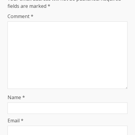
fields are marked
*
Comment
*
Name
*
Email
*