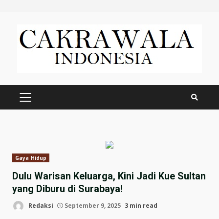
Skip
to
content
PRIMARY
MENU
Gaya Hidup
Dulu Warisan Keluarga, Kini Jadi Kue Sultan
yang Diburu di Surabaya!
Redaksi
September 9, 2025
3 min read