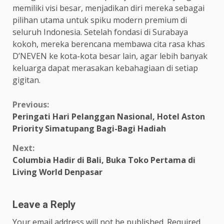
memiliki visi besar, menjadikan diri mereka sebagai
pilihan utama untuk spiku modern premium di
seluruh Indonesia. Setelah fondasi di Surabaya
kokoh, mereka berencana membawa cita rasa khas
D’NEVEN ke kota-kota besar lain, agar lebih banyak
keluarga dapat merasakan kebahagiaan di setiap
gigitan.
Continue
Previous:
Peringati Hari Pelanggan Nasional, Hotel Aston
Reading
Priority Simatupang Bagi-Bagi Hadiah
Next:
Columbia Hadir di Bali, Buka Toko Pertama di
Living World Denpasar
Leave a Reply
Your email address will not be published.
Required