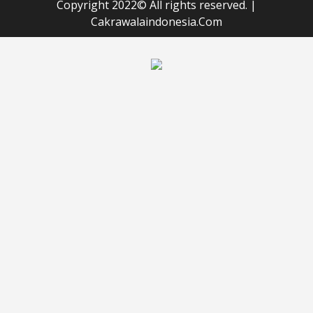
Copyright 2022© All rights reserved.
|
Cakrawalaindonesia.Com