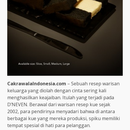
CakrawalaIndonesia.com
– Sebuah resep warisan
keluarga yang diolah dengan cinta sering kali
menghasilkan keajaiban. Itulah yang terjadi pada
D’NEVEN. Berawal dari warisan resep kue sejak
2002, para pendirinya menyadari bahwa di antara
berbagai kue yang mereka produksi, spiku memiliki
tempat spesial di hati para pelanggan.