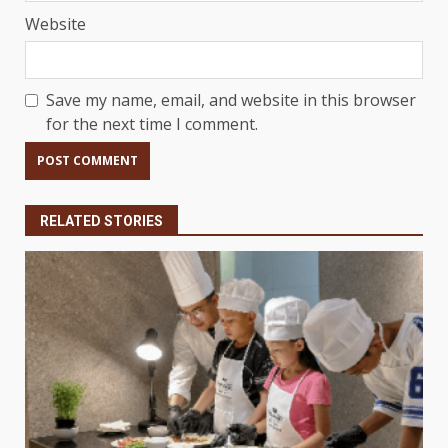
Website
Save my name, email, and website in this browser
for the next time I comment.
RELATED STORIES