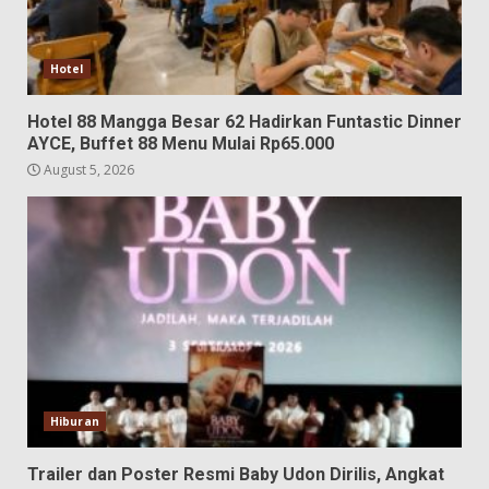
Hotel
Hotel 88 Mangga Besar 62 Hadirkan Funtastic Dinner
AYCE, Buffet 88 Menu Mulai Rp65.000
August 5, 2026
Hiburan
Trailer dan Poster Resmi Baby Udon Dirilis, Angkat