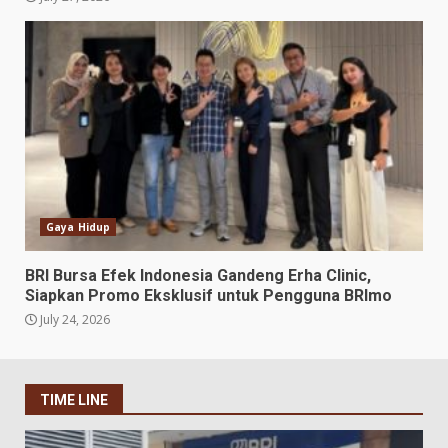
Gaya Hidup
BRI Bursa Efek Indonesia Gandeng Erha Clinic,
Siapkan Promo Eksklusif untuk Pengguna BRImo
July 24, 2026
TIME LINE