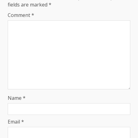
fields are marked
*
Comment
*
Name
*
Email
*