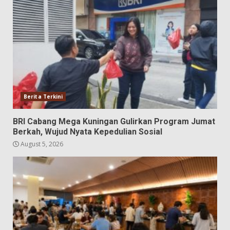
Berita Terkini
BRI Cabang Mega Kuningan Gulirkan Program Jumat
Berkah, Wujud Nyata Kepedulian Sosial
August 5, 2026