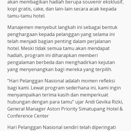
akan membagikan hadiah berupa souvenir eksklusif,
kopi gratis, cake, dan lain-lain secara acak kepada
tamu-tamu hotel.
Manajemen menyebut langkah ini sebagai bentuk
penghargaan kepada pelanggan yang selama ini
telah menjadi bagian penting dalam perjalanan
hotel. Meski tidak semua tamu akan mendapat
hadiah, program ini diharapkan memberi
pengalaman berbeda dan menghadirkan kejutan
yang menyenangkan bagi mereka yang terpilih.
“Hari Pelanggan Nasional adalah momen refleksi
bagi kami. Lewat program sederhana ini, kami ingin
menyampaikan terima kasih dan memperkuat
hubungan dengan para tamu” ujar Andi Gevika Rizki,
General Manager Aston Priority Simatupang Hotel &
Conference Center
Hari Pelanggan Nasional sendiri telah diperingati