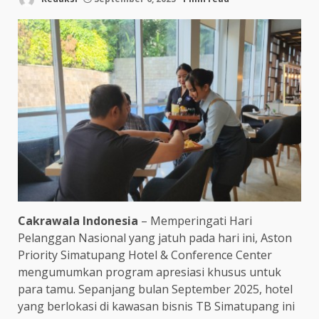
Cakrawala Indonesia
– Memperingati Hari
Pelanggan Nasional yang jatuh pada hari ini, Aston
Priority Simatupang Hotel & Conference Center
mengumumkan program apresiasi khusus untuk
para tamu. Sepanjang bulan September 2025, hotel
yang berlokasi di kawasan bisnis TB Simatupang ini