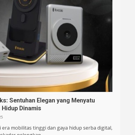
ks: Sentuhan Elegan yang Menyatu
 Hidup Dinamis
25
era mobilitas tinggi dan gaya hidup serba digital,