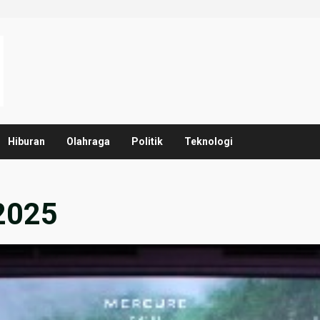
Hiburan
Olahraga
Politik
Teknologi
2025