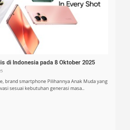
is di Indonesia pada 8 Oktober 2025
25
me, brand smartphone Pilihannya Anak Muda yang
asi sesuai kebutuhan generasi masa...