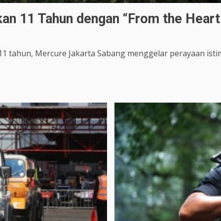
n 11 Tahun dengan “From the Heart 
1 tahun, Mercure Jakarta Sabang menggelar perayaan istim