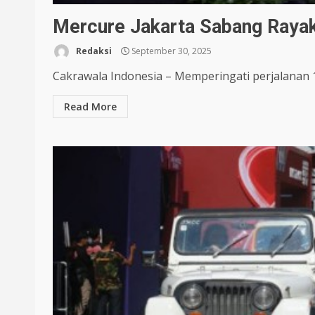
Mercure Jakarta Sabang Rayaka
Redaksi
September 30, 2025
Cakrawala Indonesia – Memperingati perjalanan 1
Read More