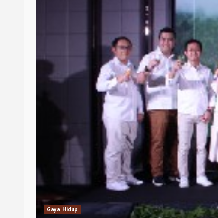
Gaya Hidup