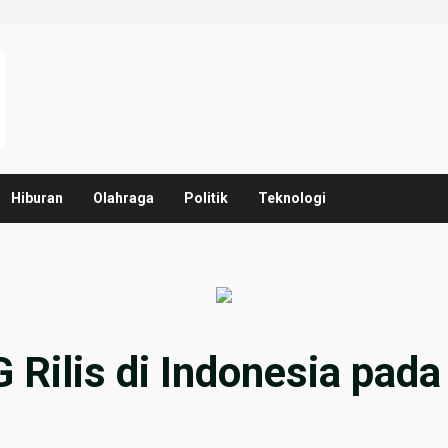
Hiburan
Olahraga
Politik
Teknologi
 Rilis di Indonesia pad