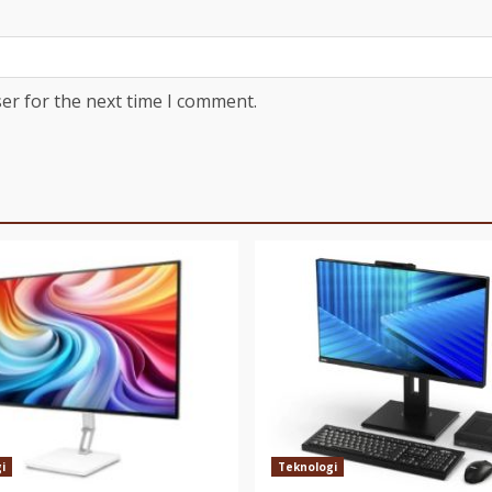
er for the next time I comment.
i
Teknologi