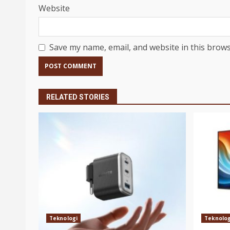
Website
Save my name, email, and website in this brows
RELATED STORIES
Teknologi
Teknolog