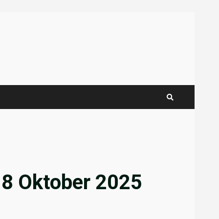
a 8 Oktober 2025