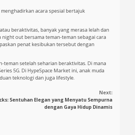
 menghadirkan acara spesial bertajuk
 atau beraktivitas, banyak yang merasa lelah dan
an night out bersama teman-teman sebagai cara
epaskan penat kesibukan tersebut dengan
teman setelah seharian beraktivitas. Di mana
Series 5G. Di HypeSpace Market ini, anak muda
n teknologi dan juga lifestyle.
Next:
cks: Sentuhan Elegan yang Menyatu Sempurna
dengan Gaya Hidup Dinamis