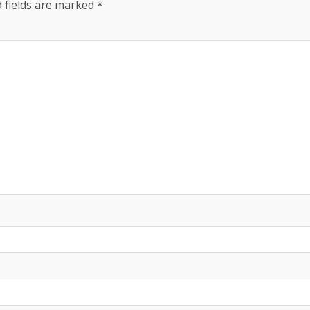
 fields are marked
*