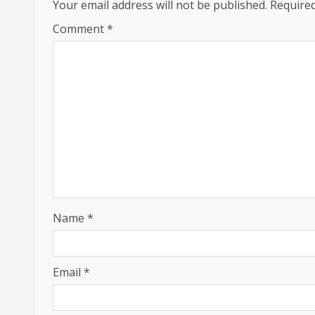
Your email address will not be published.
Required
Comment
*
Name
*
Email
*