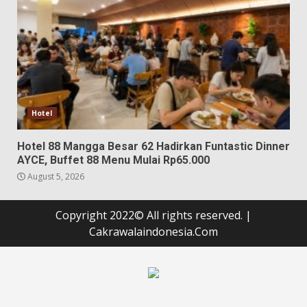
Hotel
Hotel 88 Mangga Besar 62 Hadirkan Funtastic Dinner
AYCE, Buffet 88 Menu Mulai Rp65.000
August 5, 2026
Copyright 2022© All rights reserved.
|
Cakrawalaindonesia.Com