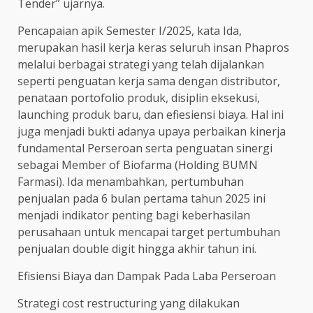
Tender” ujarnya.
Pencapaian apik Semester I/2025, kata Ida,
merupakan hasil kerja keras seluruh insan Phapros
melalui berbagai strategi yang telah dijalankan
seperti penguatan kerja sama dengan distributor,
penataan portofolio produk, disiplin eksekusi,
launching produk baru, dan efiesiensi biaya. Hal ini
juga menjadi bukti adanya upaya perbaikan kinerja
fundamental Perseroan serta penguatan sinergi
sebagai Member of Biofarma (Holding BUMN
Farmasi). Ida menambahkan, pertumbuhan
penjualan pada 6 bulan pertama tahun 2025 ini
menjadi indikator penting bagi keberhasilan
perusahaan untuk mencapai target pertumbuhan
penjualan double digit hingga akhir tahun ini.
Efisiensi Biaya dan Dampak Pada Laba Perseroan
Strategi cost restructuring yang dilakukan