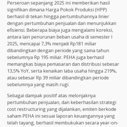
Perseroan sepanjang 2025 ini memberikan hasil
signifikan dimana Harga Pokok Produksi (HPP)
berhasil di tekan hingga pertumbuhannya linier
dengan pertumbuhan penjualan dan menunjukkan
efisiensi. Beberapa biaya juga mengalami koreksi,
antara lain penurunan beban usaha di semester I
2025, mencapai 7,3% menjadi Rp181 miliar
dibandingkan dengan periode yang sama tahun
sebelumnya Rp 195 miliar. PEHA juga berhasil
memangkas biaya pemasaran dan distribusi sebesar
13,5% YoY, serta kenaikan laba usaha hingga 219%,
atau sebesar Rp 39 miliar dibandingkan periode
sebelumnya yang masih rugi.
Sebagai dampak positif atas melonjaknya
pertumbuhan penjualan, dan keberhasilan strategi
cost restructuring yang dijalankan, emiten berkode
saham PEHA ini sesuai laporan keuangannya yang
telah tayang, berhasil membukukan secara year-on-