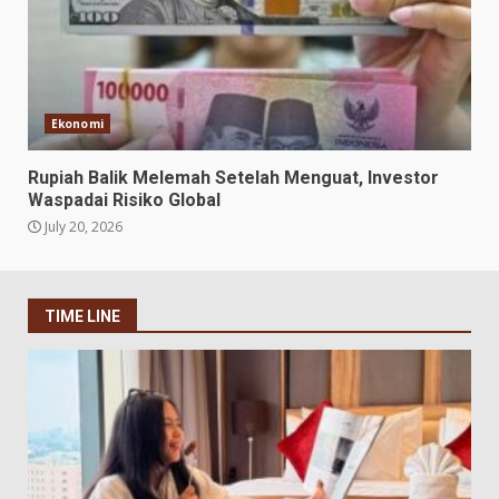
Ekonomi
Rupiah Balik Melemah Setelah Menguat, Investor
Waspadai Risiko Global
July 20, 2026
TIME LINE