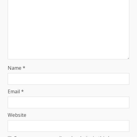
Name
*
Email
*
Website