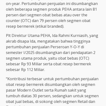
on-year. Pertumbuhan penjualan ini disumbangkan
oleh beberapa segmen produk PEHA antara lain 81
persen dari segmen obat bebas atau over the
counter (OTC) dan 79 persen oleh segmen obat
resep bermerek (etikal branded).
Plt Direktur Utama PEHA, Ida Rahmi Kurniasih, yang
akrab disapa Ida, mengatakan bahwa tingginya
pertumbuhan penjualan Perseroan Y-O-Y di
semester I/2025 disumbangkan dari pendapatan 2
segmen utama produk, yaitu obat bebas (OTC)
sebesar Rp 93 Miliar serta obat resep bermerek
sebesar Rp 112 Miliar.
“Kontribusi terbesar untuk pertumbuhan penjualan
obat resep bermerek disumbangkan oleh segmen
pasar Modern Outlet serta Rumah sakit yang
tumbuh diatas 30 persen, sedangkan untuk segmen
obat jual bebas, di sokong oleh segmen Retail dan