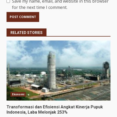
Save my name, email, and website in this browser
for the next time I comment.
RELATED STORIES
Ekonomi
Transformasi dan Efisiensi Angkat Kinerja Pupuk
Indonesia, Laba Melonjak 253%