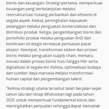
bisnis dan keuangan. Strategi pertama, memperkuat
keuangan yang berkelanjutan melalui
restrukturisasi hutang perbankan dan efisiensi di
segala aspek. Kedua, peningkatan kepuasan
pelanggan melalui penguatan komersialisasi dan
distribusi produk. Ketiga, pengembangan bisnis dan
portofolio produk melalui penguatan RnD dan
kemitraan strategis termasuk perluasan pasar
ekspor. Keempat, transformasi sistem dan proses
bisnis melalui penguatan supply chain, memacu
inovasi dalam proses bisnis hulu hingga hilir serta
digitalisasi di segala lini. Kelima, optimalisasi budaya
dan sumber daya manusia melalui transformasi
human capital dan pengembangan talent.
“Kelima strategi utama tersebut telah berjalan sejak
tahun lalu dan tetap difokuskan lagi pada tahun
2025 untuk memperkuat fundamental bisnis dan
meningkatkan penjualan sehingga dapat mencetak