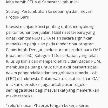
laba bersih PEHA di Semester I tahun ini.
Strategi Pertumbuhan ke depannya dan Inovasi
Produk Baru
Inovasi menjadi kunci penting untuk menyokong
pertumbuhan penjualan. Hasil riset terbaru yang
dihasilkan tim R&D PEHA telah secara signifikan
menaikkan penjualan pada tender obat program
Pemerintah. Dengan meluncurkan produk baru OAT
(obat anti TBC) Kategori 1 Dosis Harian yang telah
lulus uji klinis dan memperoleh NIE dari Badan POM,
membuka peluang untuk turut aktif berpartisipasi
dalam pengendalian dan pengobatan tuberkulosis
(TBC) di Indonesia. Dalam waktu dekat, sediaan OAT
ini akan diproduksi juga untuk pasar reguler
sehingga akses bagi masyarakat yang memerlukan
makin terbuka.
“Seluruh insan Phapros tengah bekerja keras