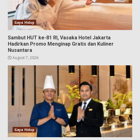
Gaya Hidup
Sambut HUT ke-81 RI, Vasaka Hotel Jakarta
Hadirkan Promo Menginap Gratis dan Kuliner
Nusantara
August 7, 2026
Gaya Hidup