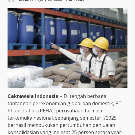
Cakrawala Indonesia
– Di tengah berbagai
tantangan perekonomian global dan domestik, PT
Phapros Tbk (PEHA), perusahaan farmasi
terkemuka nasional, sepanjang semester I/2025
berhasil membukukan pertumbuhan penjualan
konsolidasian yang melesat 25 persen secara year-