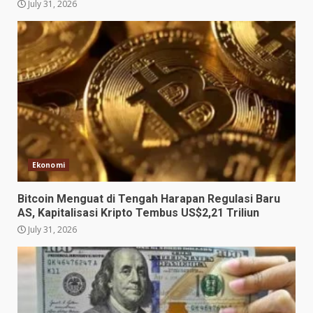
July 31, 2026
Ekonomi
Bitcoin Menguat di Tengah Harapan Regulasi Baru
AS, Kapitalisasi Kripto Tembus US$2,21 Triliun
July 31, 2026