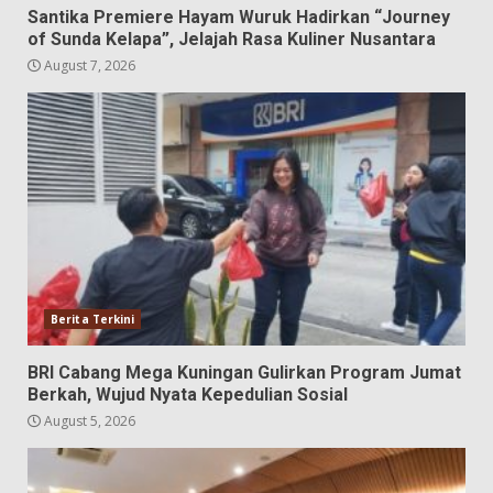
Santika Premiere Hayam Wuruk Hadirkan “Journey
of Sunda Kelapa”, Jelajah Rasa Kuliner Nusantara
August 7, 2026
Berita Terkini
BRI Cabang Mega Kuningan Gulirkan Program Jumat
Berkah, Wujud Nyata Kepedulian Sosial
August 5, 2026