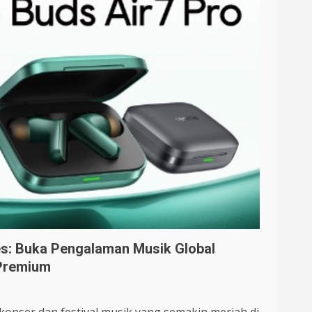
s: Buka Pengalaman Musik Global
 Premium