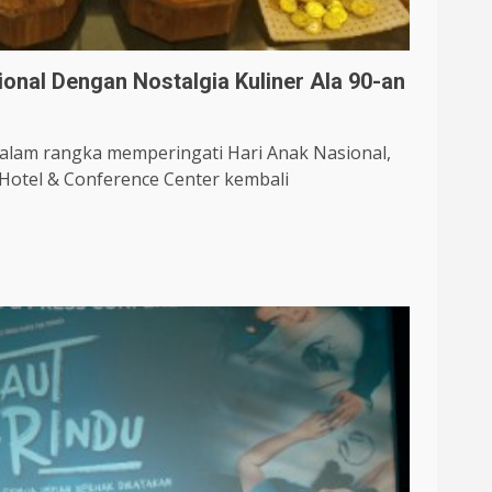
onal Dengan Nostalgia Kuliner Ala 90-an
alam rangka memperingati Hari Anak Nasional,
Hotel & Conference Center kembali