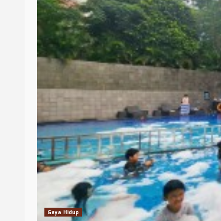
Gaya Hidup