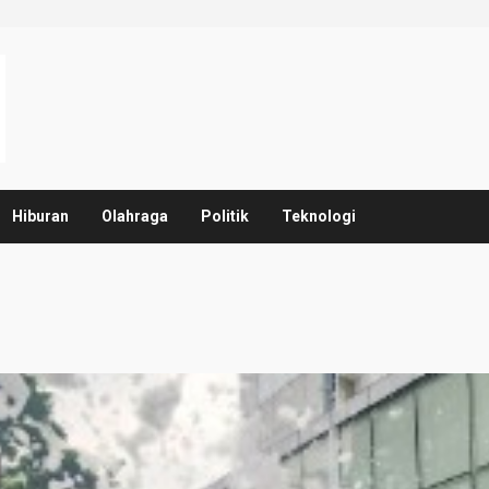
Hiburan
Olahraga
Politik
Teknologi