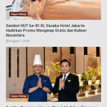
Gaya Hidup
Sambut HUT ke-81 RI, Vasaka Hotel Jakarta
Hadirkan Promo Menginap Gratis dan Kuliner
Nusantara
August 7, 2026
Gaya Hidup