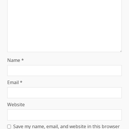
Name
*
Email
*
Website
Save my name, email, and website in this browser