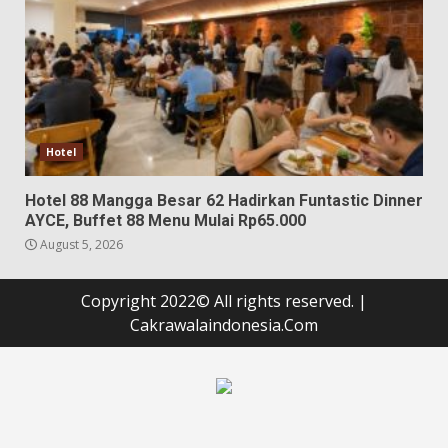
Hotel
Hotel 88 Mangga Besar 62 Hadirkan Funtastic Dinner
AYCE, Buffet 88 Menu Mulai Rp65.000
August 5, 2026
Copyright 2022© All rights reserved.
|
Cakrawalaindonesia.Com