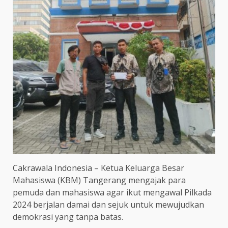
Cakrawala Indonesia – Ketua Keluarga Besar
Mahasiswa (KBM) Tangerang mengajak para
pemuda dan mahasiswa agar ikut mengawal Pilkada
2024 berjalan damai dan sejuk untuk mewujudkan
demokrasi yang tanpa batas.