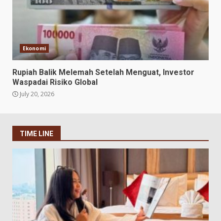
Ekonomi
Rupiah Balik Melemah Setelah Menguat, Investor
Waspadai Risiko Global
July 20, 2026
TIME LINE