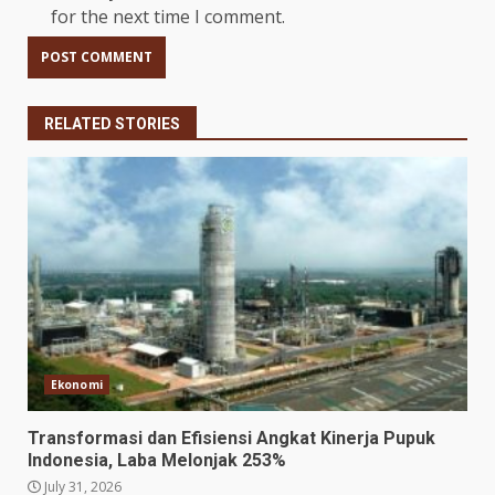
for the next time I comment.
RELATED STORIES
Ekonomi
Transformasi dan Efisiensi Angkat Kinerja Pupuk
Indonesia, Laba Melonjak 253%
July 31, 2026