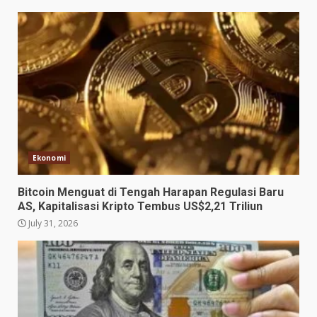
Ekonomi
Bitcoin Menguat di Tengah Harapan Regulasi Baru
AS, Kapitalisasi Kripto Tembus US$2,21 Triliun
July 31, 2026