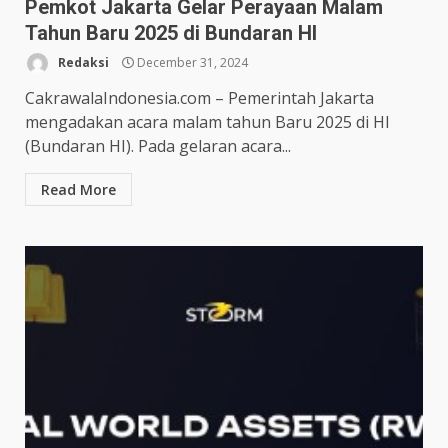
Pemkot Jakarta Gelar Perayaan Malam
Tahun Baru 2025 di Bundaran HI
Redaksi
December 31, 2024
CakrawalaIndonesia.com – Pemerintah Jakarta
mengadakan acara malam tahun Baru 2025 di HI
(Bundaran HI). Pada gelaran acara...
Read More