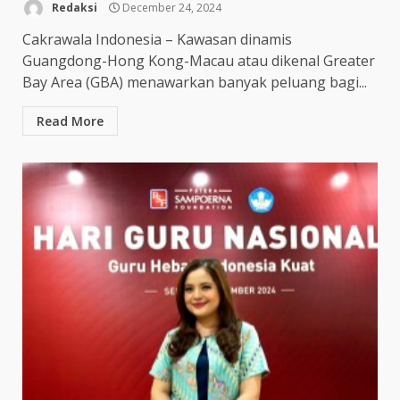
Redaksi
December 24, 2024
Cakrawala Indonesia – Kawasan dinamis
Guangdong-Hong Kong-Macau atau dikenal Greater
Bay Area (GBA) menawarkan banyak peluang bagi...
Read More