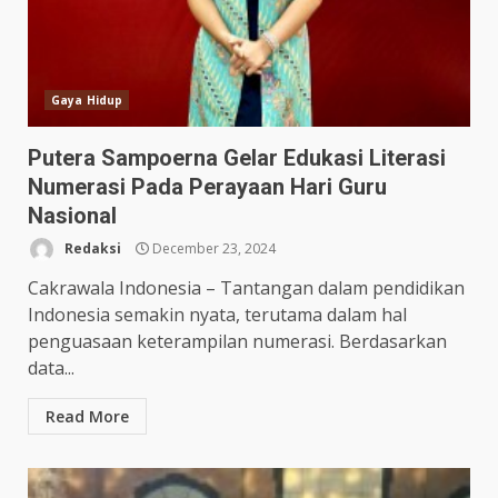
Gaya Hidup
Putera Sampoerna Gelar Edukasi Literasi
Numerasi Pada Perayaan Hari Guru
Nasional
Redaksi
December 23, 2024
Cakrawala Indonesia – Tantangan dalam pendidikan
Indonesia semakin nyata, terutama dalam hal
penguasaan keterampilan numerasi. Berdasarkan
data...
Read More