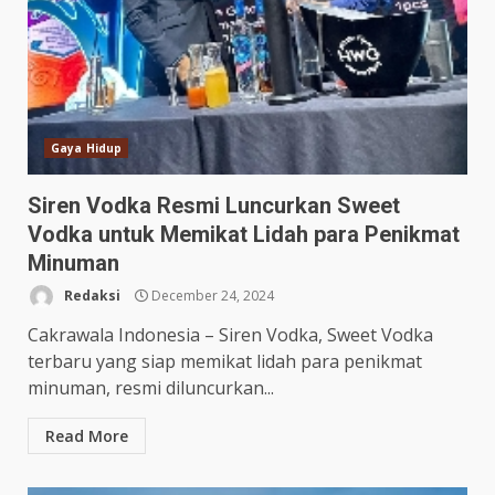
Gaya Hidup
Siren Vodka Resmi Luncurkan Sweet
Vodka untuk Memikat Lidah para Penikmat
Minuman
Redaksi
December 24, 2024
Cakrawala Indonesia – Siren Vodka, Sweet Vodka
terbaru yang siap memikat lidah para penikmat
minuman, resmi diluncurkan...
Read More