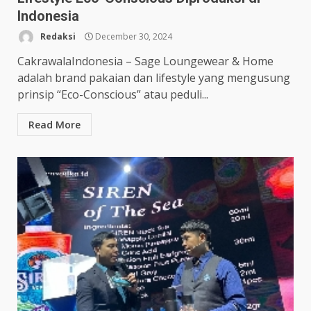
Indonesia
Redaksi
December 30, 2024
CakrawalaIndonesia – Sage Loungewear & Home
adalah brand pakaian dan lifestyle yang mengusung
prinsip “Eco-Conscious” atau peduli...
Read More