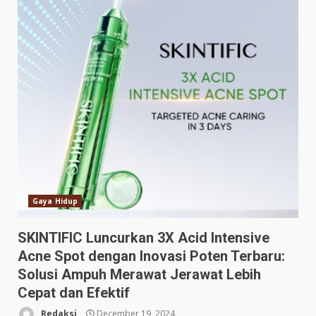
Gaya Hidup
SKINTIFIC Luncurkan 3X Acid Intensive
Acne Spot dengan Inovasi Poten Terbaru:
Solusi Ampuh Merawat Jerawat Lebih
Cepat dan Efektif
Redaksi
December 19, 2024