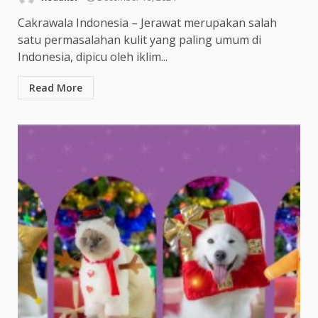
Cakrawala Indonesia – Jerawat merupakan salah
satu permasalahan kulit yang paling umum di
Indonesia, dipicu oleh iklim...
Read More