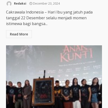
Redaksi
December 23, 2024
Cakrawala Indonesia – Hari Ibu yang jatuh pada
tanggal 22 Desember selalu menjadi momen
istimewa bagi bangsa...
Read More