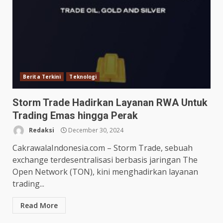
Berita Terkini
Teknologi
Storm Trade Hadirkan Layanan RWA Untuk
Trading Emas hingga Perak
Redaksi
December 30, 2024
CakrawalaIndonesia.com – Storm Trade, sebuah
exchange terdesentralisasi berbasis jaringan The
Open Network (TON), kini menghadirkan layanan
trading...
Read More