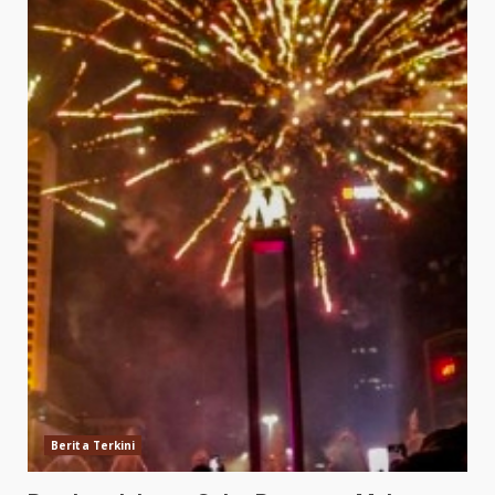
Berita Terkini