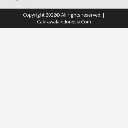
Copyright 2022© All rights reserved.
|
Cakrawalaindonesia.Com