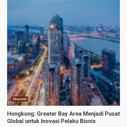
Ekonomi
Hongkong: Greater Bay Area Menjadi Pusat
Global untuk Inovasi Pelaku Bisnis