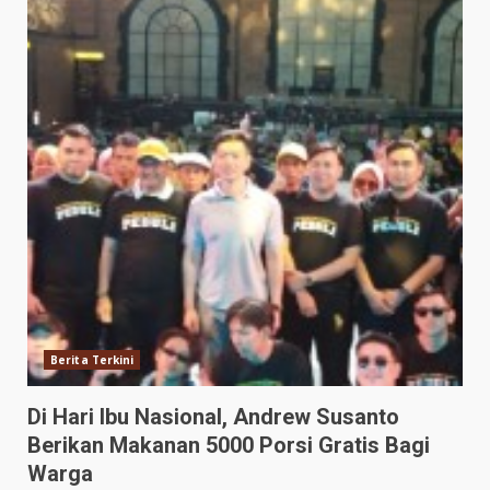
Berita Terkini
Di Hari Ibu Nasional, Andrew Susanto
Berikan Makanan 5000 Porsi Gratis Bagi
Warga