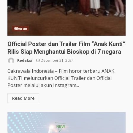
Hiburan
Official Poster dan Trailer Film “Anak Kunti”
Rilis Siap Menghantui Bioskop di 7 negara
Redaksi
December 21, 2024
Cakrawala Indonesia – Film horor terbaru ANAK
KUNTI meluncurkan Official Trailer dan Official
Poster melalui akun Instagram...
Read More