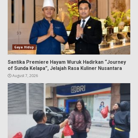
Gaya Hidup
Santika Premiere Hayam Wuruk Hadirkan “Journey
of Sunda Kelapa”, Jelajah Rasa Kuliner Nusantara
August 7, 2026