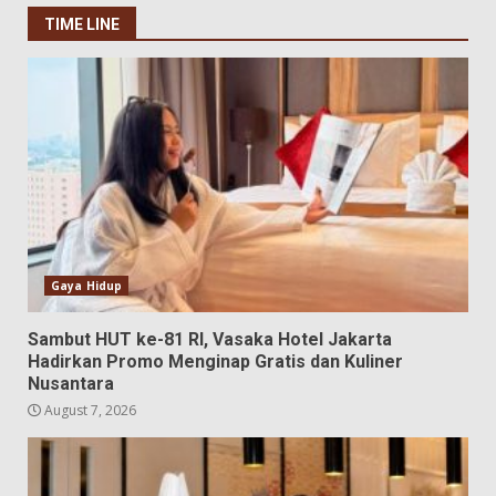
TIME LINE
Gaya Hidup
Sambut HUT ke-81 RI, Vasaka Hotel Jakarta
Hadirkan Promo Menginap Gratis dan Kuliner
Nusantara
August 7, 2026