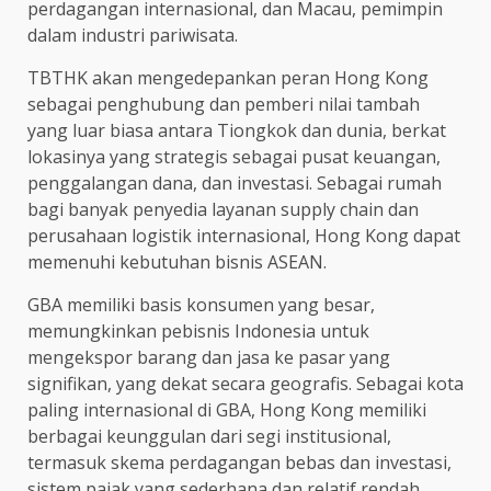
perdagangan internasional, dan Macau, pemimpin
dalam industri pariwisata.
TBTHK akan mengedepankan peran Hong Kong
sebagai penghubung dan pemberi nilai tambah
yang luar biasa antara Tiongkok dan dunia, berkat
lokasinya yang strategis sebagai pusat keuangan,
penggalangan dana, dan investasi. Sebagai rumah
bagi banyak penyedia layanan supply chain dan
perusahaan logistik internasional, Hong Kong dapat
memenuhi kebutuhan bisnis ASEAN.
GBA memiliki basis konsumen yang besar,
memungkinkan pebisnis Indonesia untuk
mengekspor barang dan jasa ke pasar yang
signifikan, yang dekat secara geografis. Sebagai kota
paling internasional di GBA, Hong Kong memiliki
berbagai keunggulan dari segi institusional,
termasuk skema perdagangan bebas dan investasi,
sistem pajak yang sederhana dan relatif rendah,