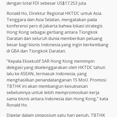
dengan total FDI sebesar US$17.253 juta.
Ronald Ho, Direktur Regional HKTDC untuk Asia
Tenggara dan Asia Selatan, mengatakan pada
konferensi pers di Jakarta bahwa lokasi strategis
Hong Kong sebagai gerbang antara Tiongkok
Daratan dan seluruh dunia memberikan peluang
besar bagi bisnis Indonesia yang ingin berkembang
di GBA dan Tiongkok Daratan.
“Kepala Eksekutif SAR Hong Kong memimpin
delegasi yang diselenggarakan oleh HKTDC tahun
lalu ke ASEAN, termasuk Indonesia, yang
menghasilkan penandatanganan 15 MoU. Promosi
TBTHK ini akan membangun kesuksesan
sebelumnya untuk lebih mempromosikan kerja
sama bisnis antara Indonesia dan Hong Kong,” kata
Ronald Ho.
Digelar dalam simposium satu hari penuh, TBTHK