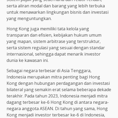
serta aliran modal dan barang yang lebih terbuka
untuk menawarkan lingkungan bisnis dan investasi
yang menguntungkan.
Hong Kong juga memiliki tata kelola yang
transparan dan efisien, kebijakan hukum umum
yang mapan, sistem arbitrase yang terstruktur,
serta sistem regulasi yang sesuai dengan standar
internasional, sehingga dapat menarik investor
dunia ke kawasan ini.
Sebagai negara terbesar di Asia Tenggara,
Indonesia merupakan mitra penting bagi Hong
Kong dengan hubungan perdagangan dan investasi
bilateral yang semakin erat selama beberapa dekade
terakhir. Pada tahun 2023, Indonesia menjadi mitra
dagang terbesar ke-6 Hong Kong di antara negara-
negara anggota ASEAN. Di tahun yang sama, Hong
Kong menjadi investor terbesar ke-6 di Indonesia,