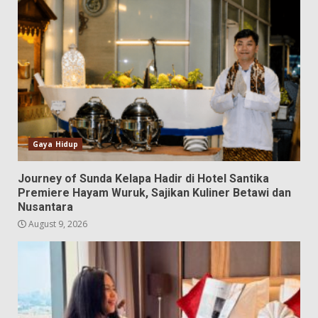
Gaya Hidup
Journey of Sunda Kelapa Hadir di Hotel Santika
Premiere Hayam Wuruk, Sajikan Kuliner Betawi dan
Nusantara
August 9, 2026