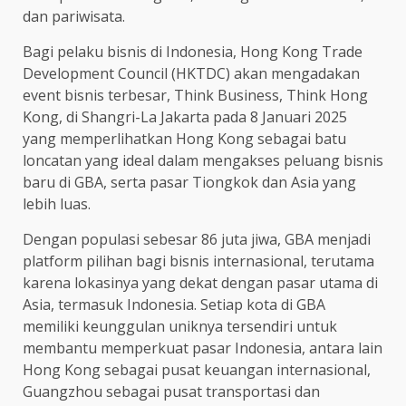
dan pariwisata.
Bagi pelaku bisnis di Indonesia, Hong Kong Trade
Development Council (HKTDC) akan mengadakan
event bisnis terbesar, Think Business, Think Hong
Kong, di Shangri-La Jakarta pada 8 Januari 2025
yang memperlihatkan Hong Kong sebagai batu
loncatan yang ideal dalam mengakses peluang bisnis
baru di GBA, serta pasar Tiongkok dan Asia yang
lebih luas.
Dengan populasi sebesar 86 juta jiwa, GBA menjadi
platform pilihan bagi bisnis internasional, terutama
karena lokasinya yang dekat dengan pasar utama di
Asia, termasuk Indonesia. Setiap kota di GBA
memiliki keunggulan uniknya tersendiri untuk
membantu memperkuat pasar Indonesia, antara lain
Hong Kong sebagai pusat keuangan internasional,
Guangzhou sebagai pusat transportasi dan