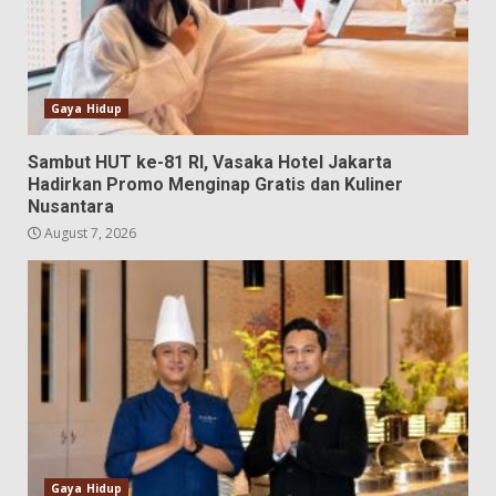
Gaya Hidup
Sambut HUT ke-81 RI, Vasaka Hotel Jakarta
Hadirkan Promo Menginap Gratis dan Kuliner
Nusantara
August 7, 2026
Gaya Hidup