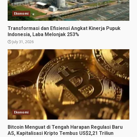
Ekonomi
Transformasi dan Efisiensi Angkat Kinerja Pupuk
Indonesia, Laba Melonjak 253%
July 31, 2026
Ekonomi
Bitcoin Menguat di Tengah Harapan Regulasi Baru
AS, Kapitalisasi Kripto Tembus US$2,21 Triliun