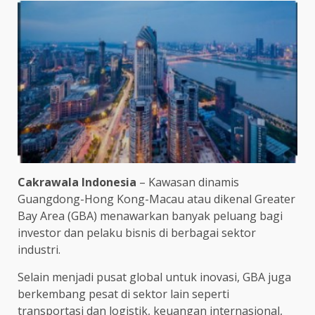
Cakrawala Indonesia
– Kawasan dinamis
Guangdong-Hong Kong-Macau atau dikenal Greater
Bay Area (GBA) menawarkan banyak peluang bagi
investor dan pelaku bisnis di berbagai sektor
industri.
Selain menjadi pusat global untuk inovasi, GBA juga
berkembang pesat di sektor lain seperti
transportasi dan logistik, keuangan internasional,