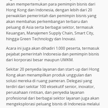
akan mempertemukan para pemimpin bisnis dari
Hong Kong dan Indonesia, dengan lebih dari 20
perwakilan pemerintah dan pemimpin bisnis yang
akan membahas perkembangan terbaru dan
peluang di Asia serta berbagai sektor, termasuk
Keuangan, Manajemen Supply Chain, Smart City,
hingga Green Technology dan Inovasi.
Acara ini juga akan dihadiri 1.000 peserta, termasuk
pejabat pemerintah Indonesia dan pemimpin bisnis
dari korporasi besar maupun UMKM.
Sekitar 20 penyedia layanan dan start-up dari Hong
Kong akan menampilkan produk unggulan dan
solusi mereka di ruang pameran. Delegasi yang
terdiri dari sekitar 100 eksekutif senior, inovator,
perusahaan rintisan, dan penyedia layanan
profesional dari berbagai sektor layanan juga akan
mengeksplorasi peluang bisnis di Indonesia melalui