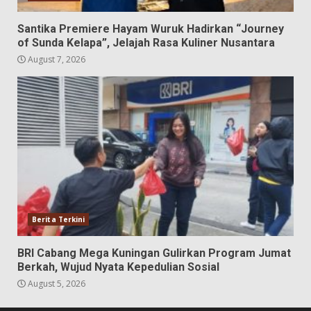
Santika Premiere Hayam Wuruk Hadirkan “Journey
of Sunda Kelapa”, Jelajah Rasa Kuliner Nusantara
August 7, 2026
Berita Terkini
BRI Cabang Mega Kuningan Gulirkan Program Jumat
Berkah, Wujud Nyata Kepedulian Sosial
August 5, 2026