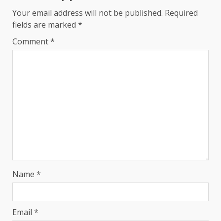
Your email address will not be published.
Required
fields are marked
*
Comment
*
Name
*
Email
*