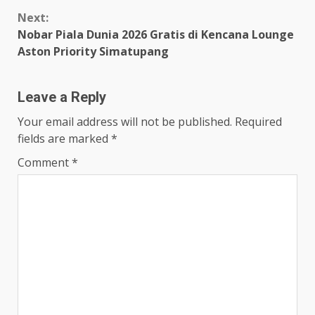
Next:
Nobar Piala Dunia 2026 Gratis di Kencana Lounge
Aston Priority Simatupang
Leave a Reply
Your email address will not be published.
Required
fields are marked
*
Comment
*