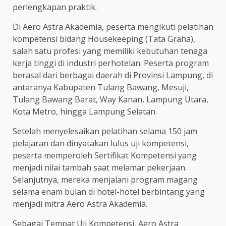
perlengkapan praktik.
Di Aero Astra Akademia, peserta mengikuti pelatihan
kompetensi bidang Housekeeping (Tata Graha),
salah satu profesi yang memiliki kebutuhan tenaga
kerja tinggi di industri perhotelan. Peserta program
berasal dari berbagai daerah di Provinsi Lampung, di
antaranya Kabupaten Tulang Bawang, Mesuji,
Tulang Bawang Barat, Way Kanan, Lampung Utara,
Kota Metro, hingga Lampung Selatan.
Setelah menyelesaikan pelatihan selama 150 jam
pelajaran dan dinyatakan lulus uji kompetensi,
peserta memperoleh Sertifikat Kompetensi yang
menjadi nilai tambah saat melamar pekerjaan.
Selanjutnya, mereka menjalani program magang
selama enam bulan di hotel-hotel berbintang yang
menjadi mitra Aero Astra Akademia.
Sebagai Tempat Uji Kompetensi, Aero Astra