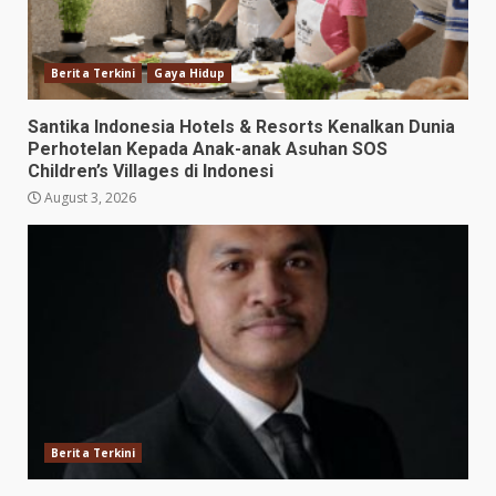
Berita Terkini
Gaya Hidup
Santika Indonesia Hotels & Resorts Kenalkan Dunia
Perhotelan Kepada Anak-anak Asuhan SOS
Children’s Villages di Indonesi
August 3, 2026
Berita Terkini