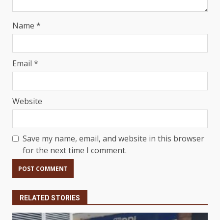
Name
*
Email
*
Website
Save my name, email, and website in this browser
for the next time I comment.
RELATED STORIES