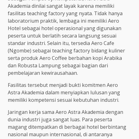
Akademia dinilai sangat layak karena memiliki
fasilitas teaching factory yang nyata. Tidak hanya
laboratorium praktik, lembaga ini memiliki Aero
Hotel sebagai hotel operasional yang digunakan
peserta untuk berlatih secara langsung sesuai
standar industri. Selain itu, tersedia Aero Cafe
(Ngombe) sebagai teaching factory bidang kuliner
serta produk Aero Coffee berbahan kopi Arabika
dan Robusta Lampung sebagai bagian dari
pembelajaran kewirausahaan.
Fasilitas tersebut menjadi bukti komitmen Aero
Astra Akademia dalam menyiapkan lulusan yang
memiliki kompetensi sesuai kebutuhan industri.
Jaringan kerja sama Aero Astra Akademia dengan
dunia industri juga sangat luas. Para peserta
magang ditempatkan di berbagai hotel berbintang
nasional maupun internasional, di antaranya