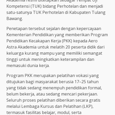
Akademia resmi ditetapkan sebagai Tempat Uji
Kompetensi (TUK) bidang Perhotelan dan menjadi
satu-satunya TUK Perhotelan di Kabupaten Tulang
Bawang.
Penetapan tersebut sejalan dengan kepercayaan
Kementerian Pendidikan yang memberikan Program
Pendidikan Kecakapan Kerja (PKK) kepada Aero
Astra Akademia untuk melatih 20 peserta didik dari
keluarga kurang mampu yang memiliki semangat
tinggi untuk meningkatkan keterampilan dan
memasuki dunia kerja.
Program PKK merupakan pelatihan vokasi yang
ditujukan bagi masyarakat berusia 17–25 tahun
yang tidak sedang menempuh pendidikan formal,
belum bekerja, atau sedang mencari pekerjaan.
Seluruh proses pelatihan diberikan secara gratis
melalui Lembaga Kursus dan Pelatihan (LKP),
termasuk fasilitas belajar, modul, serta