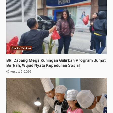
Berita Terkini
BRI Cabang Mega Kuningan Gulirkan Program Jumat
Berkah, Wujud Nyata Kepedulian Sosial
August 5, 2026