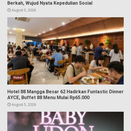
Berkah, Wujud Nyata Kepedulian Sosial
August 5, 2026
Hotel
Hotel 88 Mangga Besar 62 Hadirkan Funtastic Dinner
AYCE, Buffet 88 Menu Mulai Rp65.000
August 5, 2026