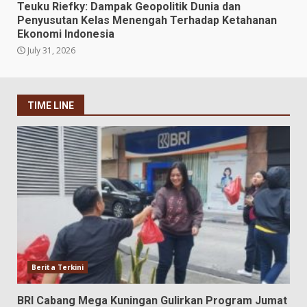
Teuku Riefky: Dampak Geopolitik Dunia dan
Penyusutan Kelas Menengah Terhadap Ketahanan
Ekonomi Indonesia
July 31, 2026
TIME LINE
Berita Terkini
BRI Cabang Mega Kuningan Gulirkan Program Jumat