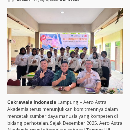
Cakrawala Indonesia
Lampung – Aero Astra
Akademia terus menunjukkan komitmennya dalam
mencetak sumber daya manusia yang kompeten di
bidang perhotelan. Sejak Desember 2025, Aero Astra