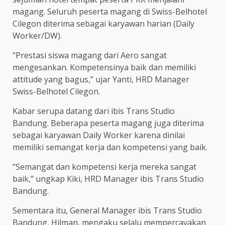
magang. Seluruh peserta magang di Swiss-Belhotel
Cilegon diterima sebagai karyawan harian (Daily
Worker/DW).
“Prestasi siswa magang dari Aero sangat
mengesankan. Kompetensinya baik dan memiliki
attitude yang bagus,” ujar Yanti, HRD Manager
Swiss-Belhotel Cilegon.
Kabar serupa datang dari ibis Trans Studio
Bandung. Beberapa peserta magang juga diterima
sebagai karyawan Daily Worker karena dinilai
memiliki semangat kerja dan kompetensi yang baik.
“Semangat dan kompetensi kerja mereka sangat
baik,” ungkap Kiki, HRD Manager ibis Trans Studio
Bandung.
Sementara itu, General Manager ibis Trans Studio
Bandung, Hilman, mengaku selalu mempercayakan