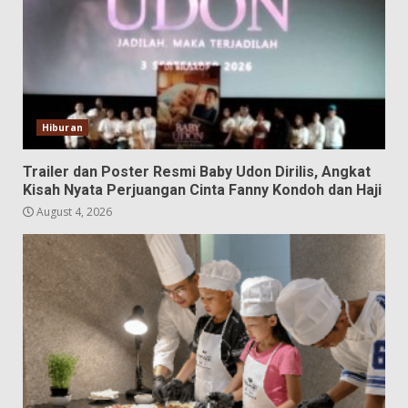
Hiburan
Trailer dan Poster Resmi Baby Udon Dirilis, Angkat
Kisah Nyata Perjuangan Cinta Fanny Kondoh dan Haji
August 4, 2026