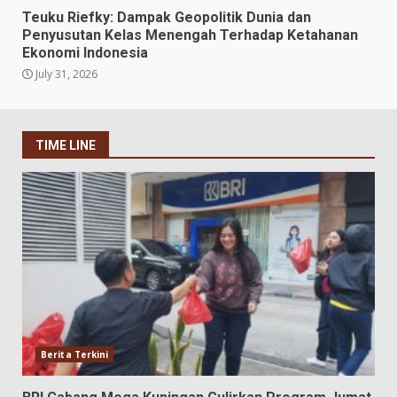
Teuku Riefky: Dampak Geopolitik Dunia dan
Penyusutan Kelas Menengah Terhadap Ketahanan
Ekonomi Indonesia
July 31, 2026
TIME LINE
Berita Terkini