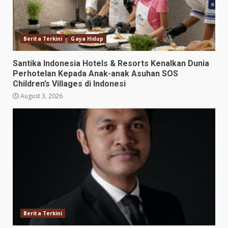
Berita Terkini
Gaya Hidup
Santika Indonesia Hotels & Resorts Kenalkan Dunia
Perhotelan Kepada Anak-anak Asuhan SOS
Children’s Villages di Indonesi
August 3, 2026
Berita Terkini