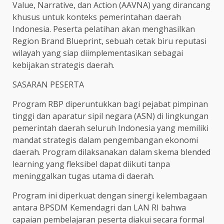
Value, Narrative, dan Action (AAVNA) yang dirancang
khusus untuk konteks pemerintahan daerah
Indonesia. Peserta pelatihan akan menghasilkan
Region Brand Blueprint, sebuah cetak biru reputasi
wilayah yang siap diimplementasikan sebagai
kebijakan strategis daerah.
SASARAN PESERTA
Program RBP diperuntukkan bagi pejabat pimpinan
tinggi dan aparatur sipil negara (ASN) di lingkungan
pemerintah daerah seluruh Indonesia yang memiliki
mandat strategis dalam pengembangan ekonomi
daerah. Program dilaksanakan dalam skema blended
learning yang fleksibel dapat diikuti tanpa
meninggalkan tugas utama di daerah.
Program ini diperkuat dengan sinergi kelembagaan
antara BPSDM Kemendagri dan LAN RI bahwa
capaian pembelajaran peserta diakui secara formal