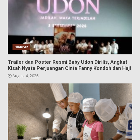
Hiburan
Trailer dan Poster Resmi Baby Udon Dirilis, Angkat
Kisah Nyata Perjuangan Cinta Fanny Kondoh dan Haji
August 4, 2026