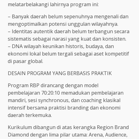
melatarbelakangi lahirnya program ini:
– Banyak daerah belum sepenuhnya mengenali dan
mengoptimalkan potensi unggulan wilayahnya.
– Identitas autentik daerah belum terbangun secara
sistematis sebagai narasi yang kuat dan konsisten.
– DNA wilayah keunikan historis, budaya, dan
ekonomi lokal belum tergali sebagai aset kompetitif
di pasar global.
DESAIN PROGRAM YANG BERBASIS PRAKTIK
Program RBP dirancang dengan model
pembelajaran 70:20:10 memadukan pembelajaran
mandiri, sesi synchronous, dan coaching klasikal
intensif bersama praktisi branding dan ekonomi
daerah terkemuka.
Kurikulum dibangun di atas kerangka Region Brand
Diamond dengan lima pilar utama: Arena, Audience,