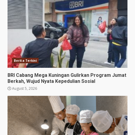
Berita Terkini
BRI Cabang Mega Kuningan Gulirkan Program Jumat
Berkah, Wujud Nyata Kepedulian Sosial
August 5, 2026