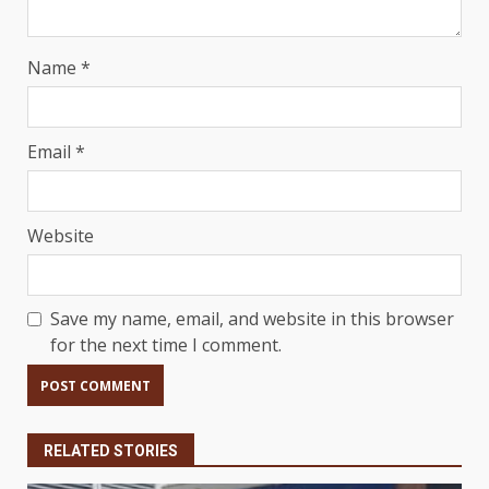
Name
*
Email
*
Website
Save my name, email, and website in this browser
for the next time I comment.
RELATED STORIES