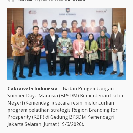
Cakrawala Indonesia
– Badan Pengembangan
Sumber Daya Manusia (BPSDM) Kementerian Dalam
Negeri (Kemendagri) secara resmi meluncurkan
program pelatihan strategis Region Branding for
Prosperity (RBP) di Gedung BPSDM Kemendagri,
Jakarta Selatan, Jumat (19/6/2026).