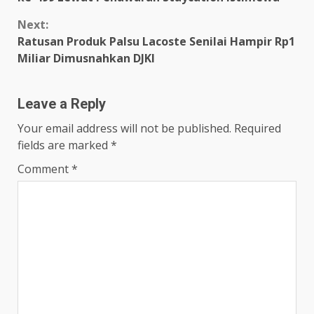
Next:
Ratusan Produk Palsu Lacoste Senilai Hampir Rp1
Miliar Dimusnahkan DJKI
Leave a Reply
Your email address will not be published.
Required
fields are marked
*
Comment
*