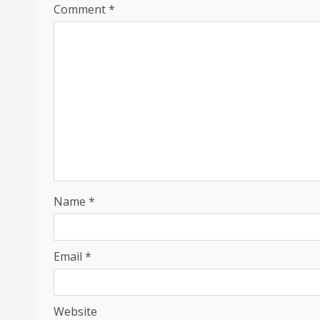
Comment
*
Name
*
Email
*
Website