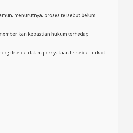
Namun, menurutnya, proses tersebut belum
a memberikan kepastian hukum terhadap
ang disebut dalam pernyataan tersebut terkait