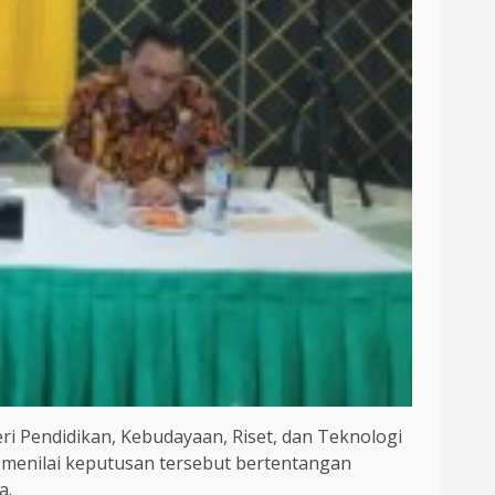
ri Pendidikan, Kebudayaan, Riset, dan Teknologi
menilai keputusan tersebut bertentangan
a.