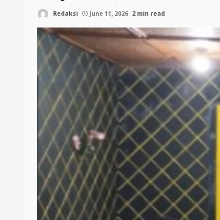
Redaksi
June 11, 2026
2 min read