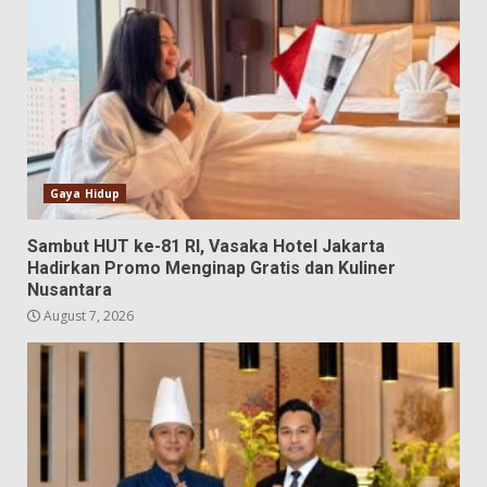
Gaya Hidup
Sambut HUT ke-81 RI, Vasaka Hotel Jakarta
Hadirkan Promo Menginap Gratis dan Kuliner
Nusantara
August 7, 2026