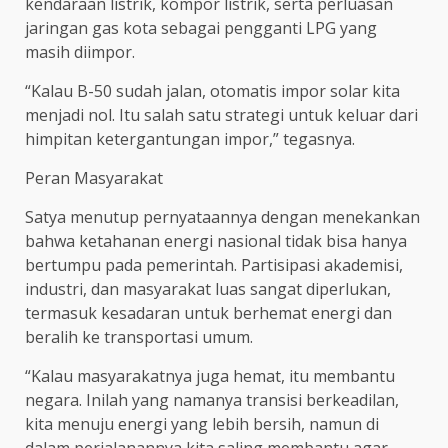
kendaraan listrik, kompor listrik, serta perluasan
jaringan gas kota sebagai pengganti LPG yang
masih diimpor.
“Kalau B-50 sudah jalan, otomatis impor solar kita
menjadi nol. Itu salah satu strategi untuk keluar dari
himpitan ketergantungan impor,” tegasnya.
Peran Masyarakat
Satya menutup pernyataannya dengan menekankan
bahwa ketahanan energi nasional tidak bisa hanya
bertumpu pada pemerintah. Partisipasi akademisi,
industri, dan masyarakat luas sangat diperlukan,
termasuk kesadaran untuk berhemat energi dan
beralih ke transportasi umum.
“Kalau masyarakatnya juga hemat, itu membantu
negara. Inilah yang namanya transisi berkeadilan,
kita menuju energi yang lebih bersih, namun di