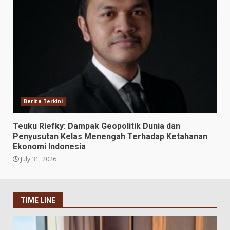
Berita Terkini
Teuku Riefky: Dampak Geopolitik Dunia dan
Penyusutan Kelas Menengah Terhadap Ketahanan
Ekonomi Indonesia
July 31, 2026
TIME LINE