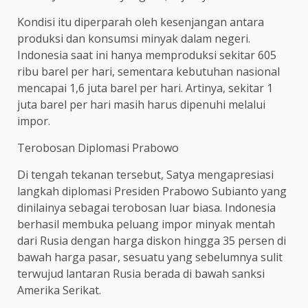
Kondisi itu diperparah oleh kesenjangan antara
produksi dan konsumsi minyak dalam negeri.
Indonesia saat ini hanya memproduksi sekitar 605
ribu barel per hari, sementara kebutuhan nasional
mencapai 1,6 juta barel per hari. Artinya, sekitar 1
juta barel per hari masih harus dipenuhi melalui
impor.
Terobosan Diplomasi Prabowo
Di tengah tekanan tersebut, Satya mengapresiasi
langkah diplomasi Presiden Prabowo Subianto yang
dinilainya sebagai terobosan luar biasa. Indonesia
berhasil membuka peluang impor minyak mentah
dari Rusia dengan harga diskon hingga 35 persen di
bawah harga pasar, sesuatu yang sebelumnya sulit
terwujud lantaran Rusia berada di bawah sanksi
Amerika Serikat.