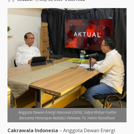
Anggota Dewan Energi Nasional (DEN), Satya Widya Yudha
Bersama Pemimpin Redaksi INAnews TV, Helmi Romdhoni
Cakrawala Indonesia
– Anggota Dewan Energi