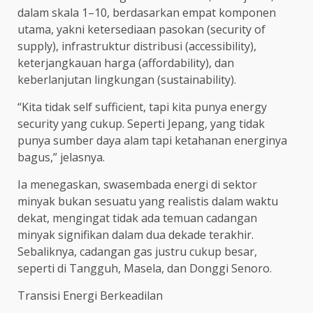
dalam skala 1–10, berdasarkan empat komponen
utama, yakni ketersediaan pasokan (security of
supply), infrastruktur distribusi (accessibility),
keterjangkauan harga (affordability), dan
keberlanjutan lingkungan (sustainability).
“Kita tidak self sufficient, tapi kita punya energy
security yang cukup. Seperti Jepang, yang tidak
punya sumber daya alam tapi ketahanan energinya
bagus,” jelasnya.
Ia menegaskan, swasembada energi di sektor
minyak bukan sesuatu yang realistis dalam waktu
dekat, mengingat tidak ada temuan cadangan
minyak signifikan dalam dua dekade terakhir.
Sebaliknya, cadangan gas justru cukup besar,
seperti di Tangguh, Masela, dan Donggi Senoro.
Transisi Energi Berkeadilan