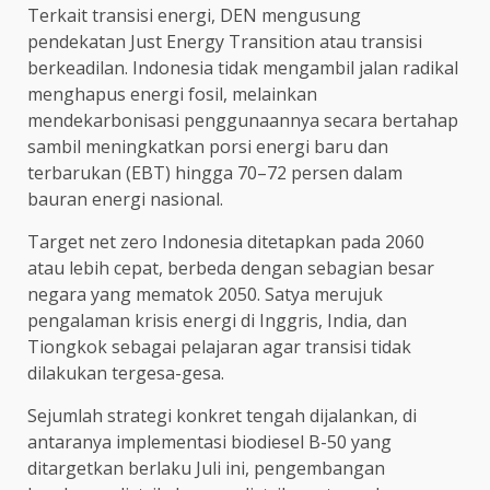
Terkait transisi energi, DEN mengusung
pendekatan Just Energy Transition atau transisi
berkeadilan. Indonesia tidak mengambil jalan radikal
menghapus energi fosil, melainkan
mendekarbonisasi penggunaannya secara bertahap
sambil meningkatkan porsi energi baru dan
terbarukan (EBT) hingga 70–72 persen dalam
bauran energi nasional.
Target net zero Indonesia ditetapkan pada 2060
atau lebih cepat, berbeda dengan sebagian besar
negara yang mematok 2050. Satya merujuk
pengalaman krisis energi di Inggris, India, dan
Tiongkok sebagai pelajaran agar transisi tidak
dilakukan tergesa-gesa.
Sejumlah strategi konkret tengah dijalankan, di
antaranya implementasi biodiesel B-50 yang
ditargetkan berlaku Juli ini, pengembangan