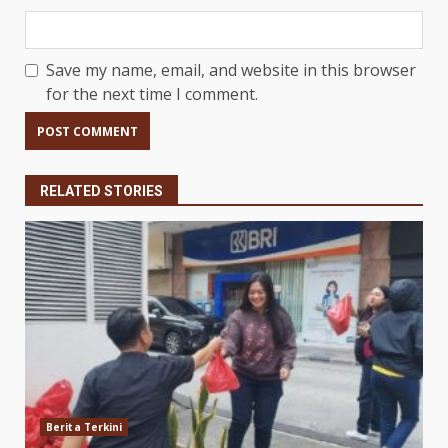
Save my name, email, and website in this browser
for the next time I comment.
RELATED STORIES
Berita Terkini