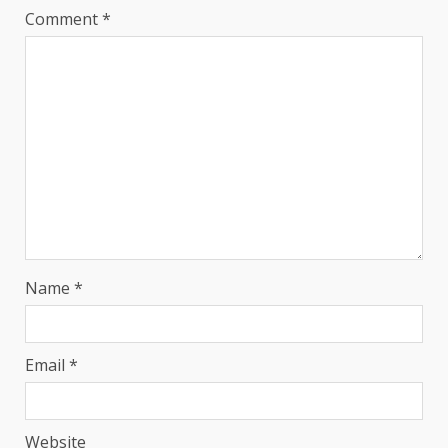
Comment
*
Name
*
Email
*
Website