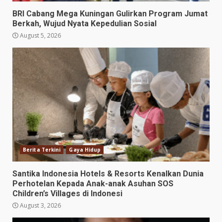
BRI Cabang Mega Kuningan Gulirkan Program Jumat
Berkah, Wujud Nyata Kepedulian Sosial
August 5, 2026
Berita Terkini
Gaya Hidup
Santika Indonesia Hotels & Resorts Kenalkan Dunia
Perhotelan Kepada Anak-anak Asuhan SOS
Children’s Villages di Indonesi
August 3, 2026