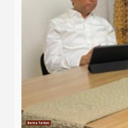
Berita Terkini