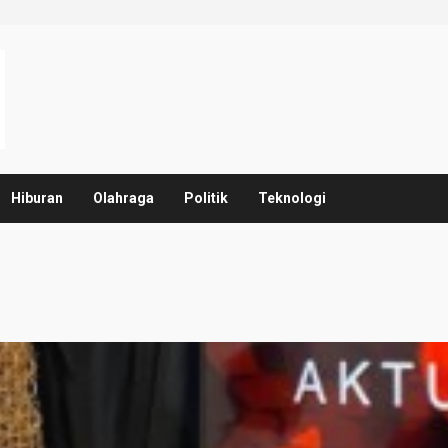
Hiburan
Olahraga
Politik
Teknologi