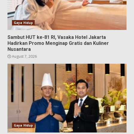
Gaya Hidup
Sambut HUT ke-81 RI, Vasaka Hotel Jakarta
Hadirkan Promo Menginap Gratis dan Kuliner
Nusantara
August 7, 2026
Gaya Hidup