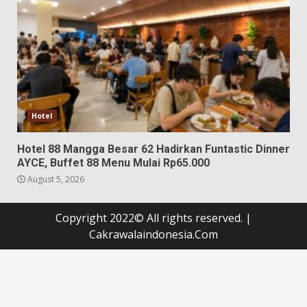
Hotel
Hotel 88 Mangga Besar 62 Hadirkan Funtastic Dinner
AYCE, Buffet 88 Menu Mulai Rp65.000
August 5, 2026
Copyright 2022© All rights reserved.
|
Cakrawalaindonesia.Com