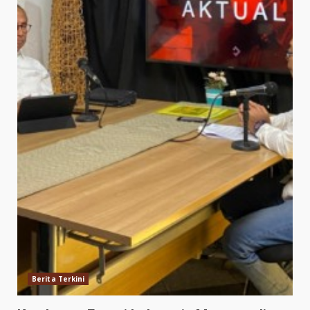
Berita Terkini