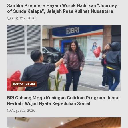
Santika Premiere Hayam Wuruk Hadirkan “Journey
of Sunda Kelapa”, Jelajah Rasa Kuliner Nusantara
August 7, 2026
Berita Terkini
BRI Cabang Mega Kuningan Gulirkan Program Jumat
Berkah, Wujud Nyata Kepedulian Sosial
August 5, 2026