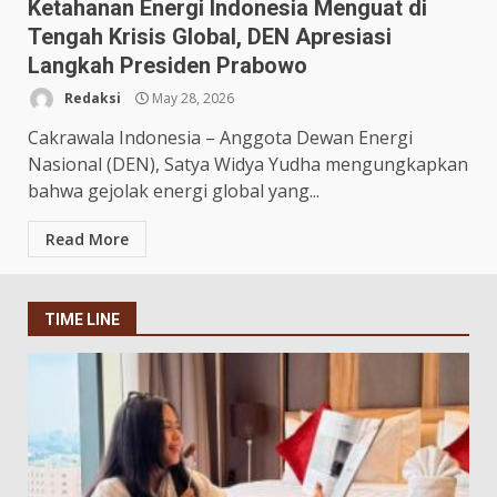
Ketahanan Energi Indonesia Menguat di
Tengah Krisis Global, DEN Apresiasi
Langkah Presiden Prabowo
Redaksi
May 28, 2026
Cakrawala Indonesia – Anggota Dewan Energi
Nasional (DEN), Satya Widya Yudha mengungkapkan
bahwa gejolak energi global yang...
Read More
TIME LINE