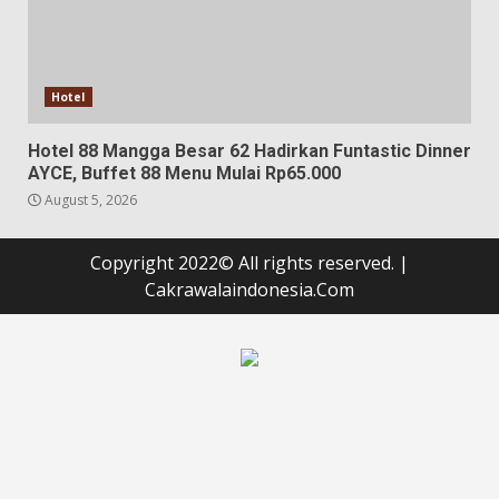
Hotel
Hotel 88 Mangga Besar 62 Hadirkan Funtastic Dinner
AYCE, Buffet 88 Menu Mulai Rp65.000
August 5, 2026
Copyright 2022© All rights reserved.
|
Cakrawalaindonesia.Com