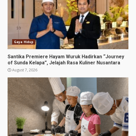
Gaya Hidup
Santika Premiere Hayam Wuruk Hadirkan “Journey
of Sunda Kelapa”, Jelajah Rasa Kuliner Nusantara
August 7, 2026