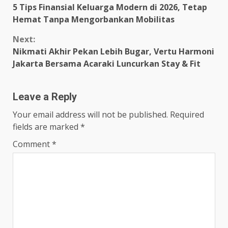
5 Tips Finansial Keluarga Modern di 2026, Tetap
Reading
Hemat Tanpa Mengorbankan Mobilitas
Next:
Nikmati Akhir Pekan Lebih Bugar, Vertu Harmoni
Jakarta Bersama Acaraki Luncurkan Stay & Fit
Leave a Reply
Your email address will not be published.
Required
fields are marked
*
Comment
*