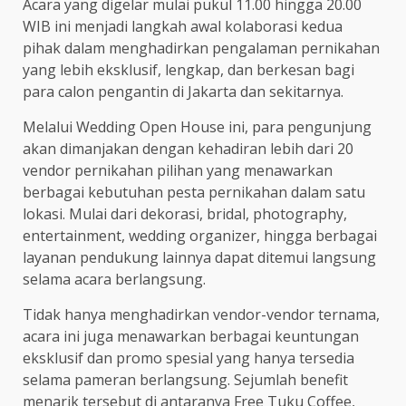
Acara yang digelar mulai pukul 11.00 hingga 20.00
WIB ini menjadi langkah awal kolaborasi kedua
pihak dalam menghadirkan pengalaman pernikahan
yang lebih eksklusif, lengkap, dan berkesan bagi
para calon pengantin di Jakarta dan sekitarnya.
Melalui Wedding Open House ini, para pengunjung
akan dimanjakan dengan kehadiran lebih dari 20
vendor pernikahan pilihan yang menawarkan
berbagai kebutuhan pesta pernikahan dalam satu
lokasi. Mulai dari dekorasi, bridal, photography,
entertainment, wedding organizer, hingga berbagai
layanan pendukung lainnya dapat ditemui langsung
selama acara berlangsung.
Tidak hanya menghadirkan vendor-vendor ternama,
acara ini juga menawarkan berbagai keuntungan
eksklusif dan promo spesial yang hanya tersedia
selama pameran berlangsung. Sejumlah benefit
menarik tersebut di antaranya Free Tuku Coffee,