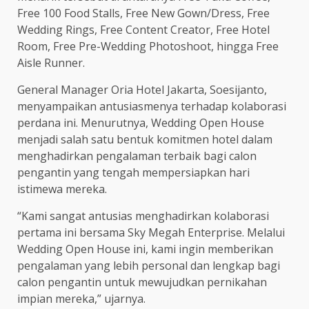
Free 100 Food Stalls, Free New Gown/Dress, Free
Wedding Rings, Free Content Creator, Free Hotel
Room, Free Pre-Wedding Photoshoot, hingga Free
Aisle Runner.
General Manager Oria Hotel Jakarta, Soesijanto,
menyampaikan antusiasmenya terhadap kolaborasi
perdana ini. Menurutnya, Wedding Open House
menjadi salah satu bentuk komitmen hotel dalam
menghadirkan pengalaman terbaik bagi calon
pengantin yang tengah mempersiapkan hari
istimewa mereka.
“Kami sangat antusias menghadirkan kolaborasi
pertama ini bersama Sky Megah Enterprise. Melalui
Wedding Open House ini, kami ingin memberikan
pengalaman yang lebih personal dan lengkap bagi
calon pengantin untuk mewujudkan pernikahan
impian mereka,” ujarnya.