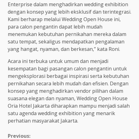
Enterprise dalam menghadirkan wedding exhibition
dengan konsep yang lebih eksklusif dan terintegrasi.
Kami berharap melalui Wedding Open House ini,
para calon pengantin dapat lebih mudah
menemukan kebutuhan pernikahan mereka dalam
satu tempat, sekaligus mendapatkan pengalaman
yang hangat, nyaman, dan berkesan,” kata Roni.
Acara ini terbuka untuk umum dan menjadi
kesempatan bagi pasangan calon pengantin untuk
mengeksplorasi berbagai inspirasi serta kebutuhan
pernikahan secara lebih mudah dan efisien. Dengan
konsep yang menghadirkan vendor pilihan dalam
suasana elegan dan nyaman, Wedding Open House
Oria Hotel Jakarta diharapkan mampu menjadi salah
satu agenda wedding exhibition yang menarik
perhatian masyarakat Jakarta.
Continue
Previous: