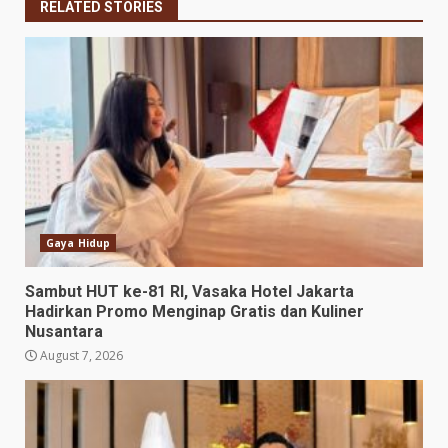
RELATED STORIES
Gaya Hidup
Sambut HUT ke-81 RI, Vasaka Hotel Jakarta
Hadirkan Promo Menginap Gratis dan Kuliner
Nusantara
August 7, 2026