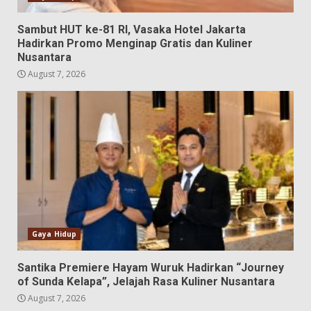
Sambut HUT ke-81 RI, Vasaka Hotel Jakarta
Hadirkan Promo Menginap Gratis dan Kuliner
Nusantara
August 7, 2026
Gaya Hidup
Santika Premiere Hayam Wuruk Hadirkan “Journey
of Sunda Kelapa”, Jelajah Rasa Kuliner Nusantara
August 7, 2026