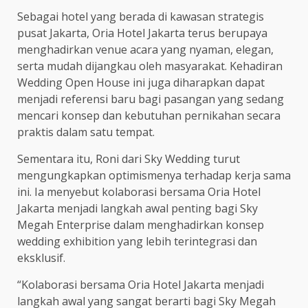
Sebagai hotel yang berada di kawasan strategis
pusat Jakarta, Oria Hotel Jakarta terus berupaya
menghadirkan venue acara yang nyaman, elegan,
serta mudah dijangkau oleh masyarakat. Kehadiran
Wedding Open House ini juga diharapkan dapat
menjadi referensi baru bagi pasangan yang sedang
mencari konsep dan kebutuhan pernikahan secara
praktis dalam satu tempat.
Sementara itu, Roni dari Sky Wedding turut
mengungkapkan optimismenya terhadap kerja sama
ini. Ia menyebut kolaborasi bersama Oria Hotel
Jakarta menjadi langkah awal penting bagi Sky
Megah Enterprise dalam menghadirkan konsep
wedding exhibition yang lebih terintegrasi dan
eksklusif.
“Kolaborasi bersama Oria Hotel Jakarta menjadi
langkah awal yang sangat berarti bagi Sky Megah