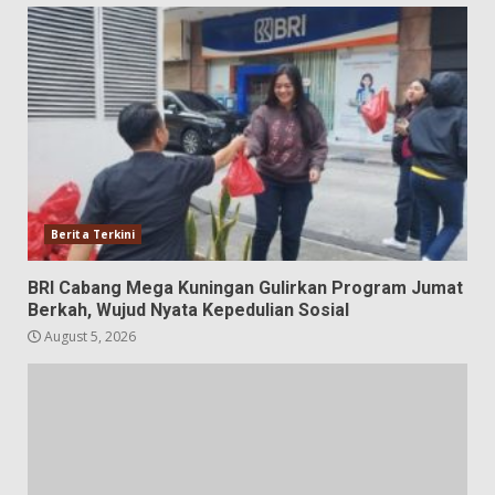
Berita Terkini
BRI Cabang Mega Kuningan Gulirkan Program Jumat
Berkah, Wujud Nyata Kepedulian Sosial
August 5, 2026