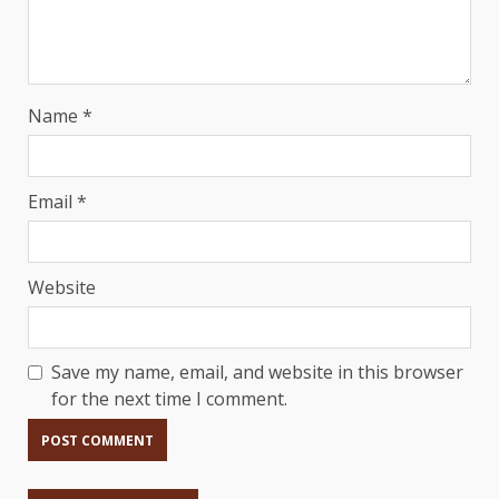
Name
*
Email
*
Website
Save my name, email, and website in this browser
for the next time I comment.