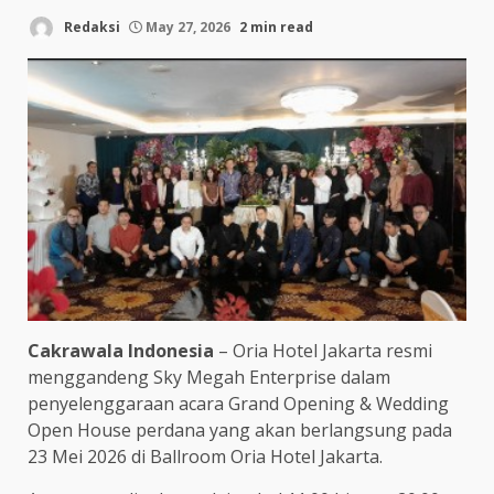
Redaksi
May 27, 2026
2 min read
Cakrawala Indonesia
– Oria Hotel Jakarta resmi
menggandeng Sky Megah Enterprise dalam
penyelenggaraan acara Grand Opening & Wedding
Open House perdana yang akan berlangsung pada
23 Mei 2026 di Ballroom Oria Hotel Jakarta.