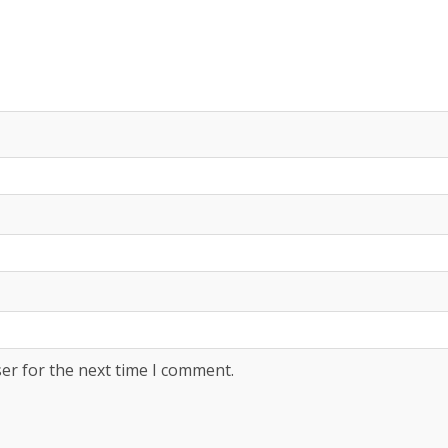
er for the next time I comment.