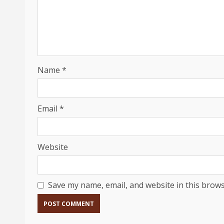
Name
*
Email
*
Website
Save my name, email, and website in this brows