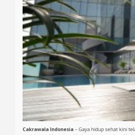
Cakrawala Indonesia
– Gaya hidup sehat kini t