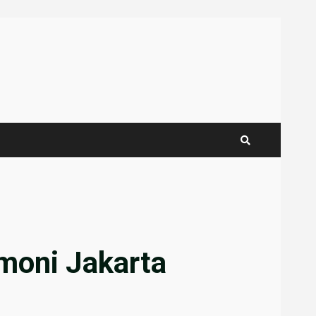
rmoni Jakarta