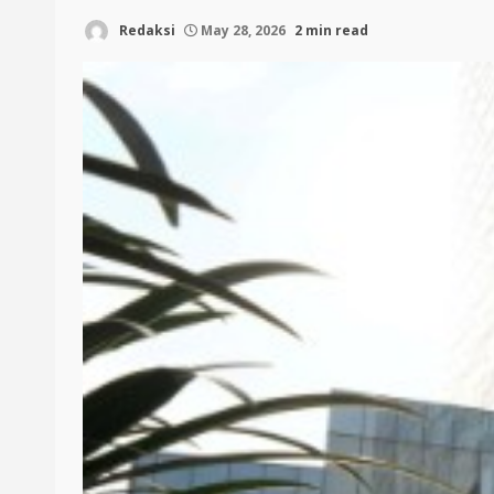
Redaksi
May 28, 2026
2 min read