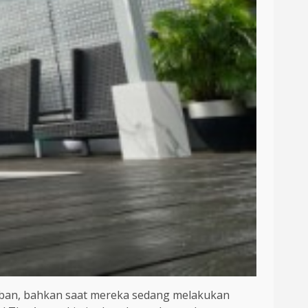
 urban, bahkan saat mereka sedang melakukan