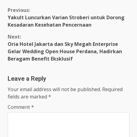
Continue
Previous:
Yakult Luncurkan Varian Stroberi untuk Dorong
Reading
Kesadaran Kesehatan Pencernaan
Next:
Oria Hotel Jakarta dan Sky Megah Enterprise
Gelar Wedding Open House Perdana, Hadirkan
Beragam Benefit Eksklusif
Leave a Reply
Your email address will not be published.
Required
fields are marked
*
Comment
*