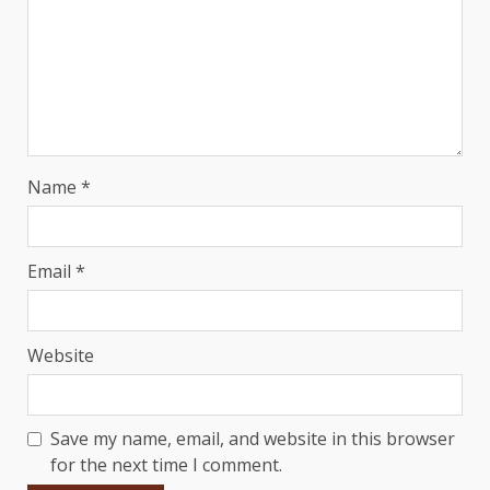
Name
*
Email
*
Website
Save my name, email, and website in this browser
for the next time I comment.