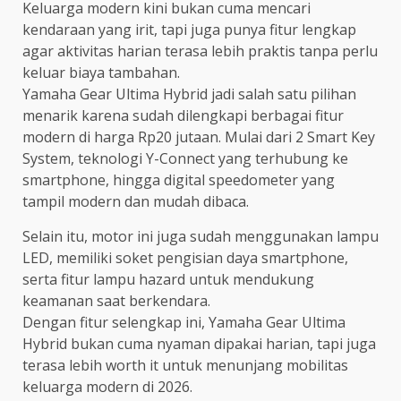
Keluarga modern kini bukan cuma mencari
kendaraan yang irit, tapi juga punya fitur lengkap
agar aktivitas harian terasa lebih praktis tanpa perlu
keluar biaya tambahan.
Yamaha Gear Ultima Hybrid jadi salah satu pilihan
menarik karena sudah dilengkapi berbagai fitur
modern di harga Rp20 jutaan. Mulai dari 2 Smart Key
System, teknologi Y-Connect yang terhubung ke
smartphone, hingga digital speedometer yang
tampil modern dan mudah dibaca.
Selain itu, motor ini juga sudah menggunakan lampu
LED, memiliki soket pengisian daya smartphone,
serta fitur lampu hazard untuk mendukung
keamanan saat berkendara.
Dengan fitur selengkap ini, Yamaha Gear Ultima
Hybrid bukan cuma nyaman dipakai harian, tapi juga
terasa lebih worth it untuk menunjang mobilitas
keluarga modern di 2026.