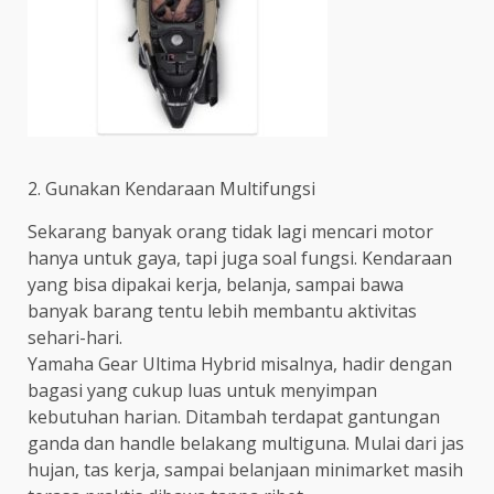
2. Gunakan Kendaraan Multifungsi
Sekarang banyak orang tidak lagi mencari motor
hanya untuk gaya, tapi juga soal fungsi. Kendaraan
yang bisa dipakai kerja, belanja, sampai bawa
banyak barang tentu lebih membantu aktivitas
sehari-hari.
Yamaha Gear Ultima Hybrid misalnya, hadir dengan
bagasi yang cukup luas untuk menyimpan
kebutuhan harian. Ditambah terdapat gantungan
ganda dan handle belakang multiguna. Mulai dari jas
hujan, tas kerja, sampai belanjaan minimarket masih