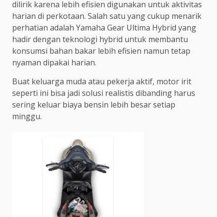
dilirik karena lebih efisien digunakan untuk aktivitas
harian di perkotaan. Salah satu yang cukup menarik
perhatian adalah Yamaha Gear Ultima Hybrid yang
hadir dengan teknologi hybrid untuk membantu
konsumsi bahan bakar lebih efisien namun tetap
nyaman dipakai harian.
Buat keluarga muda atau pekerja aktif, motor irit
seperti ini bisa jadi solusi realistis dibanding harus
sering keluar biaya bensin lebih besar setiap
minggu.