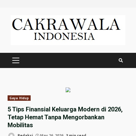
Skip
to
content
PRIMARY
MENU
Gaya Hidup
5 Tips Finansial Keluarga Modern di 2026,
Tetap Hemat Tanpa Mengorbankan
Mobilitas
Redaksi
May 26, 2026
3 min read