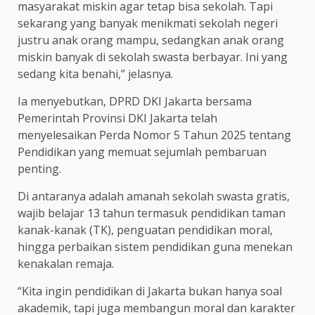
masyarakat miskin agar tetap bisa sekolah. Tapi
sekarang yang banyak menikmati sekolah negeri
justru anak orang mampu, sedangkan anak orang
miskin banyak di sekolah swasta berbayar. Ini yang
sedang kita benahi,” jelasnya.
Ia menyebutkan, DPRD DKI Jakarta bersama
Pemerintah Provinsi DKI Jakarta telah
menyelesaikan Perda Nomor 5 Tahun 2025 tentang
Pendidikan yang memuat sejumlah pembaruan
penting.
Di antaranya adalah amanah sekolah swasta gratis,
wajib belajar 13 tahun termasuk pendidikan taman
kanak-kanak (TK), penguatan pendidikan moral,
hingga perbaikan sistem pendidikan guna menekan
kenakalan remaja.
“Kita ingin pendidikan di Jakarta bukan hanya soal
akademik, tapi juga membangun moral dan karakter