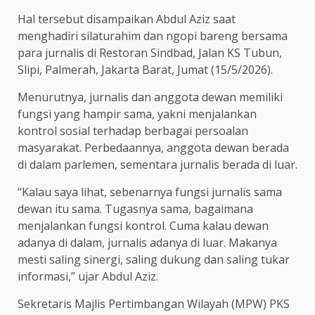
Hal tersebut disampaikan Abdul Aziz saat
menghadiri silaturahim dan ngopi bareng bersama
para jurnalis di Restoran Sindbad, Jalan KS Tubun,
Slipi, Palmerah, Jakarta Barat, Jumat (15/5/2026).
Menurutnya, jurnalis dan anggota dewan memiliki
fungsi yang hampir sama, yakni menjalankan
kontrol sosial terhadap berbagai persoalan
masyarakat. Perbedaannya, anggota dewan berada
di dalam parlemen, sementara jurnalis berada di luar.
“Kalau saya lihat, sebenarnya fungsi jurnalis sama
dewan itu sama. Tugasnya sama, bagaimana
menjalankan fungsi kontrol. Cuma kalau dewan
adanya di dalam, jurnalis adanya di luar. Makanya
mesti saling sinergi, saling dukung dan saling tukar
informasi,” ujar Abdul Aziz.
Sekretaris Majlis Pertimbangan Wilayah (MPW) PKS