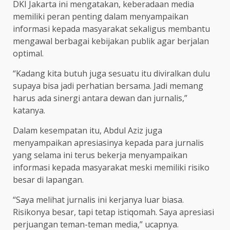
DKI Jakarta ini mengatakan, keberadaan media
memiliki peran penting dalam menyampaikan
informasi kepada masyarakat sekaligus membantu
mengawal berbagai kebijakan publik agar berjalan
optimal.
“Kadang kita butuh juga sesuatu itu diviralkan dulu
supaya bisa jadi perhatian bersama. Jadi memang
harus ada sinergi antara dewan dan jurnalis,”
katanya.
Dalam kesempatan itu, Abdul Aziz juga
menyampaikan apresiasinya kepada para jurnalis
yang selama ini terus bekerja menyampaikan
informasi kepada masyarakat meski memiliki risiko
besar di lapangan.
“Saya melihat jurnalis ini kerjanya luar biasa.
Risikonya besar, tapi tetap istiqomah. Saya apresiasi
perjuangan teman-teman media,” ucapnya.