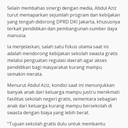
Selain membahas sinergi dengan media, Abdul Aziz
turut memaparkan sejumlah program dan kebijakan
yang tengah didorong DPRD DKI Jakarta, khususnya
terkait pendidikan dan pembangunan sumber daya
manusia.
Ia menjelaskan, salah satu fokus utama saat ini
adalah mendorong kebijakan sekolah swasta gratis
melalui penguatan regulasi daerah agar akses
pendidikan bagi masyarakat kurang mampu
semakin merata.
Menurut Abdul Aziz, kondisi saat ini menunjukkan
banyak anak dari keluarga mampu justru menikmati
fasilitas sekolah negeri gratis, sementara sebagian
anak dari keluarga kurang mampu bersekolah di
swasta dengan biaya yang lebih berat.
“Tujuan sekolah gratis dulu untuk membantu