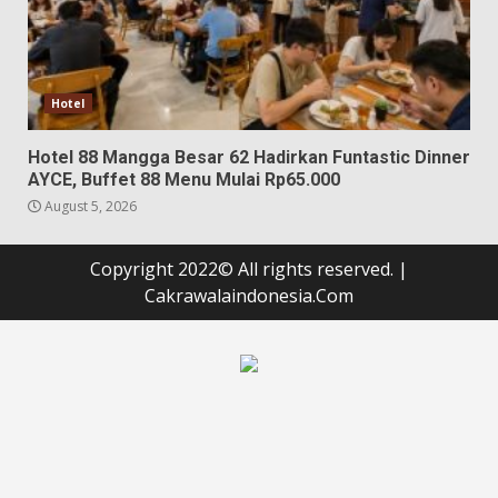
Hotel
Hotel 88 Mangga Besar 62 Hadirkan Funtastic Dinner
AYCE, Buffet 88 Menu Mulai Rp65.000
August 5, 2026
Copyright 2022© All rights reserved.
|
Cakrawalaindonesia.Com