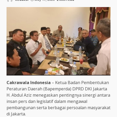
Cakrawala Indonesia
– Ketua Badan Pembentukan
Peraturan Daerah (Bapemperda) DPRD DKI Jakarta
H. Abdul Aziz menegaskan pentingnya sinergi antara
insan pers dan legislatif dalam mengawal
pembangunan serta berbagai persoalan masyarakat
di Jakarta.