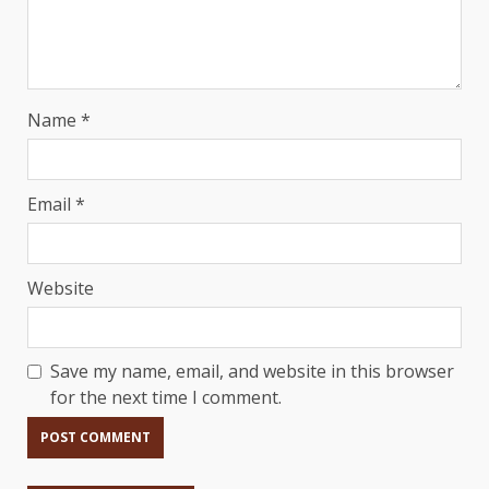
Name
*
Email
*
Website
Save my name, email, and website in this browser
for the next time I comment.