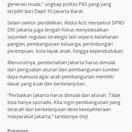
generasi muda,” ungkap politisi PKS yang yang
terpilih dari Dapil 10 Jakarta Barat.
Selain sektor pendidikan, Abdul Aziz menyebut DPRD
DKI Jakarta juga tengah fokus menyelesaikan
sejumlah regulasi strategis lain seperti ketahanan
pangan, pembangunan keluarga, perlindungan
perempuan, kota layak anak, hingga kependudukan.
Menurutnya, pembenahan Jakarta harus dimulai
dari penguatan aturan dan pembangunan sumber
daya manusia agar arah pembangunan memiliki
dasar yang kuat dan berkelanjutan.
“Perbaikan Jakarta harus dimulai dari aturan. Tidak
bisa hanya sporadis. Kita ingin pembangunan yang
terarah dan berkelanjutan demi kesejahteraan
masyarakat Jakarta,” tandasnya. (mj)
Previous: