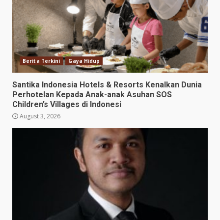
Berita Terkini
Gaya Hidup
Santika Indonesia Hotels & Resorts Kenalkan Dunia
Perhotelan Kepada Anak-anak Asuhan SOS
Children’s Villages di Indonesi
August 3, 2026