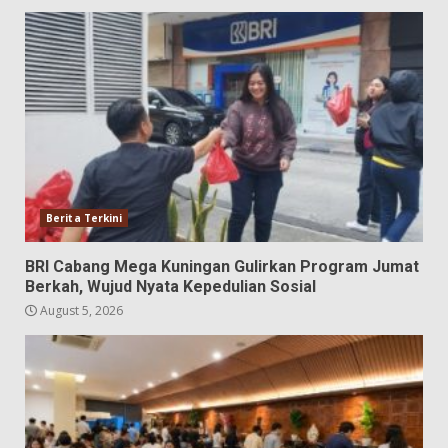
Berita Terkini
BRI Cabang Mega Kuningan Gulirkan Program Jumat
Berkah, Wujud Nyata Kepedulian Sosial
August 5, 2026