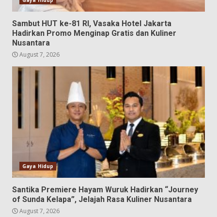
Sambut HUT ke-81 RI, Vasaka Hotel Jakarta
Hadirkan Promo Menginap Gratis dan Kuliner
Nusantara
August 7, 2026
Gaya Hidup
Santika Premiere Hayam Wuruk Hadirkan “Journey
of Sunda Kelapa”, Jelajah Rasa Kuliner Nusantara
August 7, 2026