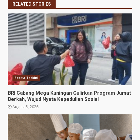
RELATED STORIES
Berita Terkini
BRI Cabang Mega Kuningan Gulirkan Program Jumat
Berkah, Wujud Nyata Kepedulian Sosial
August 5, 2026