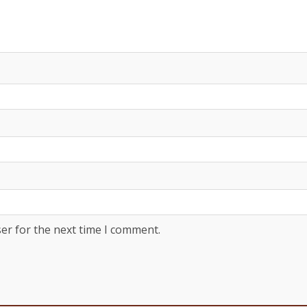
er for the next time I comment.