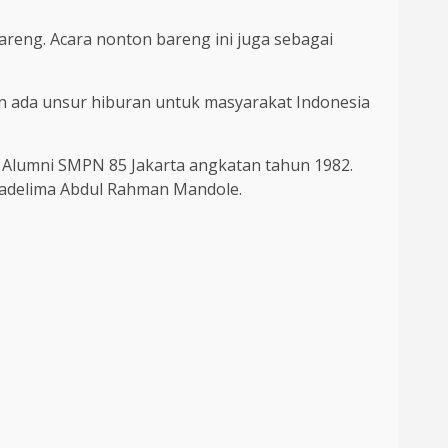
 bareng. Acara nonton bareng ini juga sebagai
an ada unsur hiburan untuk masyarakat Indonesia
 Alumni SMPN 85 Jakarta angkatan tahun 1982.
kadelima Abdul Rahman Mandole.