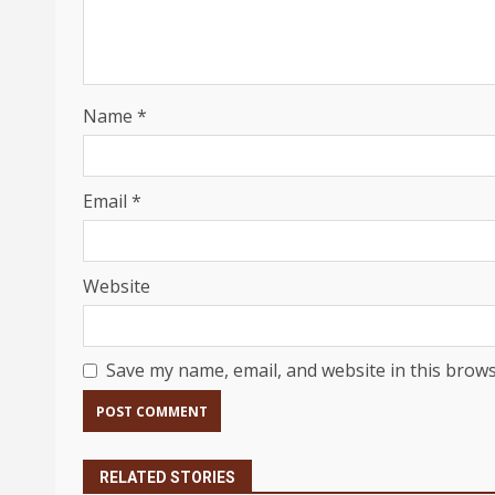
Name
*
Email
*
Website
Save my name, email, and website in this brows
RELATED STORIES