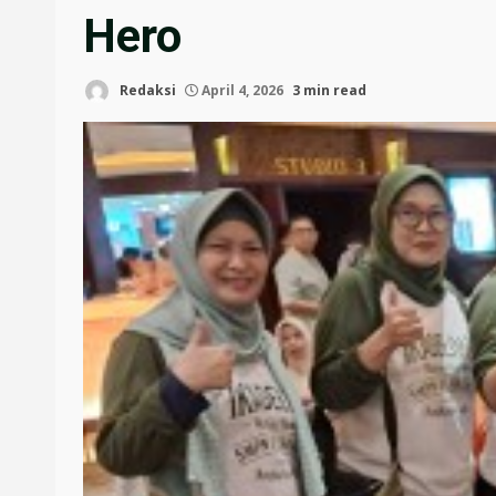
Hero
Redaksi
April 4, 2026
3 min read