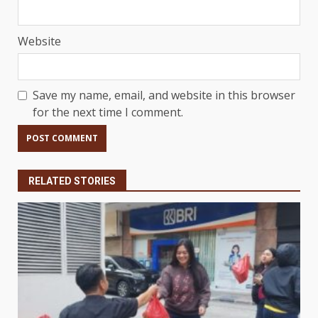
Website
Save my name, email, and website in this browser
for the next time I comment.
RELATED STORIES