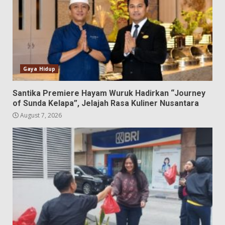
Gaya Hidup
Santika Premiere Hayam Wuruk Hadirkan “Journey
of Sunda Kelapa”, Jelajah Rasa Kuliner Nusantara
August 7, 2026