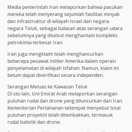
Media pemerintah Iran melaporkan bahwa pasukan
mereka telah menyerang sejumlah fasilitas minyak
dan infrastruktur di wilayah Israel dan negara-
negara Teluk, sebagai balasan atas serangan udara
sebelumnya yang disebut menghantam kompleks
petrokimia terbesar Iran.
Iran juga mengklaim telah menghancurkan
beberapa pesawat militer Amerika dalam operasi
penyelamatan di wilayah Isfahan. Namun, klaim ini
belum dapat diverifikasi secara independen.
Serangan Meluas ke Kawasan Teluk
Di sisi lain, Uni Emirat Arab melaporkan serangan
puluhan rudal dan drone yang diluncurkan dari Iran.
Kementerian Pertahanan setempat menyebut total
puluhan proyektil telah ditembakkan, termasuk
rudal balistik dan drone.