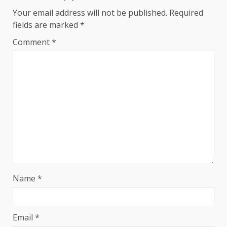
Your email address will not be published.
Required
fields are marked
*
Comment
*
Name
*
Email
*