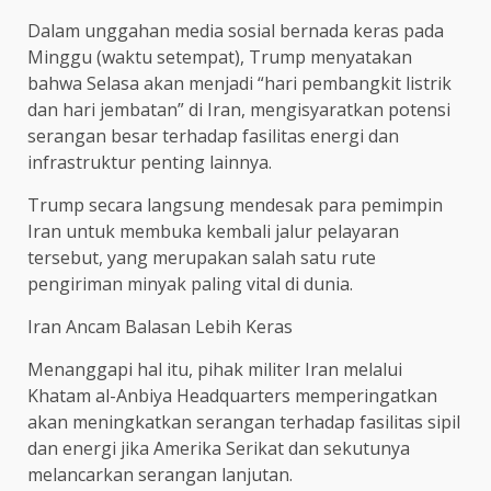
Dalam unggahan media sosial bernada keras pada
Minggu (waktu setempat), Trump menyatakan
bahwa Selasa akan menjadi “hari pembangkit listrik
dan hari jembatan” di Iran, mengisyaratkan potensi
serangan besar terhadap fasilitas energi dan
infrastruktur penting lainnya.
Trump secara langsung mendesak para pemimpin
Iran untuk membuka kembali jalur pelayaran
tersebut, yang merupakan salah satu rute
pengiriman minyak paling vital di dunia.
Iran Ancam Balasan Lebih Keras
Menanggapi hal itu, pihak militer Iran melalui
Khatam al-Anbiya Headquarters memperingatkan
akan meningkatkan serangan terhadap fasilitas sipil
dan energi jika Amerika Serikat dan sekutunya
melancarkan serangan lanjutan.