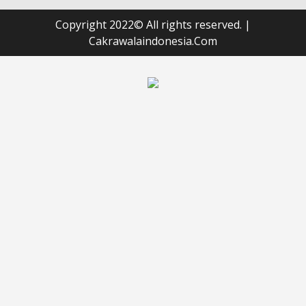
Copyright 2022© All rights reserved.
|
Cakrawalaindonesia.Com