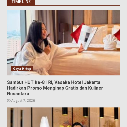
TIME LINE
Gaya Hidup
Sambut HUT ke-81 RI, Vasaka Hotel Jakarta
Hadirkan Promo Menginap Gratis dan Kuliner
Nusantara
August 7, 2026