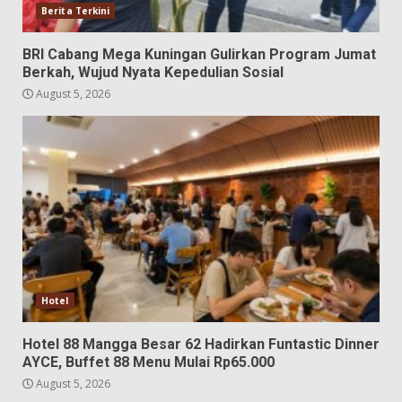
Berita Terkini
BRI Cabang Mega Kuningan Gulirkan Program Jumat
Berkah, Wujud Nyata Kepedulian Sosial
August 5, 2026
Hotel
Hotel 88 Mangga Besar 62 Hadirkan Funtastic Dinner
AYCE, Buffet 88 Menu Mulai Rp65.000
August 5, 2026