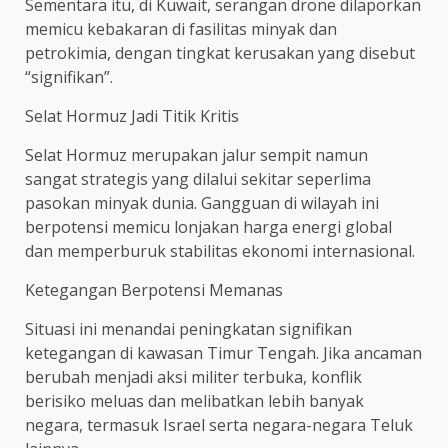
Sementara itu, di Kuwait, serangan drone dilaporkan
memicu kebakaran di fasilitas minyak dan
petrokimia, dengan tingkat kerusakan yang disebut
“signifikan”.
Selat Hormuz Jadi Titik Kritis
Selat Hormuz merupakan jalur sempit namun
sangat strategis yang dilalui sekitar seperlima
pasokan minyak dunia. Gangguan di wilayah ini
berpotensi memicu lonjakan harga energi global
dan memperburuk stabilitas ekonomi internasional.
Ketegangan Berpotensi Memanas
Situasi ini menandai peningkatan signifikan
ketegangan di kawasan Timur Tengah. Jika ancaman
berubah menjadi aksi militer terbuka, konflik
berisiko meluas dan melibatkan lebih banyak
negara, termasuk Israel serta negara-negara Teluk