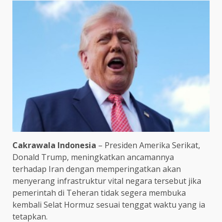
Cakrawala Indonesia
– Presiden Amerika Serikat,
Donald Trump, meningkatkan ancamannya
terhadap Iran dengan memperingatkan akan
menyerang infrastruktur vital negara tersebut jika
pemerintah di Teheran tidak segera membuka
kembali Selat Hormuz sesuai tenggat waktu yang ia
tetapkan.