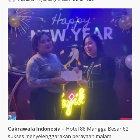
Cakrawala Indonesia
– Hotel 88 Mangga Besar 62
sukses menyelenggarakan perayaan malam