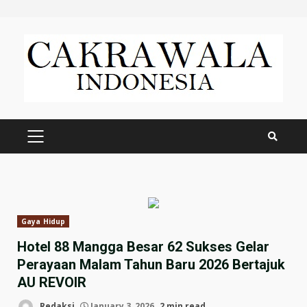
Skip
to
content
PRIMARY
MENU
Gaya Hidup
Hotel 88 Mangga Besar 62 Sukses Gelar
Perayaan Malam Tahun Baru 2026 Bertajuk
AU REVOIR
Redaksi
January 3, 2026
2 min read