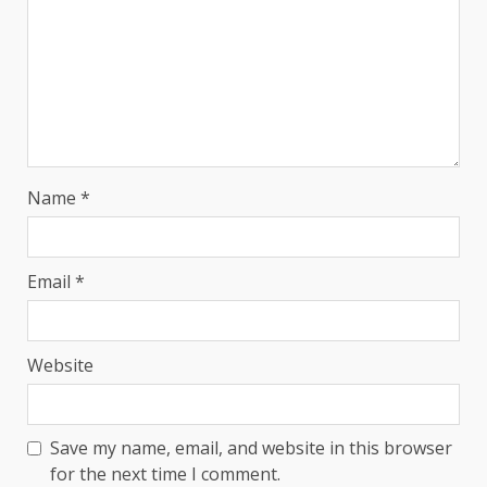
Name
*
Email
*
Website
Save my name, email, and website in this browser
for the next time I comment.