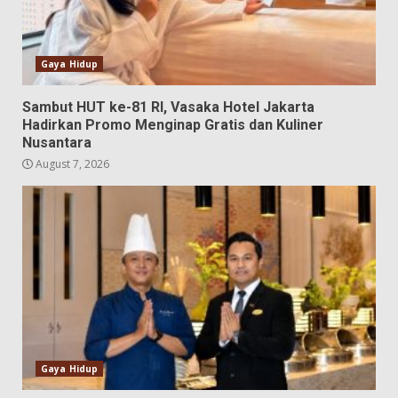
Gaya Hidup
Sambut HUT ke-81 RI, Vasaka Hotel Jakarta
Hadirkan Promo Menginap Gratis dan Kuliner
Nusantara
August 7, 2026
Gaya Hidup