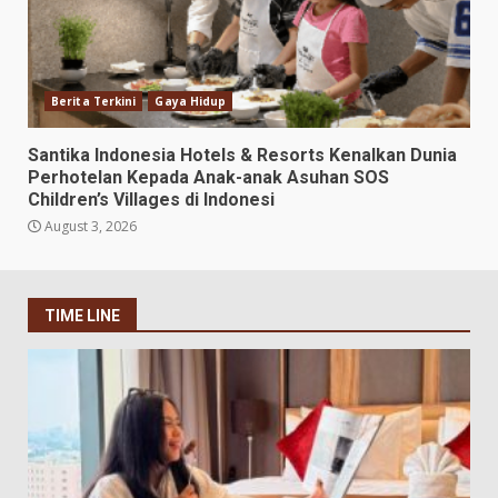
Berita Terkini
Gaya Hidup
Santika Indonesia Hotels & Resorts Kenalkan Dunia
Perhotelan Kepada Anak-anak Asuhan SOS
Children’s Villages di Indonesi
August 3, 2026
TIME LINE