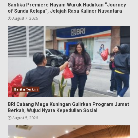
Santika Premiere Hayam Wuruk Hadirkan “Journey
of Sunda Kelapa”, Jelajah Rasa Kuliner Nusantara
August 7, 2026
Berita Terkini
BRI Cabang Mega Kuningan Gulirkan Program Jumat
Berkah, Wujud Nyata Kepedulian Sosial
August 5, 2026