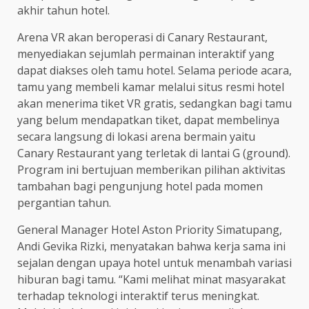
akhir tahun hotel.
Arena VR akan beroperasi di Canary Restaurant,
menyediakan sejumlah permainan interaktif yang
dapat diakses oleh tamu hotel. Selama periode acara,
tamu yang membeli kamar melalui situs resmi hotel
akan menerima tiket VR gratis, sedangkan bagi tamu
yang belum mendapatkan tiket, dapat membelinya
secara langsung di lokasi arena bermain yaitu
Canary Restaurant yang terletak di lantai G (ground).
Program ini bertujuan memberikan pilihan aktivitas
tambahan bagi pengunjung hotel pada momen
pergantian tahun.
General Manager Hotel Aston Priority Simatupang,
Andi Gevika Rizki, menyatakan bahwa kerja sama ini
sejalan dengan upaya hotel untuk menambah variasi
hiburan bagi tamu. “Kami melihat minat masyarakat
terhadap teknologi interaktif terus meningkat.