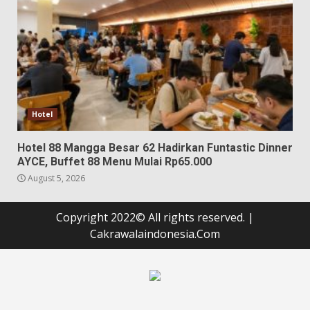
Hotel
Hotel 88 Mangga Besar 62 Hadirkan Funtastic Dinner
AYCE, Buffet 88 Menu Mulai Rp65.000
August 5, 2026
Copyright 2022© All rights reserved.
|
Cakrawalaindonesia.Com