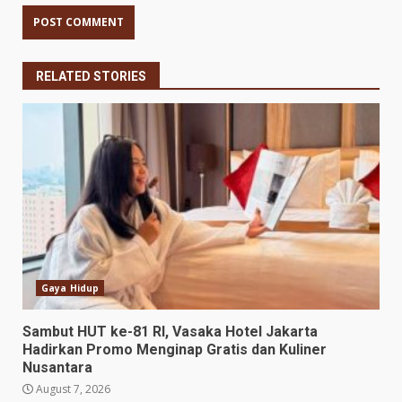
RELATED STORIES
Gaya Hidup
Sambut HUT ke-81 RI, Vasaka Hotel Jakarta
Hadirkan Promo Menginap Gratis dan Kuliner
Nusantara
August 7, 2026