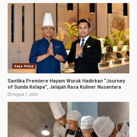
Gaya Hidup
Santika Premiere Hayam Wuruk Hadirkan “Journey
of Sunda Kelapa”, Jelajah Rasa Kuliner Nusantara
August 7, 2026