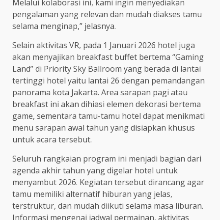
Melalui kolaborasi ini, kami ingin menyediakan
pengalaman yang relevan dan mudah diakses tamu
selama menginap,” jelasnya.
Selain aktivitas VR, pada 1 Januari 2026 hotel juga
akan menyajikan breakfast buffet bertema “Gaming
Land” di Priority Sky Ballroom yang berada di lantai
tertinggi hotel yaitu lantai 26 dengan pemandangan
panorama kota Jakarta. Area sarapan pagi atau
breakfast ini akan dihiasi elemen dekorasi bertema
game, sementara tamu-tamu hotel dapat menikmati
menu sarapan awal tahun yang disiapkan khusus
untuk acara tersebut.
Seluruh rangkaian program ini menjadi bagian dari
agenda akhir tahun yang digelar hotel untuk
menyambut 2026. Kegiatan tersebut dirancang agar
tamu memiliki alternatif hiburan yang jelas,
terstruktur, dan mudah diikuti selama masa liburan.
Informasi mengenai jadwal permainan, aktivitas