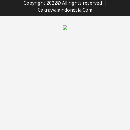
Copyright 2022© All rights reserved.
|
Cakrawalaindonesia.Com