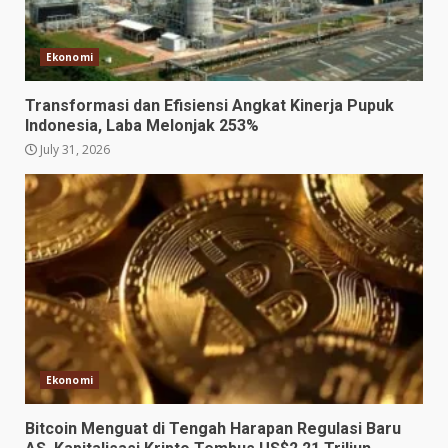
Ekonomi
Transformasi dan Efisiensi Angkat Kinerja Pupuk
Indonesia, Laba Melonjak 253%
July 31, 2026
Ekonomi
Bitcoin Menguat di Tengah Harapan Regulasi Baru