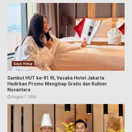
Gaya Hidup
Sambut HUT ke-81 RI, Vasaka Hotel Jakarta
Hadirkan Promo Menginap Gratis dan Kuliner
Nusantara
August 7, 2026