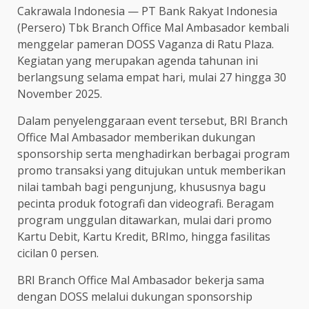
Cakrawala Indonesia — PT Bank Rakyat Indonesia
(Persero) Tbk Branch Office Mal Ambasador kembali
menggelar pameran DOSS Vaganza di Ratu Plaza.
Kegiatan yang merupakan agenda tahunan ini
berlangsung selama empat hari, mulai 27 hingga 30
November 2025.
Dalam penyelenggaraan event tersebut, BRI Branch
Office Mal Ambasador memberikan dukungan
sponsorship serta menghadirkan berbagai program
promo transaksi yang ditujukan untuk memberikan
nilai tambah bagi pengunjung, khususnya bagu
pecinta produk fotografi dan videografi. Beragam
program unggulan ditawarkan, mulai dari promo
Kartu Debit, Kartu Kredit, BRImo, hingga fasilitas
cicilan 0 persen.
BRI Branch Office Mal Ambasador bekerja sama
dengan DOSS melalui dukungan sponsorship