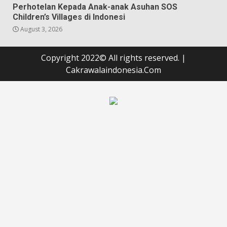
Perhotelan Kepada Anak-anak Asuhan SOS
Children’s Villages di Indonesi
August 3, 2026
Copyright 2022© All rights reserved.
|
Cakrawalaindonesia.Com