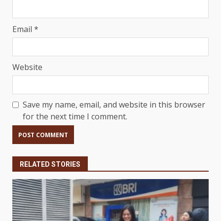
Email
*
Website
Save my name, email, and website in this browser
for the next time I comment.
RELATED STORIES