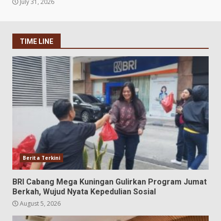
July 31, 2026
TIME LINE
Berita Terkini
BRI Cabang Mega Kuningan Gulirkan Program Jumat
Berkah, Wujud Nyata Kepedulian Sosial
August 5, 2026