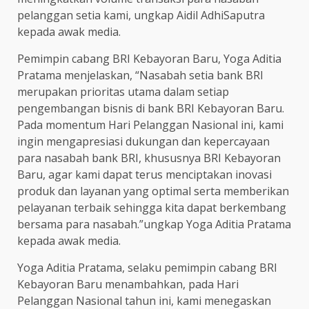
pelanggan setia kami, ungkap Aidil AdhiSaputra
kepada awak media.
Pemimpin cabang BRI Kebayoran Baru, Yoga Aditia
Pratama menjelaskan, “Nasabah setia bank BRI
merupakan prioritas utama dalam setiap
pengembangan bisnis di bank BRI Kebayoran Baru.
Pada momentum Hari Pelanggan Nasional ini, kami
ingin mengapresiasi dukungan dan kepercayaan
para nasabah bank BRI, khususnya BRI Kebayoran
Baru, agar kami dapat terus menciptakan inovasi
produk dan layanan yang optimal serta memberikan
pelayanan terbaik sehingga kita dapat berkembang
bersama para nasabah.”ungkap Yoga Aditia Pratama
kepada awak media.
Yoga Aditia Pratama, selaku pemimpin cabang BRI
Kebayoran Baru menambahkan, pada Hari
Pelanggan Nasional tahun ini, kami menegaskan