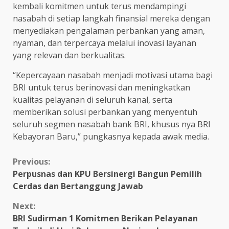
kembali komitmen untuk terus mendampingi
nasabah di setiap langkah finansial mereka dengan
menyediakan pengalaman perbankan yang aman,
nyaman, dan terpercaya melalui inovasi layanan
yang relevan dan berkualitas.
“Kepercayaan nasabah menjadi motivasi utama bagi
BRI untuk terus berinovasi dan meningkatkan
kualitas pelayanan di seluruh kanal, serta
memberikan solusi perbankan yang menyentuh
seluruh segmen nasabah bank BRI, khusus nya BRI
Kebayoran Baru,” pungkasnya kepada awak media.
Continue
Previous:
Perpusnas dan KPU Bersinergi Bangun Pemilih
Reading
Cerdas dan Bertanggung Jawab
Next:
BRI Sudirman 1 Komitmen Berikan Pelayanan