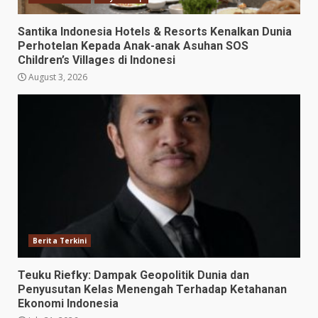
Santika Indonesia Hotels & Resorts Kenalkan Dunia
Perhotelan Kepada Anak-anak Asuhan SOS
Children’s Villages di Indonesi
August 3, 2026
Berita Terkini
Teuku Riefky: Dampak Geopolitik Dunia dan
Penyusutan Kelas Menengah Terhadap Ketahanan
Ekonomi Indonesia