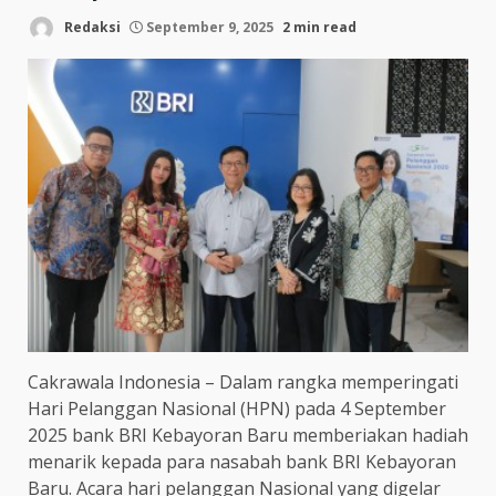
Redaksi
September 9, 2025
2 min read
Cakrawala Indonesia – Dalam rangka memperingati
Hari Pelanggan Nasional (HPN) pada 4 September
2025 bank BRI Kebayoran Baru memberiakan hadiah
menarik kepada para nasabah bank BRI Kebayoran
Baru. Acara hari pelanggan Nasional yang digelar