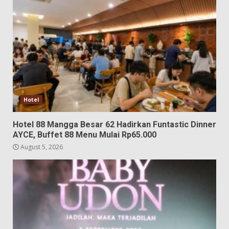
Hotel
Hotel 88 Mangga Besar 62 Hadirkan Funtastic Dinner
AYCE, Buffet 88 Menu Mulai Rp65.000
August 5, 2026