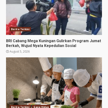
Berita Terkini
BRI Cabang Mega Kuningan Gulirkan Program Jumat
Berkah, Wujud Nyata Kepedulian Sosial
August 5, 2026
Berita Terkini
Gaya Hidup