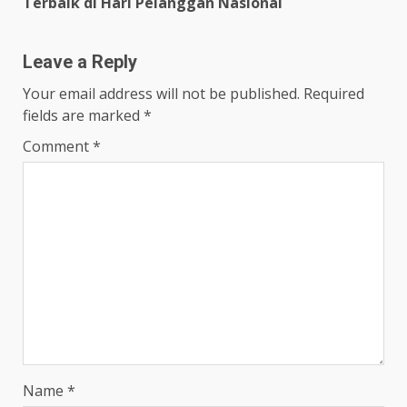
Terbaik di Hari Pelanggan Nasional
Leave a Reply
Your email address will not be published.
Required
fields are marked
*
Comment
*
Name
*