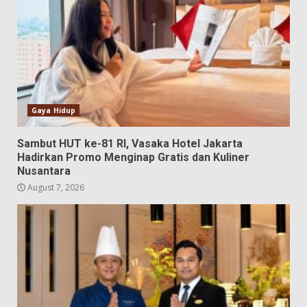
Gaya Hidup
Sambut HUT ke-81 RI, Vasaka Hotel Jakarta
Hadirkan Promo Menginap Gratis dan Kuliner
Nusantara
August 7, 2026