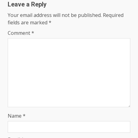
Leave a Reply
Your email address will not be published.
Required
fields are marked
*
Comment
*
Name
*