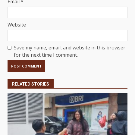
Email
*
Website
Save my name, email, and website in this browser
for the next time I comment.
RELATED STORIES