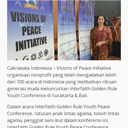
Cakrawala Indonesia – Visions of Peace Initiative
organisasi nonprofit yang telah mengadakan lebih
dari 100 acara di Indonesia yang melibatkan ribuan
generasi muda meluncurkan Interfaith Golden Rule
Youth Conference di Surakarta & Bali.
Dalam acara Interfaith Golden Rule Youth Peace
Conference, ratusan anak lintas agama, tokoh lintas
agama, penggiat seni ikut dalam konferensi ini.
Interfaith Golden Rule Youth Peace Conference