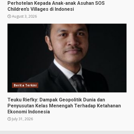
Perhotelan Kepada Anak-anak Asuhan SOS
Children’s Villages di Indonesi
August 3, 2026
Berita Terkini
Teuku Riefky: Dampak Geopolitik Dunia dan
Penyusutan Kelas Menengah Terhadap Ketahanan
Ekonomi Indonesia
July 31, 2026