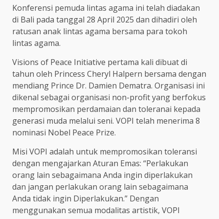
Konferensi pemuda lintas agama ini telah diadakan
di Bali pada tanggal 28 April 2025 dan dihadiri oleh
ratusan anak lintas agama bersama para tokoh
lintas agama.
Visions of Peace Initiative pertama kali dibuat di
tahun oleh Princess Cheryl Halpern bersama dengan
mendiang Prince Dr. Damien Dematra. Organisasi ini
dikenal sebagai organisasi non-profit yang berfokus
mempromosikan perdamaian dan toleranai kepada
generasi muda melalui seni. VOPI telah menerima 8
nominasi Nobel Peace Prize.
Misi VOPI adalah untuk mempromosikan toleransi
dengan mengajarkan Aturan Emas: “Perlakukan
orang lain sebagaimana Anda ingin diperlakukan
dan jangan perlakukan orang lain sebagaimana
Anda tidak ingin Diperlakukan.” Dengan
menggunakan semua modalitas artistik, VOPI