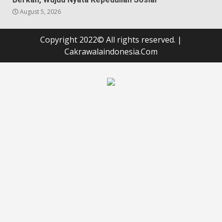
August 5, 2026
Copyright 2022© All rights reserved.
|
Cakrawalaindonesia.Com