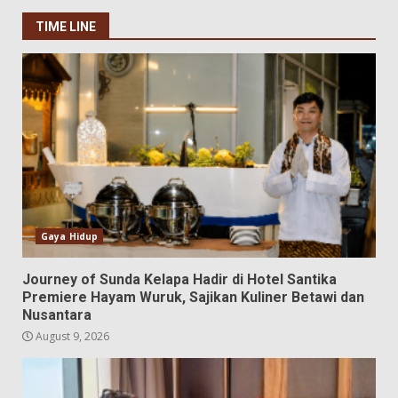
TIME LINE
Gaya Hidup
Journey of Sunda Kelapa Hadir di Hotel Santika
Premiere Hayam Wuruk, Sajikan Kuliner Betawi dan
Nusantara
August 9, 2026