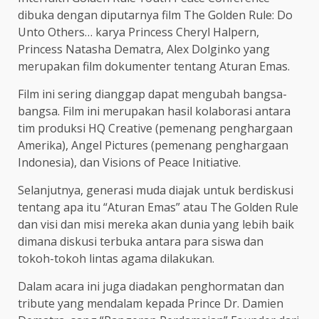
dibuka dengan diputarnya film The Golden Rule: Do
Unto Others… karya Princess Cheryl Halpern,
Princess Natasha Dematra, Alex Dolginko yang
merupakan film dokumenter tentang Aturan Emas.
Film ini sering dianggap dapat mengubah bangsa-
bangsa. Film ini merupakan hasil kolaborasi antara
tim produksi HQ Creative (pemenang penghargaan
Amerika), Angel Pictures (pemenang penghargaan
Indonesia), dan Visions of Peace Initiative.
Selanjutnya, generasi muda diajak untuk berdiskusi
tentang apa itu “Aturan Emas” atau The Golden Rule
dan visi dan misi mereka akan dunia yang lebih baik
dimana diskusi terbuka antara para siswa dan
tokoh-tokoh lintas agama dilakukan.
Dalam acara ini juga diadakan penghormatan dan
tribute yang mendalam kepada Prince Dr. Damien