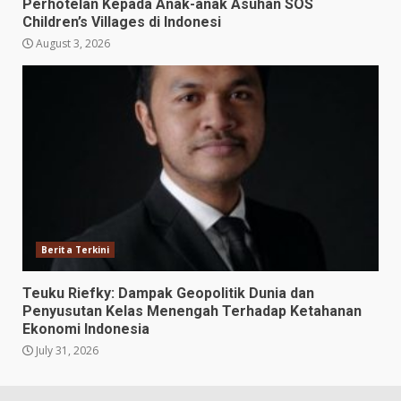
Perhotelan Kepada Anak-anak Asuhan SOS
Children’s Villages di Indonesi
August 3, 2026
Berita Terkini
Teuku Riefky: Dampak Geopolitik Dunia dan
Penyusutan Kelas Menengah Terhadap Ketahanan
Ekonomi Indonesia
July 31, 2026