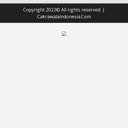
Copyright 2022© All rights reserved.
|
Cakrawalaindonesia.Com