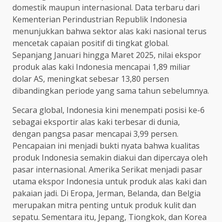
domestik maupun internasional. Data terbaru dari
Kementerian Perindustrian Republik Indonesia
menunjukkan bahwa sektor alas kaki nasional terus
mencetak capaian positif di tingkat global.
Sepanjang Januari hingga Maret 2025, nilai ekspor
produk alas kaki Indonesia mencapai 1,89 miliar
dolar AS, meningkat sebesar 13,80 persen
dibandingkan periode yang sama tahun sebelumnya.
Secara global, Indonesia kini menempati posisi ke-6
sebagai eksportir alas kaki terbesar di dunia,
dengan pangsa pasar mencapai 3,99 persen.
Pencapaian ini menjadi bukti nyata bahwa kualitas
produk Indonesia semakin diakui dan dipercaya oleh
pasar internasional. Amerika Serikat menjadi pasar
utama ekspor Indonesia untuk produk alas kaki dan
pakaian jadi. Di Eropa, Jerman, Belanda, dan Belgia
merupakan mitra penting untuk produk kulit dan
sepatu. Sementara itu, Jepang, Tiongkok, dan Korea