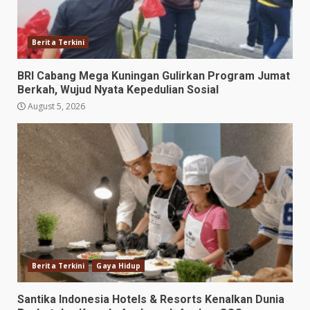
Berita Terkini
BRI Cabang Mega Kuningan Gulirkan Program Jumat
Berkah, Wujud Nyata Kepedulian Sosial
August 5, 2026
Berita Terkini
Gaya Hidup
Santika Indonesia Hotels & Resorts Kenalkan Dunia