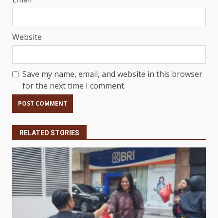
Website
Save my name, email, and website in this browser
for the next time I comment.
RELATED STORIES