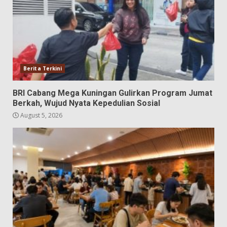
Berita Terkini
BRI Cabang Mega Kuningan Gulirkan Program Jumat
Berkah, Wujud Nyata Kepedulian Sosial
August 5, 2026