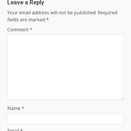
Leave a Reply
Your email address will not be published.
Required
fields are marked
*
Comment
*
Name
*
Email
*