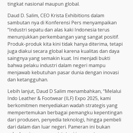
tingkat nasional maupun global.
Daud D. Salim, CEO Krista Exhibitions dalam
sambutan nya di Konferensi Pers menyampaikan
“Industri sepatu dan alas kaki Indonesia terus
menunjukkan perkembangan yang sangat positif.
Produk-produk kita kini tidak hanya diterima, tetapi
juga diakui secara global karena kualitas dan daya
saingnya yang semakin kuat. Ini menjadi bukti
bahwa pelaku industri dalam negeri mampu
menjawab kebutuhan pasar dunia dengan inovasi
dan ketangguhan.
Lebih lanjut, Daud D Salim menambahkan, “Melalui
Indo Leather & Footwear (ILF) Expo 2025, kami
berkomitmen menyediakan wadah strategis yang
mempertemukan berbagai pemangku kepentingan
dari produsen, penyedia teknologi, hingga pembeli
dari dalam dan luar negeri. Pameran ini bukan