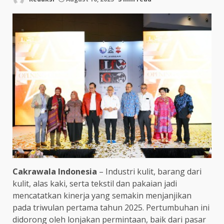
Cakrawala Indonesia
– Industri kulit, barang dari
kulit, alas kaki, serta tekstil dan pakaian jadi
mencatatkan kinerja yang semakin menjanjikan
pada triwulan pertama tahun 2025. Pertumbuhan ini
didorong oleh lonjakan permintaan, baik dari pasar