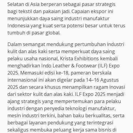
Selatan di Asia berperan sebagai pasar strategis
bagi tekstil dan pakaian jadi. Capaian ekspor ini
menunjukkan daya saing industri manufaktur
Indonesia yang kuat serta potensi besar untuk terus
tumbuh di pasar global.
Dalam semangat mendukung pertumbuhan industri
kulit dan alas kaki serta memperkuat daya saing
pelaku usaha nasional, Krista Exhibitions kembali
menghadirkan Indo Leather & Footwear (ILF) Expo
2025. Memasuki edisi ke-18, pameran berskala
internasional ini akan digelar pada 14–16 Agustus
2025 dan secara khusus menampilkan ragam inovasi
dari sektor kulit dan alas kaki. ILF Expo 2025 menjadi
ajang strategis yang mempertemukan para pelaku
industri dengan penyedia teknologi manufaktur,
mesin industri terkini, bahan baku berkualitas, serta
berbagai layanan pendukung yang terintegrasi
sekaligus membuka peluang kerja sama bisnis di