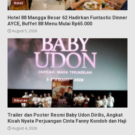
Hotel
Hotel 88 Mangga Besar 62 Hadirkan Funtastic Dinner
AYCE, Buffet 88 Menu Mulai Rp65.000
August 5, 2026
Hiburan
Trailer dan Poster Resmi Baby Udon Dirilis, Angkat
Kisah Nyata Perjuangan Cinta Fanny Kondoh dan Haji
August 4, 2026