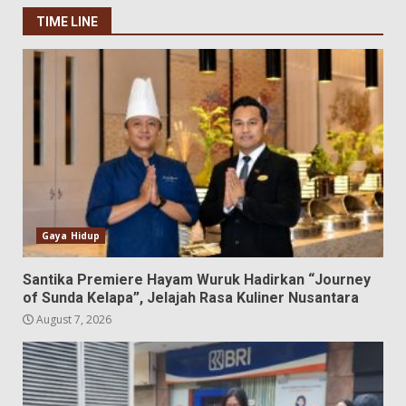
TIME LINE
Gaya Hidup
Santika Premiere Hayam Wuruk Hadirkan “Journey
of Sunda Kelapa”, Jelajah Rasa Kuliner Nusantara
August 7, 2026