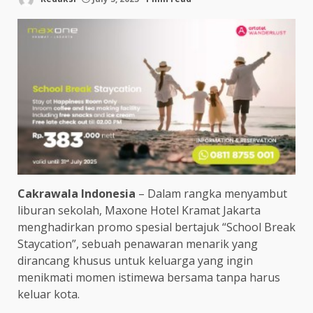
Cakrawala Indonesia
– Dalam rangka menyambut
liburan sekolah, Maxone Hotel Kramat Jakarta
menghadirkan promo spesial bertajuk “School Break
Staycation”, sebuah penawaran menarik yang
dirancang khusus untuk keluarga yang ingin
menikmati momen istimewa bersama tanpa harus
keluar kota.