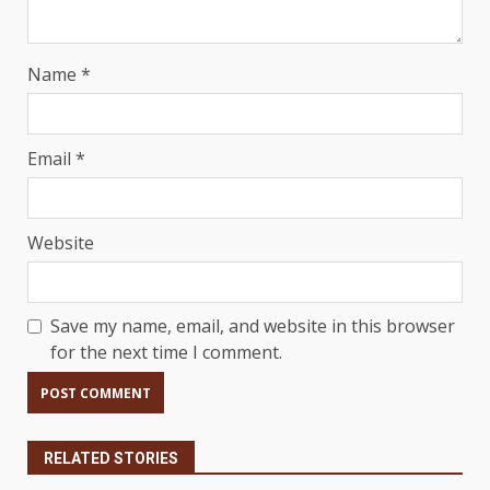
Name
*
Email
*
Website
Save my name, email, and website in this browser
for the next time I comment.
RELATED STORIES