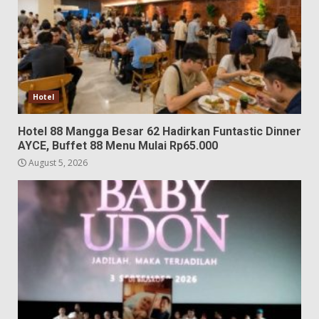
Hotel
Hotel 88 Mangga Besar 62 Hadirkan Funtastic Dinner
AYCE, Buffet 88 Menu Mulai Rp65.000
August 5, 2026