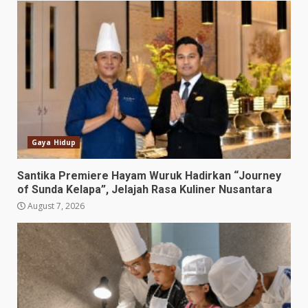
Gaya Hidup
Santika Premiere Hayam Wuruk Hadirkan “Journey
of Sunda Kelapa”, Jelajah Rasa Kuliner Nusantara
August 7, 2026