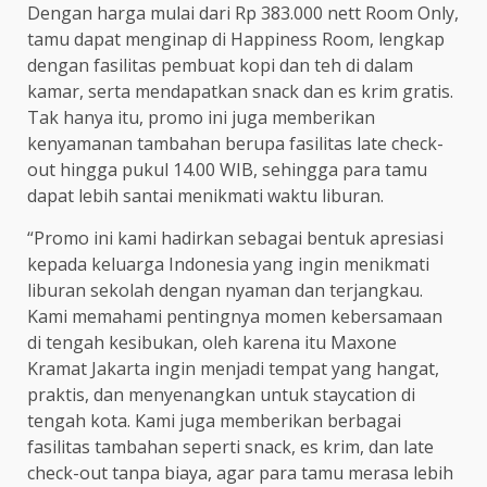
Dengan harga mulai dari Rp 383.000 nett Room Only,
tamu dapat menginap di Happiness Room, lengkap
dengan fasilitas pembuat kopi dan teh di dalam
kamar, serta mendapatkan snack dan es krim gratis.
Tak hanya itu, promo ini juga memberikan
kenyamanan tambahan berupa fasilitas late check-
out hingga pukul 14.00 WIB, sehingga para tamu
dapat lebih santai menikmati waktu liburan.
“Promo ini kami hadirkan sebagai bentuk apresiasi
kepada keluarga Indonesia yang ingin menikmati
liburan sekolah dengan nyaman dan terjangkau.
Kami memahami pentingnya momen kebersamaan
di tengah kesibukan, oleh karena itu Maxone
Kramat Jakarta ingin menjadi tempat yang hangat,
praktis, dan menyenangkan untuk staycation di
tengah kota. Kami juga memberikan berbagai
fasilitas tambahan seperti snack, es krim, dan late
check-out tanpa biaya, agar para tamu merasa lebih