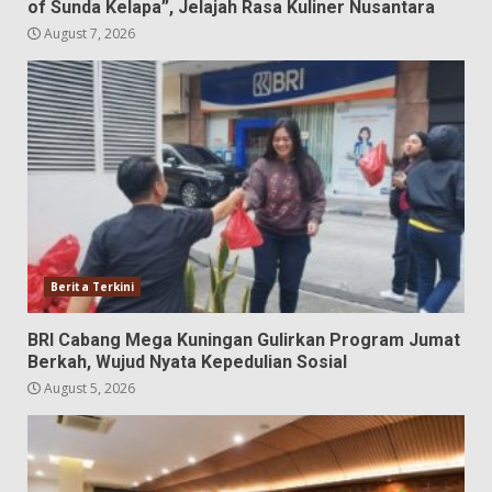
of Sunda Kelapa”, Jelajah Rasa Kuliner Nusantara
August 7, 2026
Berita Terkini
BRI Cabang Mega Kuningan Gulirkan Program Jumat
Berkah, Wujud Nyata Kepedulian Sosial
August 5, 2026