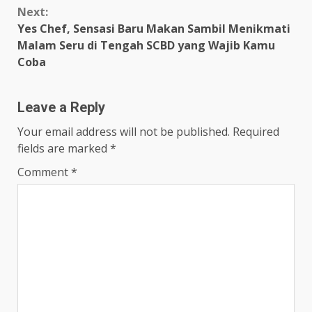
Next:
Yes Chef, Sensasi Baru Makan Sambil Menikmati
Malam Seru di Tengah SCBD yang Wajib Kamu
Coba
Leave a Reply
Your email address will not be published.
Required
fields are marked
*
Comment
*