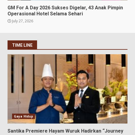
GM For A Day 2026 Sukses Digelar, 43 Anak Pimpin
Operasional Hotel Selama Sehari
July 27, 2026
TIME LINE
Gaya Hidup
Santika Premiere Hayam Wuruk Hadirkan “Journey