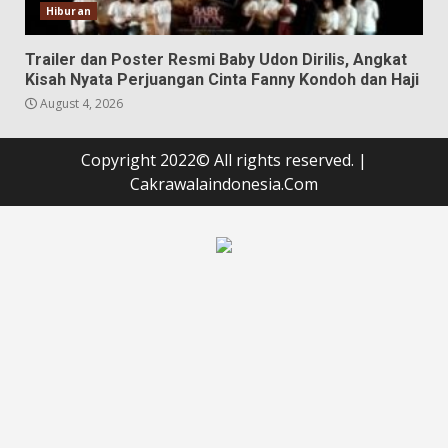
Hiburan
Trailer dan Poster Resmi Baby Udon Dirilis, Angkat
Kisah Nyata Perjuangan Cinta Fanny Kondoh dan Haji
August 4, 2026
Copyright 2022© All rights reserved.
|
Cakrawalaindonesia.Com