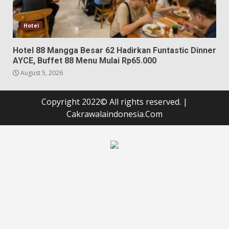
Hotel
Hotel 88 Mangga Besar 62 Hadirkan Funtastic Dinner
AYCE, Buffet 88 Menu Mulai Rp65.000
August 5, 2026
Copyright 2022© All rights reserved.
|
Cakrawalaindonesia.Com