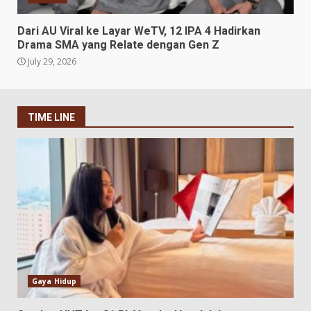
Dari AU Viral ke Layar WeTV, 12 IPA 4 Hadirkan
Drama SMA yang Relate dengan Gen Z
July 29, 2026
TIME LINE
Gaya Hidup