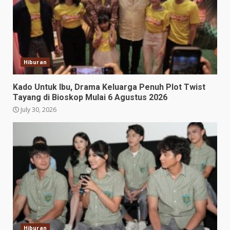
Hiburan
Kado Untuk Ibu, Drama Keluarga Penuh Plot Twist
Tayang di Bioskop Mulai 6 Agustus 2026
July 30, 2026
Hiburan