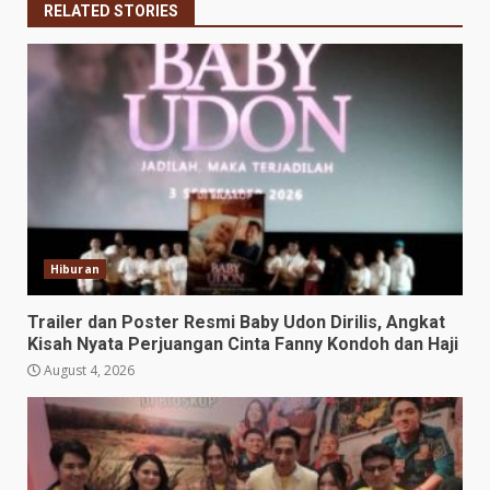
RELATED STORIES
Hiburan
Trailer dan Poster Resmi Baby Udon Dirilis, Angkat
Kisah Nyata Perjuangan Cinta Fanny Kondoh dan Haji
August 4, 2026