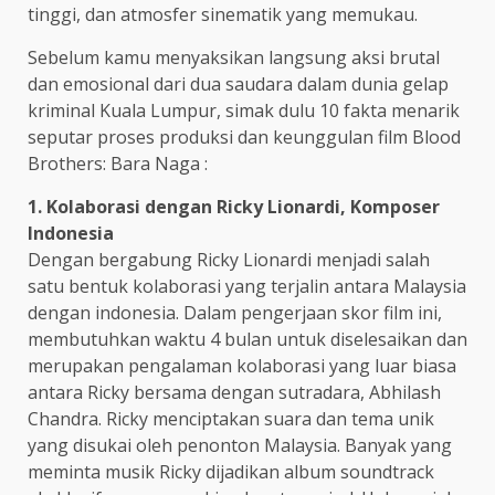
tinggi, dan atmosfer sinematik yang memukau.
Sebelum kamu menyaksikan langsung aksi brutal
dan emosional dari dua saudara dalam dunia gelap
kriminal Kuala Lumpur, simak dulu 10 fakta menarik
seputar proses produksi dan keunggulan film Blood
Brothers: Bara Naga :
1. Kolaborasi dengan Ricky Lionardi, Komposer
Indonesia
Dengan bergabung Ricky Lionardi menjadi salah
satu bentuk kolaborasi yang terjalin antara Malaysia
dengan indonesia. Dalam pengerjaan skor film ini,
membutuhkan waktu 4 bulan untuk diselesaikan dan
merupakan pengalaman kolaborasi yang luar biasa
antara Ricky bersama dengan sutradara, Abhilash
Chandra. Ricky menciptakan suara dan tema unik
yang disukai oleh penonton Malaysia. Banyak yang
meminta musik Ricky dijadikan album soundtrack