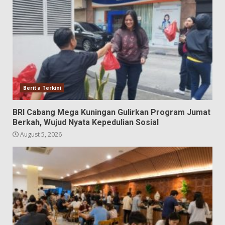
Berita Terkini
BRI Cabang Mega Kuningan Gulirkan Program Jumat
Berkah, Wujud Nyata Kepedulian Sosial
August 5, 2026