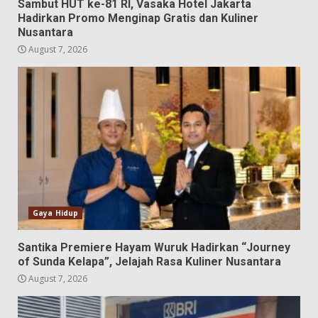
Sambut HUT ke-81 RI, Vasaka Hotel Jakarta
Hadirkan Promo Menginap Gratis dan Kuliner
Nusantara
August 7, 2026
Gaya Hidup
Santika Premiere Hayam Wuruk Hadirkan “Journey
of Sunda Kelapa”, Jelajah Rasa Kuliner Nusantara
August 7, 2026