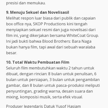
presisi dan memukau.
9. Menuju Sekuel dan Novelisasil
Melihat respon luar biasa dari publik dan capaian
box office nya, SKOP Productions kini tengah
menyiapkan sekuel resmi dan juga novelisasi dari
film ini, yang dikerjakan bersama WhiteCoat Group.
Ini jadi bukti bahwa Blood Brothers: Bara Naga
bukan hanya film, tapi awal dari sebuah waralaba
besar.
10. Total Waktu Pembuatan Film
Seluruh film membutuhkan waktu 2 tahun untuk
dibuat, dengan rincian: 8 bulan untuk penulisan, 6
bulan untuk persiapan, 3 bulan untuk pengambilan
gambar, dan 8 bulan untuk pasca-produksi meliputi
penyuntingan, grading warna, desain suara dan
mixing, komposisi musik, serta efek visual.
Produser legendaris Datuk Yusof Hasiam