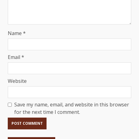
Name
*
Email
*
Website
Save my name, email, and website in this browser
for the next time I comment.