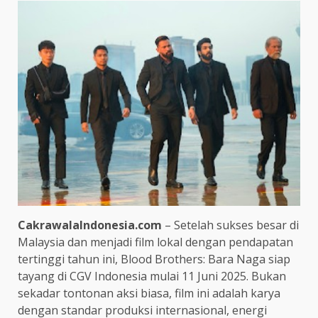
CakrawalaIndonesia.com
– Setelah sukses besar di
Malaysia dan menjadi film lokal dengan pendapatan
tertinggi tahun ini, Blood Brothers: Bara Naga siap
tayang di CGV Indonesia mulai 11 Juni 2025. Bukan
sekadar tontonan aksi biasa, film ini adalah karya
dengan standar produksi internasional, energi