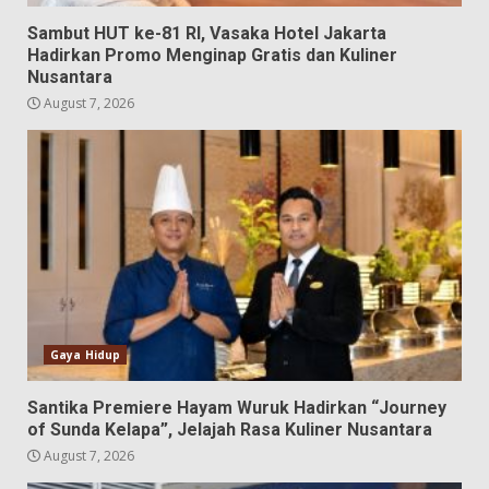
Sambut HUT ke-81 RI, Vasaka Hotel Jakarta
Hadirkan Promo Menginap Gratis dan Kuliner
Nusantara
August 7, 2026
Gaya Hidup
Santika Premiere Hayam Wuruk Hadirkan “Journey
of Sunda Kelapa”, Jelajah Rasa Kuliner Nusantara
August 7, 2026