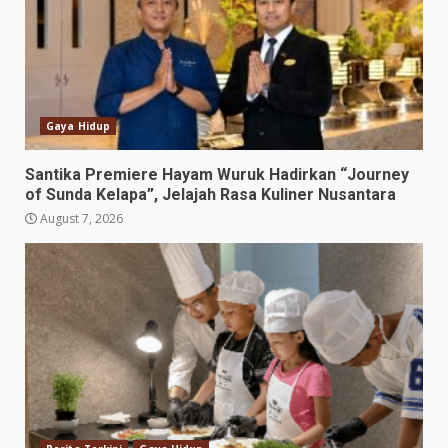
Gaya Hidup
Santika Premiere Hayam Wuruk Hadirkan “Journey
of Sunda Kelapa”, Jelajah Rasa Kuliner Nusantara
August 7, 2026