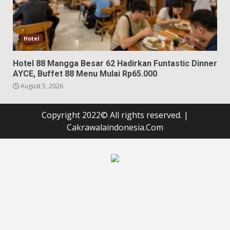
Hotel
Hotel 88 Mangga Besar 62 Hadirkan Funtastic Dinner
AYCE, Buffet 88 Menu Mulai Rp65.000
August 5, 2026
Copyright 2022© All rights reserved.
|
Cakrawalaindonesia.Com