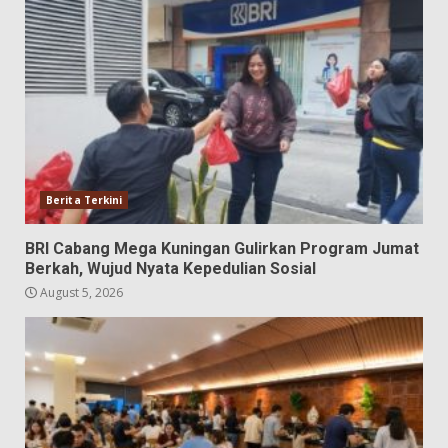
Berita Terkini
BRI Cabang Mega Kuningan Gulirkan Program Jumat
Berkah, Wujud Nyata Kepedulian Sosial
August 5, 2026