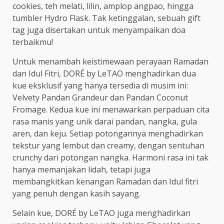
cookies, teh melati, lilin, amplop angpao, hingga
tumbler Hydro Flask. Tak ketinggalan, sebuah gift
tag juga disertakan untuk menyampaikan doa
terbaikmu!
Untuk menambah keistimewaan perayaan Ramadan
dan Idul Fitri, DORÉ by LeTAO menghadirkan dua
kue eksklusif yang hanya tersedia di musim ini:
Velvety Pandan Grandeur dan Pandan Coconut
Fromage. Kedua kue ini menawarkan perpaduan cita
rasa manis yang unik darai pandan, nangka, gula
aren, dan keju. Setiap potongannya menghadirkan
tekstur yang lembut dan creamy, dengan sentuhan
crunchy dari potongan nangka. Harmoni rasa ini tak
hanya memanjakan lidah, tetapi juga
membangkitkan kenangan Ramadan dan Idul fitri
yang penuh dengan kasih sayang.
Selain kue, DORÉ by LeTAO juga menghadirkan