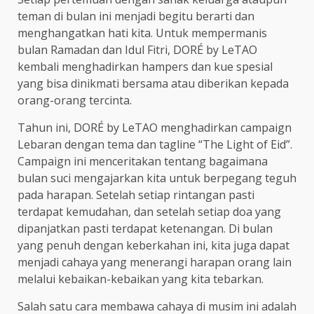
teman di bulan ini menjadi begitu berarti dan
menghangatkan hati kita. Untuk mempermanis
bulan Ramadan dan Idul Fitri, DORÉ by LeTAO
kembali menghadirkan hampers dan kue spesial
yang bisa dinikmati bersama atau diberikan kepada
orang-orang tercinta.
Tahun ini, DORÉ by LeTAO menghadirkan campaign
Lebaran dengan tema dan tagline “The Light of Eid”.
Campaign ini menceritakan tentang bagaimana
bulan suci mengajarkan kita untuk berpegang teguh
pada harapan. Setelah setiap rintangan pasti
terdapat kemudahan, dan setelah setiap doa yang
dipanjatkan pasti terdapat ketenangan. Di bulan
yang penuh dengan keberkahan ini, kita juga dapat
menjadi cahaya yang menerangi harapan orang lain
melalui kebaikan-kebaikan yang kita tebarkan.
Salah satu cara membawa cahaya di musim ini adalah