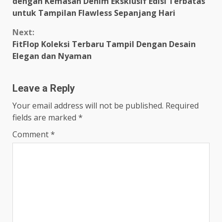
dengan Kemasan Denim Eksklusif Edisi Terbatas
untuk Tampilan Flawless Sepanjang Hari
Next:
FitFlop Koleksi Terbaru Tampil Dengan Desain
Elegan dan Nyaman
Leave a Reply
Your email address will not be published.
Required
fields are marked
*
Comment
*