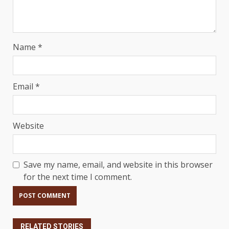
Name
*
Email
*
Website
Save my name, email, and website in this browser
for the next time I comment.
RELATED STORIES