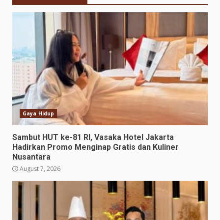
Gaya Hidup
Sambut HUT ke-81 RI, Vasaka Hotel Jakarta
Hadirkan Promo Menginap Gratis dan Kuliner
Nusantara
August 7, 2026