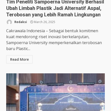
Tim Peneliti Sampoerna University Berhasil
Ubah Limbah Plastik Jadi Alternatif Aspal,
Terobosan yang Lebih Ramah Lingkungan
Redaksi
March 26, 2025
Cakrawala Indonesia – Sebagai bentuk komitmen
kuat mendorong riset inovasi berkelanjutan,
Sampoerna University memperkenalkan terobosan
baru Plastic...
Read More