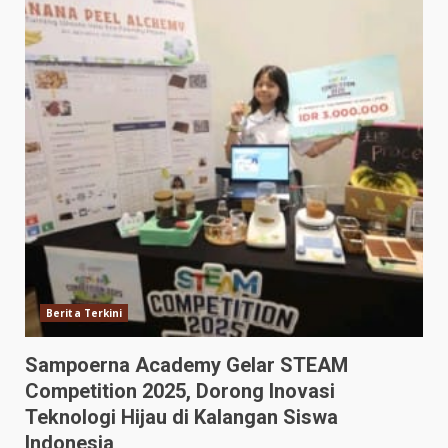
Berita Terkini
Sampoerna Academy Gelar STEAM
Competition 2025, Dorong Inovasi
Teknologi Hijau di Kalangan Siswa
Indonesia