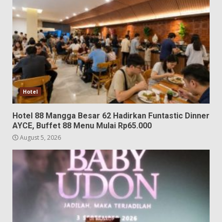
Hotel
Hotel 88 Mangga Besar 62 Hadirkan Funtastic Dinner
AYCE, Buffet 88 Menu Mulai Rp65.000
August 5, 2026