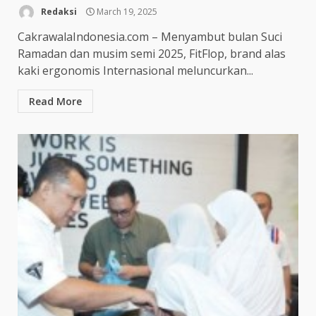
Redaksi
March 19, 2025
CakrawalaIndonesia.com – Menyambut bulan Suci
Ramadan dan musim semi 2025, FitFlop, brand alas
kaki ergonomis Internasional meluncurkan...
Read More