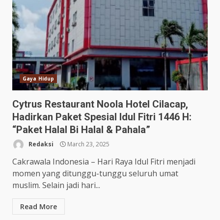
Gaya Hidup
Cytrus Restaurant Noola Hotel Cilacap,
Hadirkan Paket Spesial Idul Fitri 1446 H:
“Paket Halal Bi Halal & Pahala”
Redaksi
March 23, 2025
Cakrawala Indonesia – Hari Raya Idul Fitri menjadi
momen yang ditunggu-tunggu seluruh umat
muslim. Selain jadi hari...
Read More