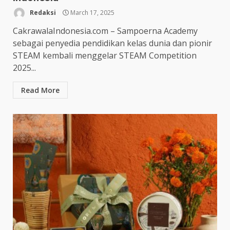
Redaksi
March 17, 2025
CakrawalaIndonesia.com – Sampoerna Academy
sebagai penyedia pendidikan kelas dunia dan pionir
STEAM kembali menggelar STEAM Competition
2025...
Read More