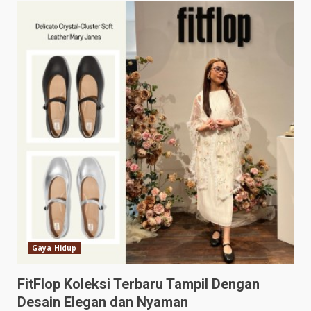
Gaya Hidup
FitFlop Koleksi Terbaru Tampil Dengan
Desain Elegan dan Nyaman