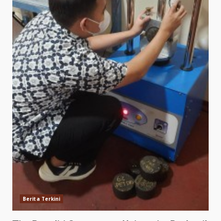
Berita Terkini