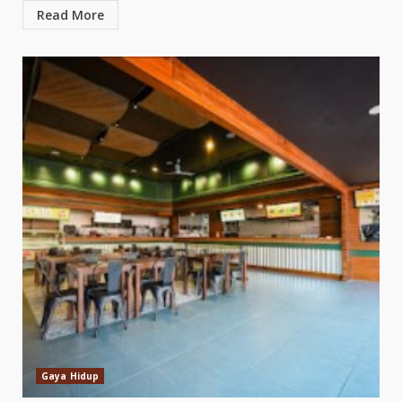
Read More
Gaya Hidup