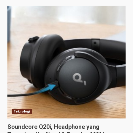
Teknologi
Soundcore Q20i, Headphone yang