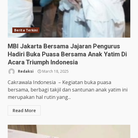
Berita Terkini
MBI Jakarta Bersama Jajaran Pengurus
Hadiri Buka Puasa Bersama Anak Yatim Di
Acara Triumph Indonesia
Redaksi
March 18, 2025
Cakrawala Indonesia – Kegiatan buka puasa
bersama, berbagi takjil dan santunan anak yatim ini
merupakan hal rutin yang...
Read More