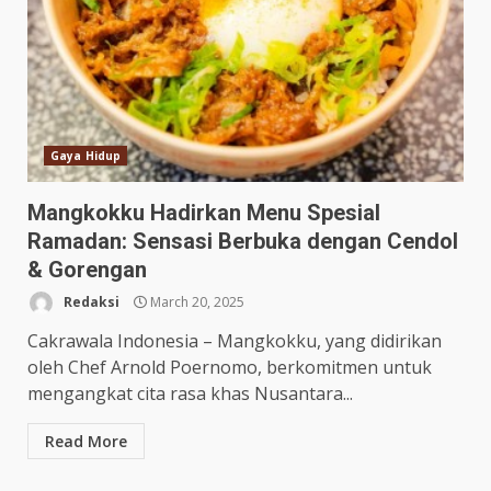
Gaya Hidup
Mangkokku Hadirkan Menu Spesial
Ramadan: Sensasi Berbuka dengan Cendol
& Gorengan
Redaksi
March 20, 2025
Cakrawala Indonesia – Mangkokku, yang didirikan
oleh Chef Arnold Poernomo, berkomitmen untuk
mengangkat cita rasa khas Nusantara...
Read More