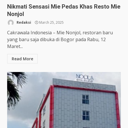
Nikmati Sensasi Mie Pedas Khas Resto Mie
Nonjol
Redaksi
March 25, 2025
Cakrawala Indonesia – Mie Nonjol, restoran baru
yang baru saja dibuka di Bogor pada Rabu, 12
Maret...
Read More