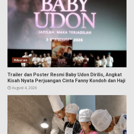
Hiburan
Trailer dan Poster Resmi Baby Udon Dirilis, Angkat
Kisah Nyata Perjuangan Cinta Fanny Kondoh dan Haji
August 4, 2026