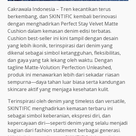
Cakrawala Indonesia – Tren kecantikan terus
berkembang, dan SKINTIFIC kembali berinovasi
dengan menghadirkan Perfect Stay Velvet Matte
Cushion dalam kemasan denim edisi terbatas.
Cushion best-seller ini kini tampil dengan desain
yang lebih ikonik, terinspirasi dari denim yang
dikenal sebagai simbol ketangguhan, fleksibilitas,
dan gaya yang tak lekang oleh waktu. Dengan
tagline Matte-Volution: Perfection Unleashed,
produk ini menawarkan lebih dari sekadar riasan
sempurna—daya tahan luar biasa serta kandungan
skincare aktif yang menjaga kesehatan kulit.
Terinspirasi oleh denim yang timeless dan versatile,
SKINTIFIC menghadirkan kemasan terbaru ini
sebagai simbol keberanian, ekspresi diri, dan
kepercayaan diri—seperti denim yang selalu menjadi
bagian dari fashion statement berbagai generasi.