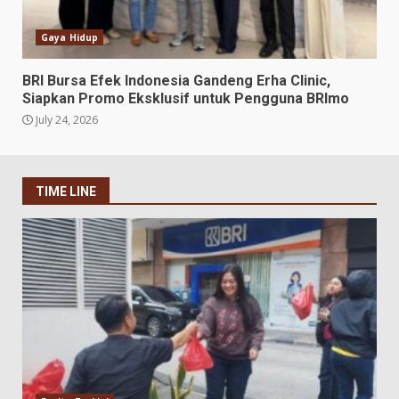
Gaya Hidup
BRI Bursa Efek Indonesia Gandeng Erha Clinic,
Siapkan Promo Eksklusif untuk Pengguna BRImo
July 24, 2026
TIME LINE