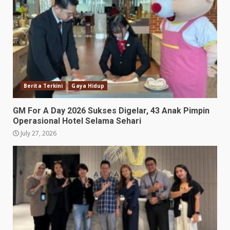
Berita Terkini
Gaya Hidup
GM For A Day 2026 Sukses Digelar, 43 Anak Pimpin
Operasional Hotel Selama Sehari
July 27, 2026