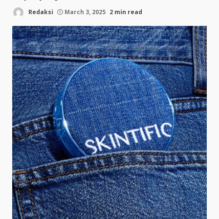
Redaksi
March 3, 2025
2 min read