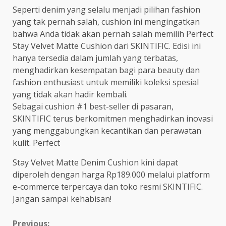
Seperti denim yang selalu menjadi pilihan fashion
yang tak pernah salah, cushion ini mengingatkan
bahwa Anda tidak akan pernah salah memilih Perfect
Stay Velvet Matte Cushion dari SKINTIFIC. Edisi ini
hanya tersedia dalam jumlah yang terbatas,
menghadirkan kesempatan bagi para beauty dan
fashion enthusiast untuk memiliki koleksi spesial
yang tidak akan hadir kembali.
Sebagai cushion #1 best-seller di pasaran,
SKINTIFIC terus berkomitmen menghadirkan inovasi
yang menggabungkan kecantikan dan perawatan
kulit. Perfect
Stay Velvet Matte Denim Cushion kini dapat
diperoleh dengan harga Rp189.000 melalui platform
e-commerce terpercaya dan toko resmi SKINTIFIC.
Jangan sampai kehabisan!
Previous: