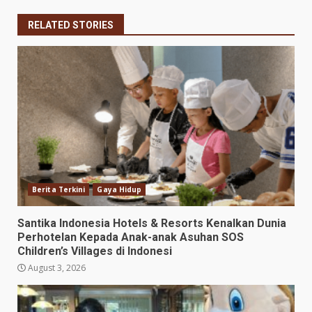
RELATED STORIES
Berita Terkini
Gaya Hidup
Santika Indonesia Hotels & Resorts Kenalkan Dunia
Perhotelan Kepada Anak-anak Asuhan SOS
Children’s Villages di Indonesi
August 3, 2026