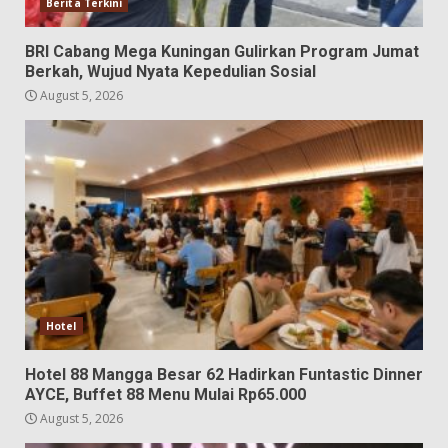
Berita Terkini
BRI Cabang Mega Kuningan Gulirkan Program Jumat
Berkah, Wujud Nyata Kepedulian Sosial
August 5, 2026
Hotel
Hotel 88 Mangga Besar 62 Hadirkan Funtastic Dinner
AYCE, Buffet 88 Menu Mulai Rp65.000
August 5, 2026