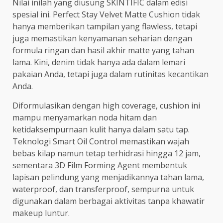
Nilai inilah yang diusung SKINTIFIC dalam edisi
spesial ini. Perfect Stay Velvet Matte Cushion tidak
hanya memberikan tampilan yang flawless, tetapi
juga memastikan kenyamanan seharian dengan
formula ringan dan hasil akhir matte yang tahan
lama. Kini, denim tidak hanya ada dalam lemari
pakaian Anda, tetapi juga dalam rutinitas kecantikan
Anda.
Diformulasikan dengan high coverage, cushion ini
mampu menyamarkan noda hitam dan
ketidaksempurnaan kulit hanya dalam satu tap.
Teknologi Smart Oil Control memastikan wajah
bebas kilap namun tetap terhidrasi hingga 12 jam,
sementara 3D Film Forming Agent membentuk
lapisan pelindung yang menjadikannya tahan lama,
waterproof, dan transferproof, sempurna untuk
digunakan dalam berbagai aktivitas tanpa khawatir
makeup luntur.