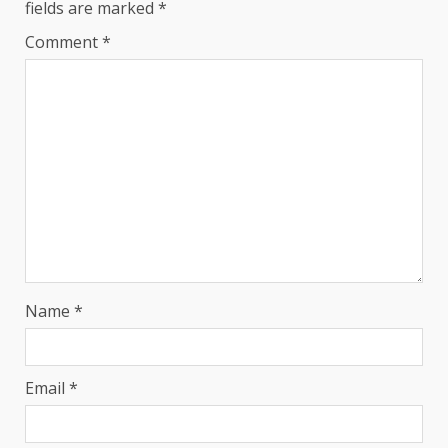
fields are marked
*
Comment
*
Name
*
Email
*