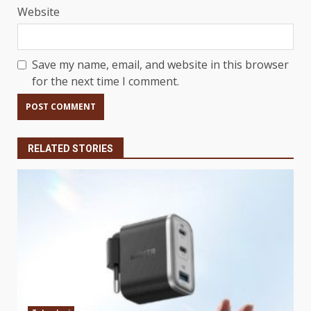
Website
Save my name, email, and website in this browser
for the next time I comment.
RELATED STORIES