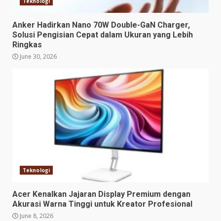
Teknologi
Anker Hadirkan Nano 70W Double-GaN Charger,
Solusi Pengisian Cepat dalam Ukuran yang Lebih
Ringkas
June 30, 2026
Teknologi
Acer Kenalkan Jajaran Display Premium dengan
Akurasi Warna Tinggi untuk Kreator Profesional
June 8, 2026