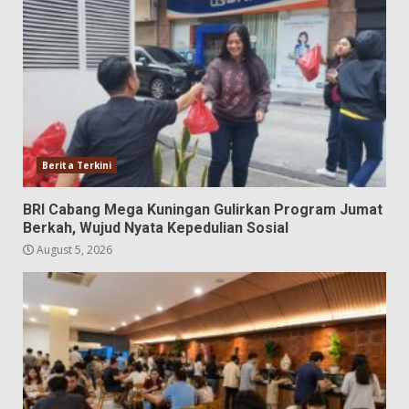
Berita Terkini
BRI Cabang Mega Kuningan Gulirkan Program Jumat
Berkah, Wujud Nyata Kepedulian Sosial
August 5, 2026