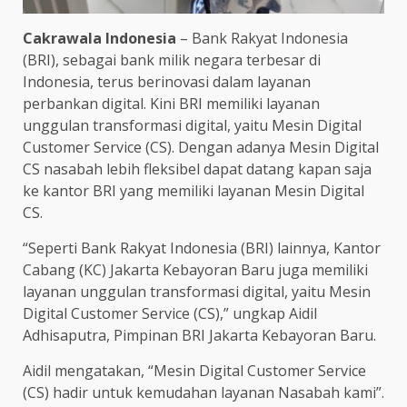
Cakrawala Indonesia
– Bank Rakyat Indonesia
(BRI), sebagai bank milik negara terbesar di
Indonesia, terus berinovasi dalam layanan
perbankan digital. Kini BRI memiliki layanan
unggulan transformasi digital, yaitu Mesin Digital
Customer Service (CS). Dengan adanya Mesin Digital
CS nasabah lebih fleksibel dapat datang kapan saja
ke kantor BRI yang memiliki layanan Mesin Digital
CS.
“Seperti Bank Rakyat Indonesia (BRI) lainnya, Kantor
Cabang (KC) Jakarta Kebayoran Baru juga memiliki
layanan unggulan transformasi digital, yaitu Mesin
Digital Customer Service (CS),” ungkap Aidil
Adhisaputra, Pimpinan BRI Jakarta Kebayoran Baru.
Aidil mengatakan, “Mesin Digital Customer Service
(CS) hadir untuk kemudahan layanan Nasabah kami”.