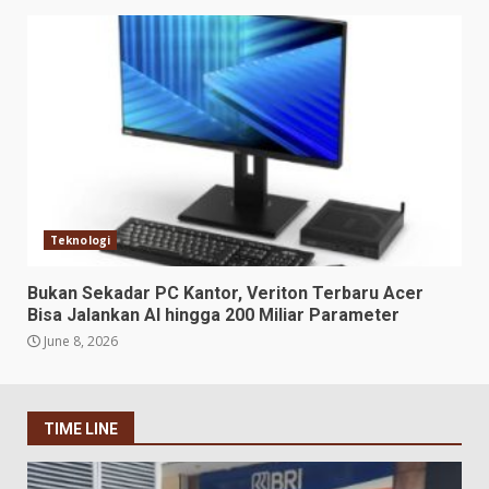
Teknologi
Bukan Sekadar PC Kantor, Veriton Terbaru Acer
Bisa Jalankan AI hingga 200 Miliar Parameter
June 8, 2026
TIME LINE