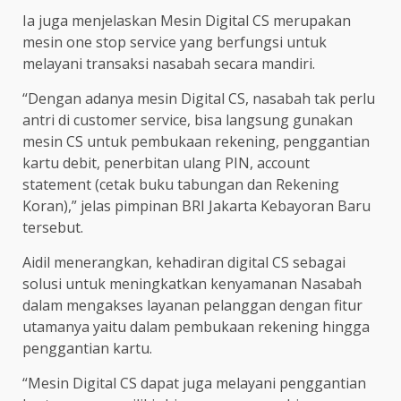
Ia juga menjelaskan Mesin Digital CS merupakan
mesin one stop service yang berfungsi untuk
melayani transaksi nasabah secara mandiri.
“Dengan adanya mesin Digital CS, nasabah tak perlu
antri di customer service, bisa langsung gunakan
mesin CS untuk pembukaan rekening, penggantian
kartu debit, penerbitan ulang PIN, account
statement (cetak buku tabungan dan Rekening
Koran),” jelas pimpinan BRI Jakarta Kebayoran Baru
tersebut.
Aidil menerangkan, kehadiran digital CS sebagai
solusi untuk meningkatkan kenyamanan Nasabah
dalam mengakses layanan pelanggan dengan fitur
utamanya yaitu dalam pembukaan rekening hingga
penggantian kartu.
“Mesin Digital CS dapat juga melayani penggantian