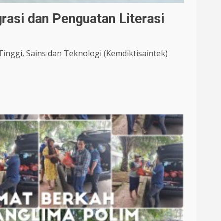
rasi dan Penguatan Literasi
inggi, Sains dan Teknologi (Kemdiktisaintek)