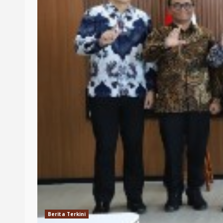
Berita Terkini