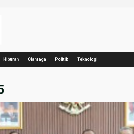
Hiburan
Olahraga
Politik
Teknologi
5