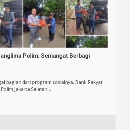
Panglima Polim: Semangat Berbagi
ai bagian dari program sosialnya, Bank Rakyat
olim Jakarta Selatan,...