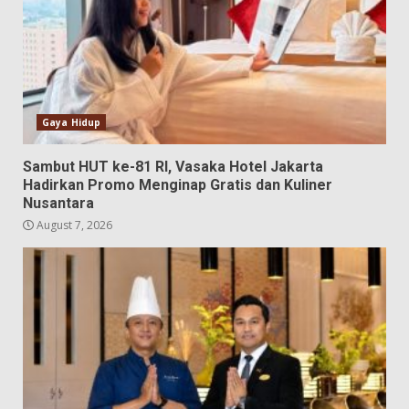
Gaya Hidup
Sambut HUT ke-81 RI, Vasaka Hotel Jakarta
Hadirkan Promo Menginap Gratis dan Kuliner
Nusantara
August 7, 2026