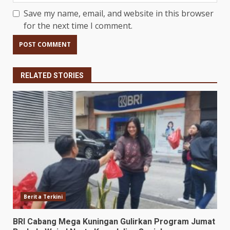
Save my name, email, and website in this browser
for the next time I comment.
RELATED STORIES
Berita Terkini
BRI Cabang Mega Kuningan Gulirkan Program Jumat