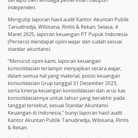
independen.
Mengutip laporan hasil audit Kantor Akuntan Publik
Tanudiredja, Wibisana, Rintis & Rekan, Selasa, 4
Maret 2025, laporan keuangan PT Pupuk Indonesia
(Persero) mendapat opini wajar dan sudah sesuai
standar akuntansi.
“Menurut opini kami, laporan keuangan
konsolidasian terlampir menyajikan secara wajar,
dalam semua hal yang material, posisi keuangan
konsolidasian Grup tanggal 31 Desember 2023,
serta kinerja keuangan konsolidasian dan arus kas
konsolidasiannya untuk tahun yang berakhir pada
tanggal tersebut, sesuai Standar Akuntansi
Keuangan di Indonesia,” bunyi laporan hasil audit
Kantor Akuntan Publik Tanudiredja, Wibisana, Rintis
& Rekan.