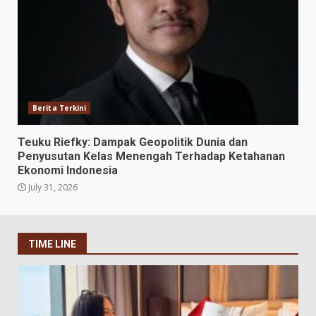
Berita Terkini
Teuku Riefky: Dampak Geopolitik Dunia dan
Penyusutan Kelas Menengah Terhadap Ketahanan
Ekonomi Indonesia
July 31, 2026
TIME LINE