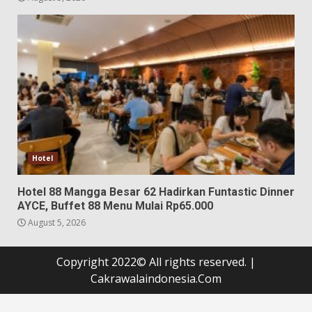
Hotel
Hotel 88 Mangga Besar 62 Hadirkan Funtastic Dinner
AYCE, Buffet 88 Menu Mulai Rp65.000
August 5, 2026
Copyright 2022© All rights reserved.
|
Cakrawalaindonesia.Com