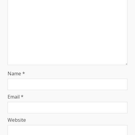
Name
*
Email
*
Website