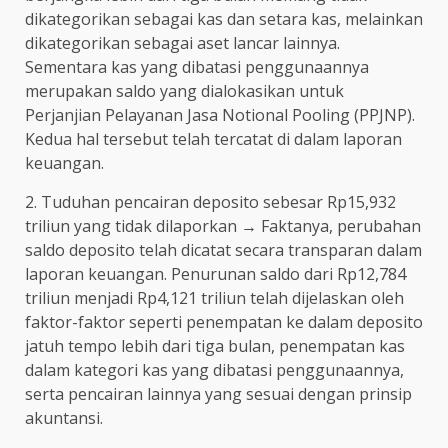
dikategorikan sebagai kas dan setara kas, melainkan
dikategorikan sebagai aset lancar lainnya.
Sementara kas yang dibatasi penggunaannya
merupakan saldo yang dialokasikan untuk
Perjanjian Pelayanan Jasa Notional Pooling (PPJNP).
Kedua hal tersebut telah tercatat di dalam laporan
keuangan.
2.⁠ ⁠Tuduhan pencairan deposito sebesar Rp15,932
triliun yang tidak dilaporkan → Faktanya, perubahan
saldo deposito telah dicatat secara transparan dalam
laporan keuangan. Penurunan saldo dari Rp12,784
triliun menjadi Rp4,121 triliun telah dijelaskan oleh
faktor-faktor seperti penempatan ke dalam deposito
jatuh tempo lebih dari tiga bulan, penempatan kas
dalam kategori kas yang dibatasi penggunaannya,
serta pencairan lainnya yang sesuai dengan prinsip
akuntansi.