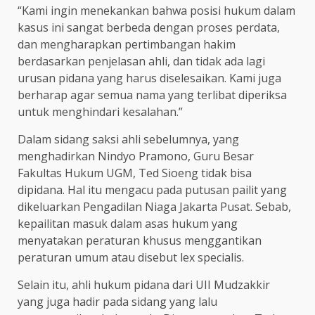
“Kami ingin menekankan bahwa posisi hukum dalam
kasus ini sangat berbeda dengan proses perdata,
dan mengharapkan pertimbangan hakim
berdasarkan penjelasan ahli, dan tidak ada lagi
urusan pidana yang harus diselesaikan. Kami juga
berharap agar semua nama yang terlibat diperiksa
untuk menghindari kesalahan.”
Dalam sidang saksi ahli sebelumnya, yang
menghadirkan Nindyo Pramono, Guru Besar
Fakultas Hukum UGM, Ted Sioeng tidak bisa
dipidana. Hal itu mengacu pada putusan pailit yang
dikeluarkan Pengadilan Niaga Jakarta Pusat. Sebab,
kepailitan masuk dalam asas hukum yang
menyatakan peraturan khusus menggantikan
peraturan umum atau disebut lex specialis.
Selain itu, ahli hukum pidana dari UII Mudzakkir
yang juga hadir pada sidang yang lalu