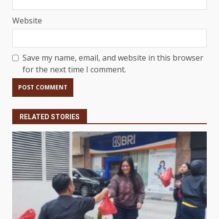
Website
Save my name, email, and website in this browser
for the next time I comment.
RELATED STORIES