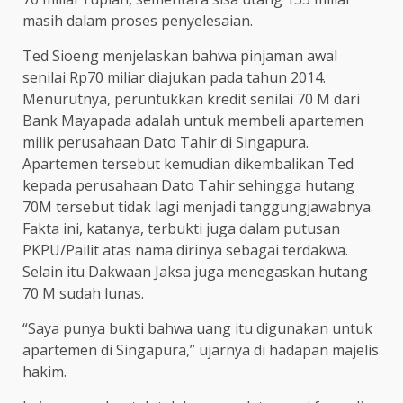
masih dalam proses penyelesaian.
Ted Sioeng menjelaskan bahwa pinjaman awal
senilai Rp70 miliar diajukan pada tahun 2014.
Menurutnya, peruntukkan kredit senilai 70 M dari
Bank Mayapada adalah untuk membeli apartemen
milik perusahaan Dato Tahir di Singapura.
Apartemen tersebut kemudian dikembalikan Ted
kepada perusahaan Dato Tahir sehingga hutang
70M tersebut tidak lagi menjadi tanggungjawabnya.
Fakta ini, katanya, terbukti juga dalam putusan
PKPU/Pailit atas nama dirinya sebagai terdakwa.
Selain itu Dakwaan Jaksa juga menegaskan hutang
70 M sudah lunas.
“Saya punya bukti bahwa uang itu digunakan untuk
apartemen di Singapura,” ujarnya di hadapan majelis
hakim.