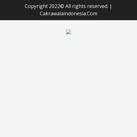
Copyright 2022© All rights reserved.
|
Cakrawalaindonesia.Com