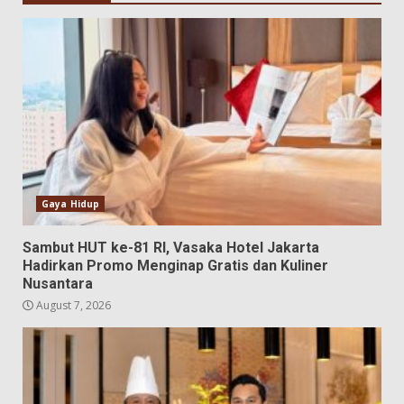
Gaya Hidup
Sambut HUT ke-81 RI, Vasaka Hotel Jakarta
Hadirkan Promo Menginap Gratis dan Kuliner
Nusantara
August 7, 2026