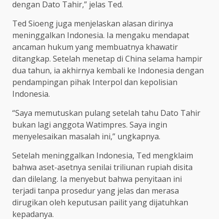
dengan Dato Tahir,” jelas Ted.
Ted Sioeng juga menjelaskan alasan dirinya
meninggalkan Indonesia. Ia mengaku mendapat
ancaman hukum yang membuatnya khawatir
ditangkap. Setelah menetap di China selama hampir
dua tahun, ia akhirnya kembali ke Indonesia dengan
pendampingan pihak Interpol dan kepolisian
Indonesia.
“Saya memutuskan pulang setelah tahu Dato Tahir
bukan lagi anggota Watimpres. Saya ingin
menyelesaikan masalah ini,” ungkapnya.
Setelah meninggalkan Indonesia, Ted mengklaim
bahwa aset-asetnya senilai triliunan rupiah disita
dan dilelang. Ia menyebut bahwa penyitaan ini
terjadi tanpa prosedur yang jelas dan merasa
dirugikan oleh keputusan pailit yang dijatuhkan
kepadanya.