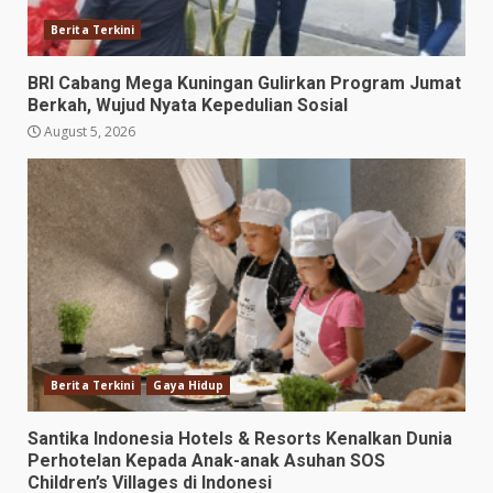
Berita Terkini
BRI Cabang Mega Kuningan Gulirkan Program Jumat
Berkah, Wujud Nyata Kepedulian Sosial
August 5, 2026
Berita Terkini
Gaya Hidup
Santika Indonesia Hotels & Resorts Kenalkan Dunia
Perhotelan Kepada Anak-anak Asuhan SOS
Children’s Villages di Indonesi