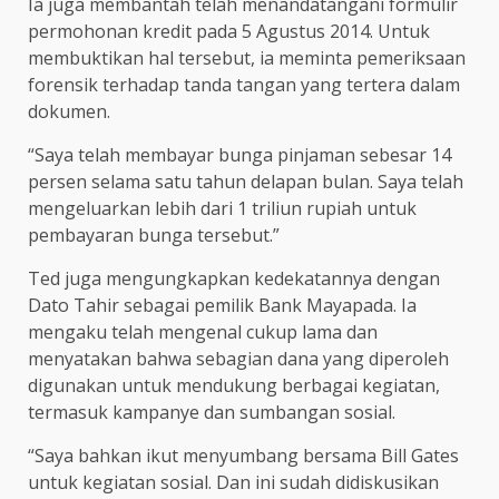
Ia juga membantah telah menandatangani formulir
permohonan kredit pada 5 Agustus 2014. Untuk
membuktikan hal tersebut, ia meminta pemeriksaan
forensik terhadap tanda tangan yang tertera dalam
dokumen.
“Saya telah membayar bunga pinjaman sebesar 14
persen selama satu tahun delapan bulan. Saya telah
mengeluarkan lebih dari 1 triliun rupiah untuk
pembayaran bunga tersebut.”
Ted juga mengungkapkan kedekatannya dengan
Dato Tahir sebagai pemilik Bank Mayapada. Ia
mengaku telah mengenal cukup lama dan
menyatakan bahwa sebagian dana yang diperoleh
digunakan untuk mendukung berbagai kegiatan,
termasuk kampanye dan sumbangan sosial.
“Saya bahkan ikut menyumbang bersama Bill Gates
untuk kegiatan sosial. Dan ini sudah didiskusikan