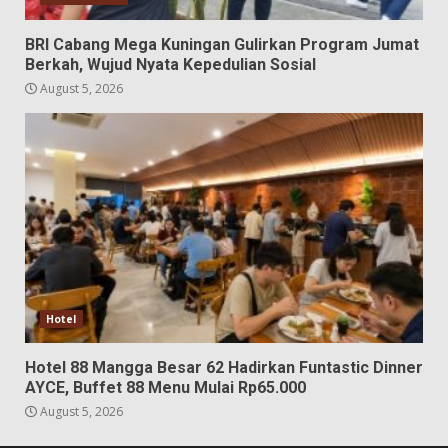
BRI Cabang Mega Kuningan Gulirkan Program Jumat
Berkah, Wujud Nyata Kepedulian Sosial
August 5, 2026
Hotel
Hotel 88 Mangga Besar 62 Hadirkan Funtastic Dinner
AYCE, Buffet 88 Menu Mulai Rp65.000
August 5, 2026