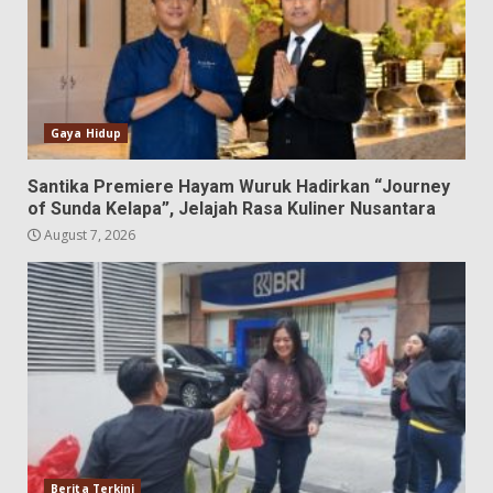
Gaya Hidup
Santika Premiere Hayam Wuruk Hadirkan “Journey
of Sunda Kelapa”, Jelajah Rasa Kuliner Nusantara
August 7, 2026
Berita Terkini