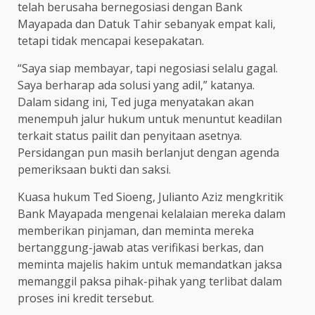
telah berusaha bernegosiasi dengan Bank
Mayapada dan Datuk Tahir sebanyak empat kali,
tetapi tidak mencapai kesepakatan.
“Saya siap membayar, tapi negosiasi selalu gagal.
Saya berharap ada solusi yang adil,” katanya.
Dalam sidang ini, Ted juga menyatakan akan
menempuh jalur hukum untuk menuntut keadilan
terkait status pailit dan penyitaan asetnya.
Persidangan pun masih berlanjut dengan agenda
pemeriksaan bukti dan saksi.
Kuasa hukum Ted Sioeng, Julianto Aziz mengkritik
Bank Mayapada mengenai kelalaian mereka dalam
memberikan pinjaman, dan meminta mereka
bertanggung-jawab atas verifikasi berkas, dan
meminta majelis hakim untuk memandatkan jaksa
memanggil paksa pihak-pihak yang terlibat dalam
proses ini kredit tersebut.