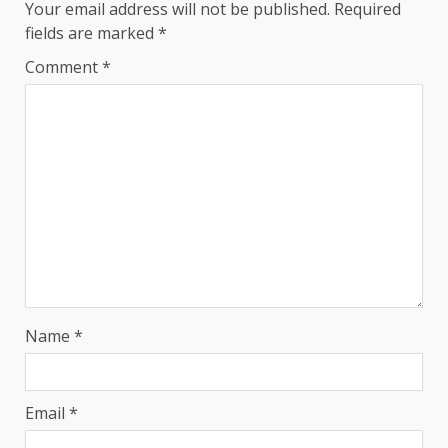
Your email address will not be published.
Required
fields are marked
*
Comment
*
Name
*
Email
*