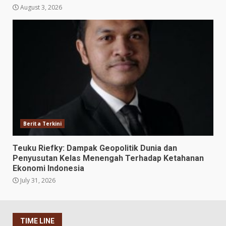
August 3, 2026
Berita Terkini
Teuku Riefky: Dampak Geopolitik Dunia dan
Penyusutan Kelas Menengah Terhadap Ketahanan
Ekonomi Indonesia
July 31, 2026
TIME LINE