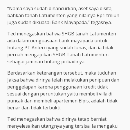
“Nama saya sudah dihancurkan, aset saya disita,
bahkan tanah Latumenten yang nilainya Rp1 triliun
juga sudah dikuasai Bank Mayapada,” tegasnya.
Ted menegaskan bahwa SHGB tanah Latumenten
ada dalam.oenguasaan bank mayapada untuk
hutang PT Antero yang sudah lunas, dan ia tidak
pernah mengajukan SHGB Tanah Latumenten
sebagai jaminan hutang pribadinya.
Berdasarkan keterangan tersebut, maka tuduhan
Jaksa bahwa dirinya telah melakukan penipuan dan
penggelapan karena penggunaan kredit tidak
sesuai dengan peruntukan yaitu membeli villa di
puncak dan membeli apartemen Elpis, adalah tidak
benar dan tidak terbukti.
Ted menegaskan bahwa dirinya tetap berniat
menyelesaikan utangnya yang tersisa. Ia mengaku