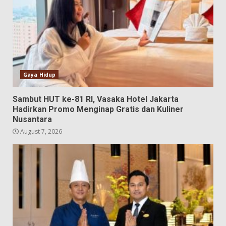
Gaya Hidup
Sambut HUT ke-81 RI, Vasaka Hotel Jakarta
Hadirkan Promo Menginap Gratis dan Kuliner
Nusantara
August 7, 2026