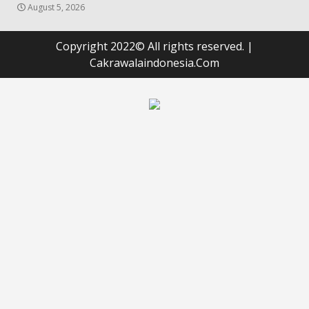
August 5, 2026
Copyright 2022© All rights reserved.
|
Cakrawalaindonesia.Com