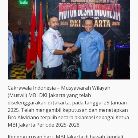
Cakrawala Indonesia – Musyawarah Wilayah
(Muswil) MBI DKI Jakarta yang telah
diselenggarakan di Jakarta, pada tanggal 25 Januari
2025. Telah mengambil keputusan dan menetapkan
Bro Alwiciano terpilih secara aklamasi sebagai Ketua
MBI Jakarta Periode 2025-2028.
Kepengurusan baru MBI Jakarta di bawah kendali