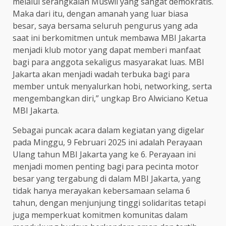
melalui serangkaian Muswil yang sangat demokratis.
Maka dari itu, dengan amanah yang luar biasa
besar, saya bersama seluruh pengurus yang ada
saat ini berkomitmen untuk membawa MBI Jakarta
menjadi klub motor yang dapat memberi manfaat
bagi para anggota sekaligus masyarakat luas. MBI
Jakarta akan menjadi wadah terbuka bagi para
member untuk menyalurkan hobi, networking, serta
mengembangkan diri,” ungkap Bro Alwiciano Ketua
MBI Jakarta.
Sebagai puncak acara dalam kegiatan yang digelar
pada Minggu, 9 Februari 2025 ini adalah Perayaan
Ulang tahun MBI Jakarta yang ke 6. Perayaan ini
menjadi momen penting bagi para pecinta motor
besar yang tergabung di dalam MBI Jakarta, yang
tidak hanya merayakan kebersamaan selama 6
tahun, dengan menjunjung tinggi solidaritas tetapi
juga memperkuat komitmen komunitas dalam