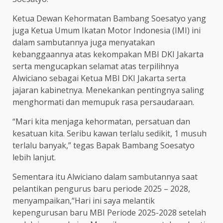
Ketua Dewan Kehormatan Bambang Soesatyo yang
juga Ketua Umum Ikatan Motor Indonesia (IMI) ini
dalam sambutannya juga menyatakan
kebanggaannya atas kekompakan MBI DKI Jakarta
serta mengucapkan selamat atas terpilihnya
Alwiciano sebagai Ketua MBI DKI Jakarta serta
jajaran kabinetnya. Menekankan pentingnya saling
menghormati dan memupuk rasa persaudaraan.
“Mari kita menjaga kehormatan, persatuan dan
kesatuan kita. Seribu kawan terlalu sedikit, 1 musuh
terlalu banyak,” tegas Bapak Bambang Soesatyo
lebih lanjut.
Sementara itu Alwiciano dalam sambutannya saat
pelantikan pengurus baru periode 2025 – 2028,
menyampaikan,“Hari ini saya melantik
kepengurusan baru MBI Periode 2025-2028 setelah