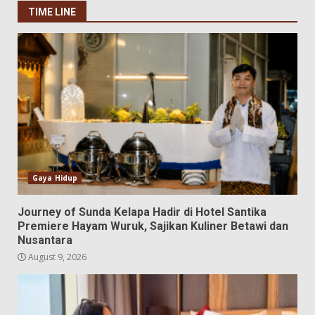
TIME LINE
Gaya Hidup
Journey of Sunda Kelapa Hadir di Hotel Santika
Premiere Hayam Wuruk, Sajikan Kuliner Betawi dan
Nusantara
August 9, 2026