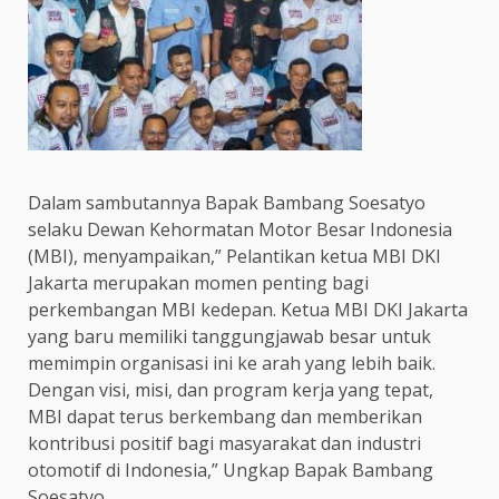
Dalam sambutannya Bapak Bambang Soesatyo
selaku Dewan Kehormatan Motor Besar Indonesia
(MBI), menyampaikan,” Pelantikan ketua MBI DKI
Jakarta merupakan momen penting bagi
perkembangan MBI kedepan. Ketua MBI DKI Jakarta
yang baru memiliki tanggungjawab besar untuk
memimpin organisasi ini ke arah yang lebih baik.
Dengan visi, misi, dan program kerja yang tepat,
MBI dapat terus berkembang dan memberikan
kontribusi positif bagi masyarakat dan industri
otomotif di Indonesia,” Ungkap Bapak Bambang
Soesatyo.