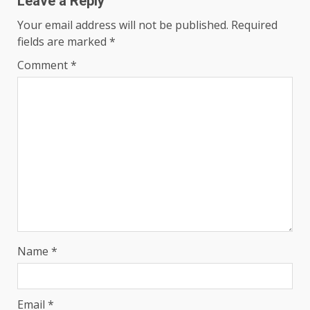
Leave a Reply
Your email address will not be published.
Required
fields are marked
*
Comment
*
Name
*
Email
*