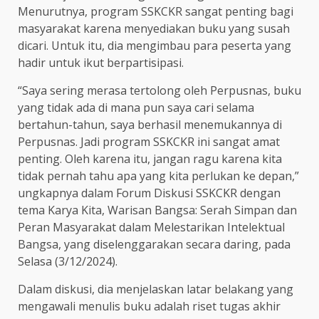
Menurutnya, program SSKCKR sangat penting bagi
masyarakat karena menyediakan buku yang susah
dicari. Untuk itu, dia mengimbau para peserta yang
hadir untuk ikut berpartisipasi.
“Saya sering merasa tertolong oleh Perpusnas, buku
yang tidak ada di mana pun saya cari selama
bertahun-tahun, saya berhasil menemukannya di
Perpusnas. Jadi program SSKCKR ini sangat amat
penting. Oleh karena itu, jangan ragu karena kita
tidak pernah tahu apa yang kita perlukan ke depan,”
ungkapnya dalam Forum Diskusi SSKCKR dengan
tema Karya Kita, Warisan Bangsa: Serah Simpan dan
Peran Masyarakat dalam Melestarikan Intelektual
Bangsa, yang diselenggarakan secara daring, pada
Selasa (3/12/2024).
Dalam diskusi, dia menjelaskan latar belakang yang
mengawali menulis buku adalah riset tugas akhir