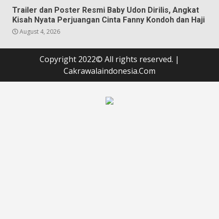
Trailer dan Poster Resmi Baby Udon Dirilis, Angkat
Kisah Nyata Perjuangan Cinta Fanny Kondoh dan Haji
August 4, 2026
Copyright 2022© All rights reserved.
|
Cakrawalaindonesia.Com