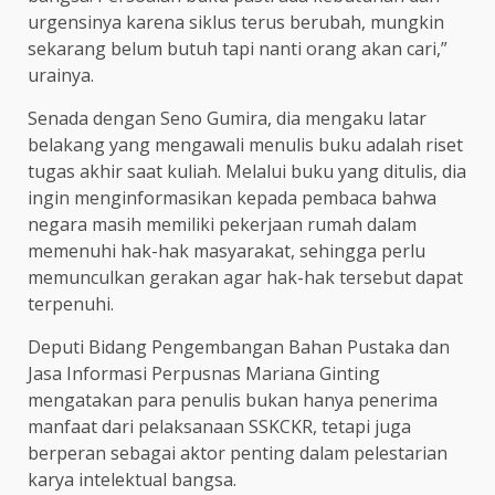
urgensinya karena siklus terus berubah, mungkin
sekarang belum butuh tapi nanti orang akan cari,”
urainya.
Senada dengan Seno Gumira, dia mengaku latar
belakang yang mengawali menulis buku adalah riset
tugas akhir saat kuliah. Melalui buku yang ditulis, dia
ingin menginformasikan kepada pembaca bahwa
negara masih memiliki pekerjaan rumah dalam
memenuhi hak-hak masyarakat, sehingga perlu
memunculkan gerakan agar hak-hak tersebut dapat
terpenuhi.
Deputi Bidang Pengembangan Bahan Pustaka dan
Jasa Informasi Perpusnas Mariana Ginting
mengatakan para penulis bukan hanya penerima
manfaat dari pelaksanaan SSKCKR, tetapi juga
berperan sebagai aktor penting dalam pelestarian
karya intelektual bangsa.