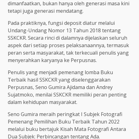
dimanfaatkan, bukan hanya oleh generasi masa kini
tetapi juga generasi mendatang.
Pada praktiknya, fungsi deposit diatur melalui
Undang-Undang Nomor 13 Tahun 2018 tentang
SSKCKR. Secara rinci di dalamnya dijelaskan seluruh
aspek dari setiap proses pelaksanaannya, termasuk
peran serta masyarakat, tak terkecuali penulis yang
menyerahkan karyanya ke Perpusnas.
Penulis yang menjadi pemenang lomba Buku
Terbaik hasil SSKCKR yang diselenggarakan
Perpusnas, Seno Gumira Ajidama dan Andrey
Sujatmoko, menilai SSKCKR memiliki peran penting
dalam kehidupan masyarakat.
Seno Gumira meraih peringkat I Subjek Fotografi
Pemenang Pemilihan Buku Terbaik Tahun 2022
melalui buku bertajuk Kisah Mata Fotografi Antara
Dua Subjek: Perbincangan tentang Ada.