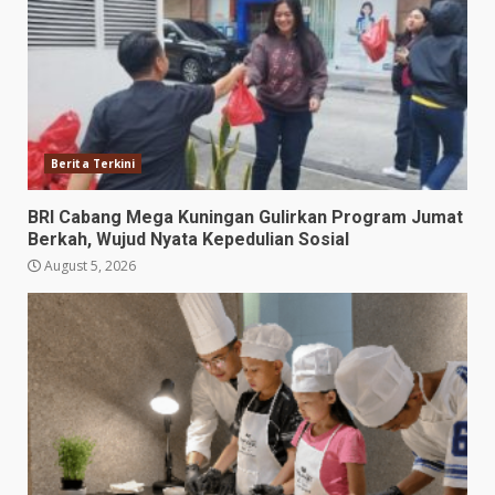
Berita Terkini
BRI Cabang Mega Kuningan Gulirkan Program Jumat
Berkah, Wujud Nyata Kepedulian Sosial
August 5, 2026