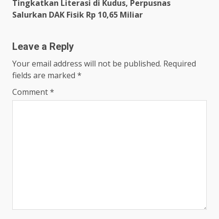
Tingkatkan Literasi di Kudus, Perpusnas
Salurkan DAK Fisik Rp 10,65 Miliar
Leave a Reply
Your email address will not be published.
Required
fields are marked
*
Comment
*