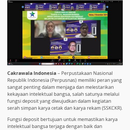
Cakrawala Indonesia
– Perpustakaan Nasional
Republik Indonesia (Perpusnas) memiliki peran yang
sangat penting dalam menjaga dan melestarikan
kekayaan intelektual bangsa, salah satunya melalui
fungsi deposit yang diwujudkan dalam kegiatan
serah simpan karya cetak dan karya rekam (SSKCKR).
Fungsi deposit bertujuan untuk memastikan karya
intelektual bangsa terjaga dengan baik dan