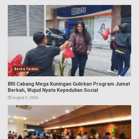
Berita Terkini
BRI Cabang Mega Kuningan Gulirkan Program Jumat
Berkah, Wujud Nyata Kepedulian Sosial
August 5, 2026