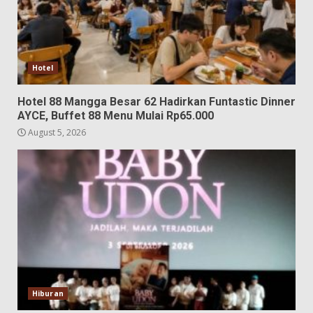
Hotel
Hotel 88 Mangga Besar 62 Hadirkan Funtastic Dinner
AYCE, Buffet 88 Menu Mulai Rp65.000
August 5, 2026
Hiburan