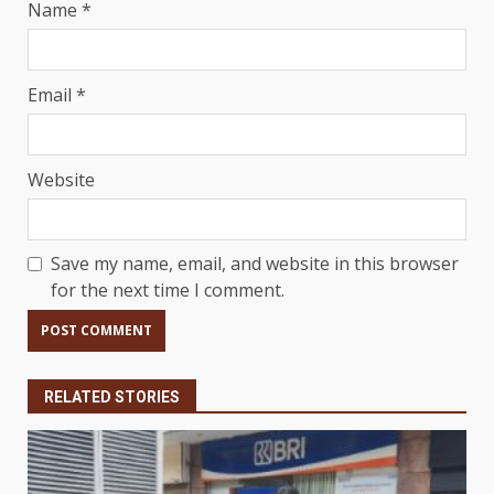
Name
*
Email
*
Website
Save my name, email, and website in this browser
for the next time I comment.
RELATED STORIES