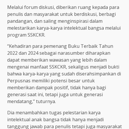
Melalui forum diskusi, diberikan ruang kepada para
penulis dan masyarakat untuk berdiskusi, berbagi
pandangan, dan saling menginspirasi dalam
melestarikan karya-karya intelektual bangsa melalui
program SSKCKR.
“Kehadiran para pemenang Buku Terbaik Tahun
2022 dan 2024 sebagai narasumber diharapkan
dapat memberikan wawasan yang lebih dalam
mengenai manfaat SSKCKR, sekaligus menjadi bukti
bahwa karya-karya yang sudah diserahsimpankan di
Perpusnas memiliki potensi besar untuk
memberikan dampak positif, tidak hanya bagi
generasi saat ini, tetapi juga untuk generasi
mendatang,” tuturnya.
Dia menambahkan tugas pelestarian karya
intelektual anak bangsa tidak hanya menjadi
tanggung jawab para penulis tetapi juga masyarakat