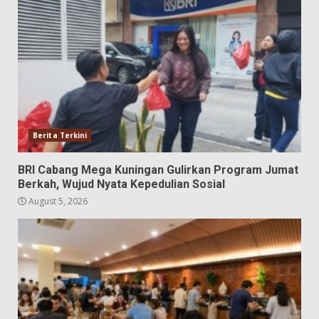
Berita Terkini
BRI Cabang Mega Kuningan Gulirkan Program Jumat
Berkah, Wujud Nyata Kepedulian Sosial
August 5, 2026