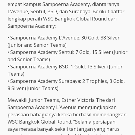
empat kampus Sampoerna Academy, diantaranya
L’Avenue, Sentul, BSD, dan Surabaya. Berikut daftar
lengkap peraih WSC Bangkok Global Round dari
Sampoerna Academy:
• Sampoerna Academy L’Avenue: 30 Gold, 38 Silver
(Junior and Senior Teams)
• Sampoerna Academy Sentul: 7 Gold, 15 Silver (Junior
and Senior Teams)
• Sampoerna Academy BSD: 1 Gold, 13 Silver (Junior
Teams)
• Sampoerna Academy Surabaya: 2 Trophies, 8 Gold,
8 Silver (Junior Teams)
Mewakili Junior Teams, Esther Victoria The dari
Sampoerna Academy L’Avenue mengungkapkan
perasaan bahagianya ketika berhasil memenangkan
WSC Bangkok Global Round. “Selama persiapan,
saya merasa banyak sekali tantangan yang harus