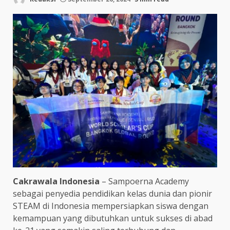
Cakrawala Indonesia
– Sampoerna Academy
sebagai penyedia pendidikan kelas dunia dan pionir
STEAM di Indonesia mempersiapkan siswa dengan
kemampuan yang dibutuhkan untuk sukses di abad