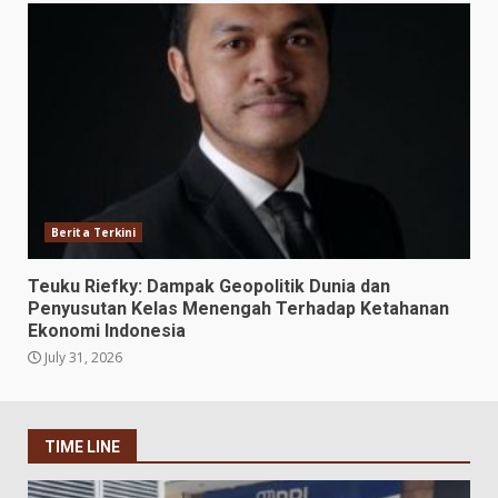
Berita Terkini
Teuku Riefky: Dampak Geopolitik Dunia dan
Penyusutan Kelas Menengah Terhadap Ketahanan
Ekonomi Indonesia
July 31, 2026
TIME LINE