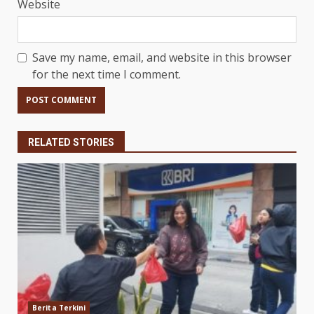
Website
Save my name, email, and website in this browser
for the next time I comment.
RELATED STORIES
Berita Terkini