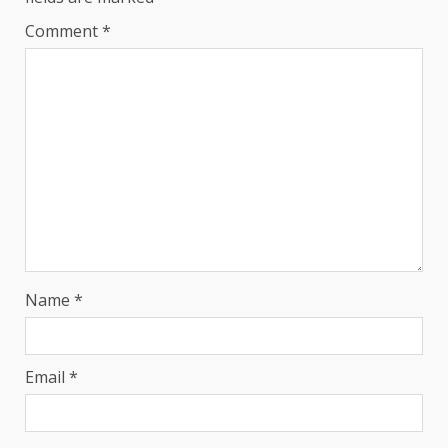
Comment
*
Name
*
Email
*