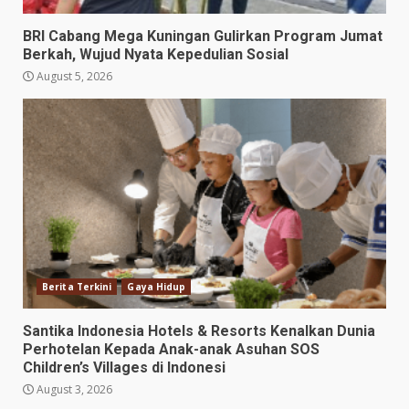
BRI Cabang Mega Kuningan Gulirkan Program Jumat
Berkah, Wujud Nyata Kepedulian Sosial
August 5, 2026
Berita Terkini
Gaya Hidup
Santika Indonesia Hotels & Resorts Kenalkan Dunia
Perhotelan Kepada Anak-anak Asuhan SOS
Children’s Villages di Indonesi
August 3, 2026