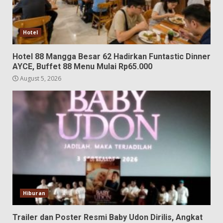
Hotel
Hotel 88 Mangga Besar 62 Hadirkan Funtastic Dinner
AYCE, Buffet 88 Menu Mulai Rp65.000
August 5, 2026
Hiburan
Trailer dan Poster Resmi Baby Udon Dirilis, Angkat