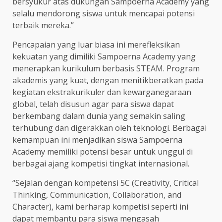
bersyukur atas dukungan Sampoerna Academy yang
selalu mendorong siswa untuk mencapai potensi
terbaik mereka.”
Pencapaian yang luar biasa ini merefleksikan
kekuatan yang dimiliki Sampoerna Academy yang
menerapkan kurikulum berbasis STEAM. Program
akademis yang kuat, dengan menitikberatkan pada
kegiatan ekstrakurikuler dan kewarganegaraan
global, telah disusun agar para siswa dapat
berkembang dalam dunia yang semakin saling
terhubung dan digerakkan oleh teknologi. Berbagai
kemampuan ini menjadikan siswa Sampoerna
Academy memiliki potensi besar untuk unggul di
berbagai ajang kompetisi tingkat internasional.
“Sejalan dengan kompetensi 5C (Creativity, Critical
Thinking, Communication, Collaboration, and
Character), kami berharap kompetisi seperti ini
dapat membantu para siswa mengasah